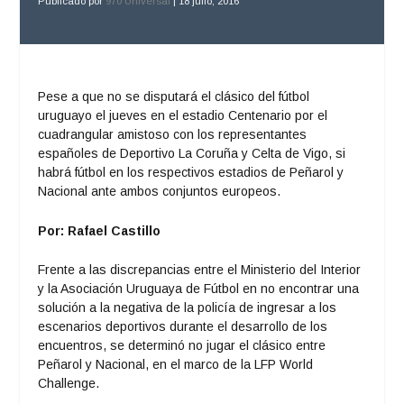
Publicado por
970 Universal
|
18 julio, 2016
Pese a que no se disputará el clásico del fútbol
uruguayo el jueves en el estadio Centenario por el
cuadrangular amistoso con los representantes
españoles de Deportivo La Coruña y Celta de Vigo, si
habrá fútbol en los respectivos estadios de Peñarol y
Nacional ante ambos conjuntos europeos.
Por: Rafael Castillo
Frente a las discrepancias entre el Ministerio del Interior
y la Asociación Uruguaya de Fútbol en no encontrar una
solución a la negativa de la policía de ingresar a los
escenarios deportivos durante el desarrollo de los
encuentros, se determinó no jugar el clásico entre
Peñarol y Nacional, en el marco de la LFP World
Challenge.