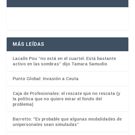
MÁS LEÍDAS
Lacalle Pou “no está en el cuartel. Está bastante
activo en las sombras” dijo Tamara Samudio
Punto Global: Invasión a Ceuta
Caja de Profesionales: el rescate que no rescata (y
la política que no quiere mirar el fondo del
problema)
Barretto: "Es probable que algunas modalidades de
unipersonales sean simuladas”