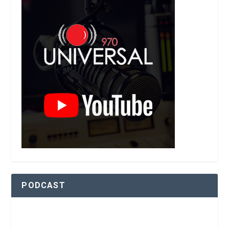
PODCAST