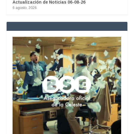
Actualización de Noticias 06-08-26
6 agosto, 2026