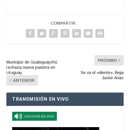
COMPARTIR:
PRÓXIMO
Municipio de Gualeguaychú
rechaza nueva pastera en
Uruguay
Se va el «diente», llega
Junior Arias
ANTERIOR
TRANSMISIÓN EN VIVO