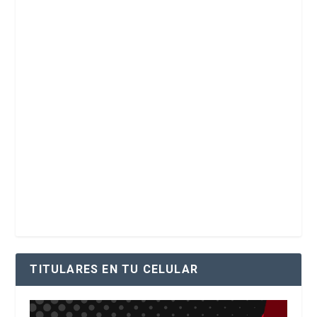
TITULARES EN TU CELULAR