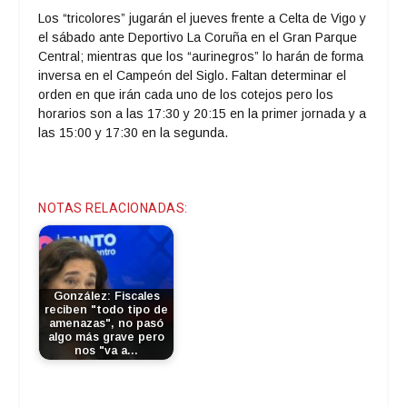
Los “tricolores” jugarán el jueves frente a Celta de Vigo y
el sábado ante Deportivo La Coruña en el Gran Parque
Central; mientras que los “aurinegros” lo harán de forma
inversa en el Campeón del Siglo. Faltan determinar el
orden en que irán cada uno de los cotejos pero los
horarios son a las 17:30 y 20:15 en la primer jornada y a
las 15:00 y 17:30 en la segunda.
NOTAS RELACIONADAS:
González: Fiscales
reciben "todo tipo de
amenazas", no pasó
algo más grave pero
nos "va a…