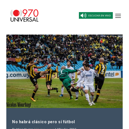
No habrá clásico pero sí fútbol