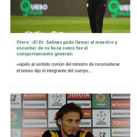
Otero: «El Dr. Salinas pudo llamar al maestro y
escuchar de su boca como fue el
comportamiento general»
«Apelo al sentido común del ministro de reconsiderar
el tema» dijo el integrante del cuerpo...