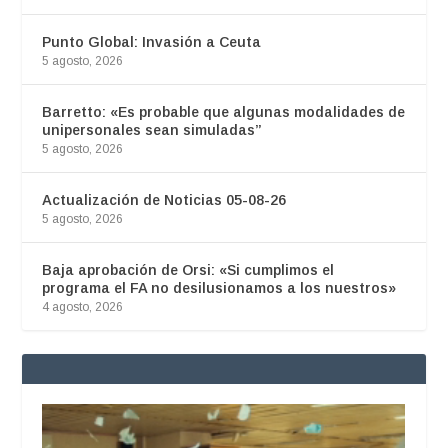
Punto Global: Invasión a Ceuta
5 agosto, 2026
Barretto: «Es probable que algunas modalidades de
unipersonales sean simuladas”
5 agosto, 2026
Actualización de Noticias 05-08-26
5 agosto, 2026
Baja aprobación de Orsi: «Si cumplimos el
programa el FA no desilusionamos a los nuestros»
4 agosto, 2026