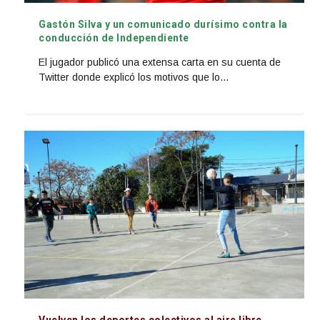
Gastón Silva y un comunicado durísimo contra la
conducción de Independiente
El jugador publicó una extensa carta en su cuenta de
Twitter donde explicó los motivos que lo...