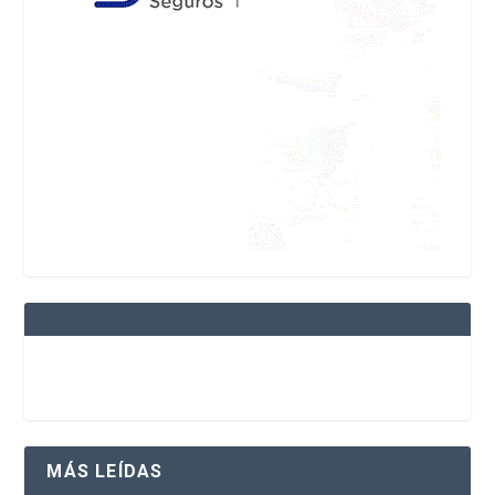
MÁS LEÍDAS