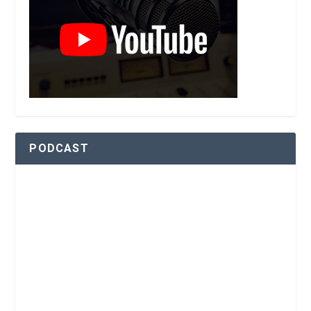
PODCAST