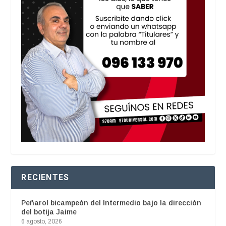
RECIENTES
Peñarol bicampeón del Intermedio bajo la dirección
del botija Jaime
6 agosto, 2026