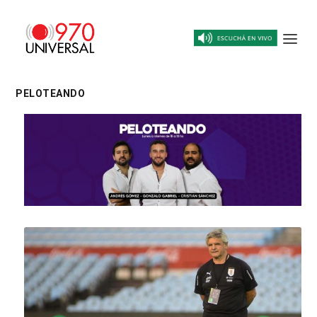
PELOTEANDO