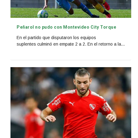
Peñarol no pudo con Montevideo City Torque
En el partido que disputaron los equipos
suplentes culminó en empate 2 a 2. En el retorno a la...