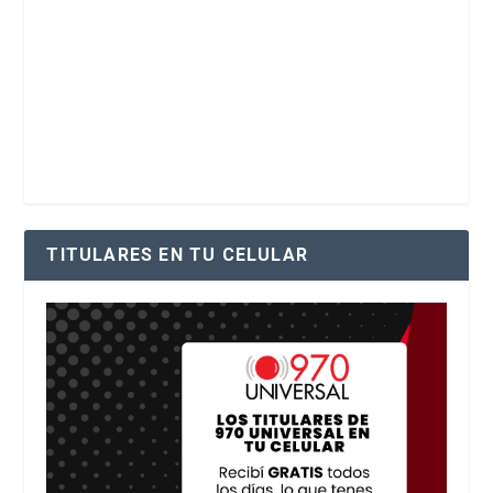
TITULARES EN TU CELULAR