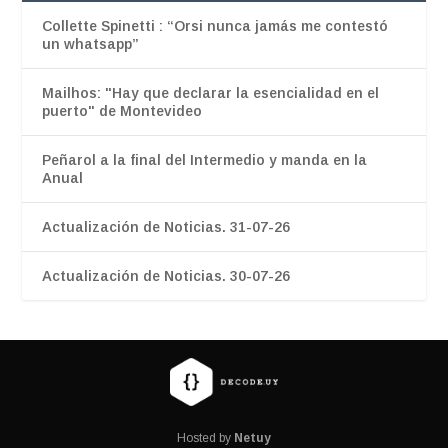
Collette Spinetti : “Orsi nunca jamás me contestó
un whatsapp”
Mailhos: "Hay que declarar la esencialidad en el
puerto" de Montevideo
Peñarol a la final del Intermedio y manda en la
Anual
Actualización de Noticias. 31-07-26
Actualización de Noticias. 30-07-26
Hosted by
Netuy