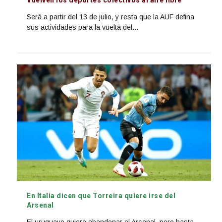
Vuelven los deportes colectivos al aire libre
Será a partir del 13 de julio, y resta que la AUF defina
sus actividades para la vuelta del...
En Italia dicen que Torreira quiere irse del
Arsenal
El uruguayo quiere abandonar el Arsenal, pero hasta