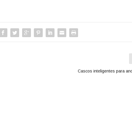
Cascos inteligentes para and