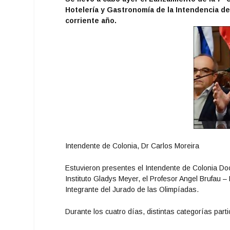
Hotelería y Gastronomía de la Intendencia de 
corriente año.
Intendente de Colonia, Dr Carlos Moreira
Estuvieron presentes el Intendente de Colonia Doc
Instituto Gladys Meyer, el Profesor Angel Brufau
Integrante del Jurado de las Olimpíadas.
Durante los cuatro días, distintas categorías parti