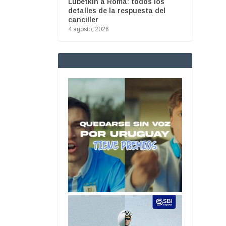
Lubetkin a Roma: todos los
detalles de la respuesta del
canciller
4 agosto, 2026