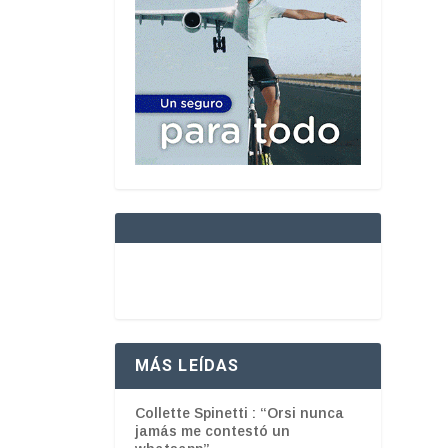
MÁS LEÍDAS
Collette Spinetti : “Orsi nunca
jamás me contestó un