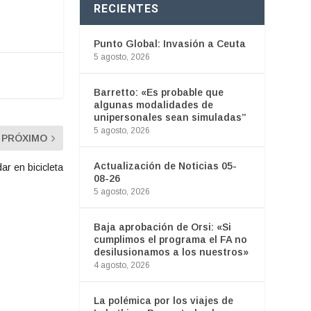
RECIENTES
Punto Global: Invasión a Ceuta
5 agosto, 2026
Barretto: «Es probable que
algunas modalidades de
unipersonales sean simuladas”
5 agosto, 2026
PRÓXIMO
Actualización de Noticias 05-
ar en bicicleta
08-26
5 agosto, 2026
Baja aprobación de Orsi: «Si
cumplimos el programa el FA no
desilusionamos a los nuestros»
4 agosto, 2026
La polémica por los viajes de