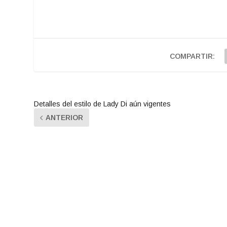
COMPARTIR:
Detalles del estilo de Lady Di aún vigentes
ANTERIOR