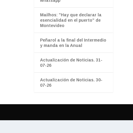
whatsapp”
Mailhos: "Hay que declarar la
esencialidad en el puerto" de
Montevideo
Peñarol a la final del Intermedio
y manda en la Anual
Actualización de Noticias. 31-
07-26
Actualización de Noticias. 30-
07-26