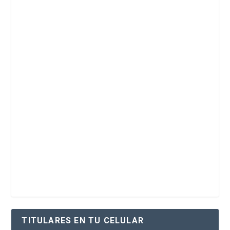
TITULARES EN TU CELULAR