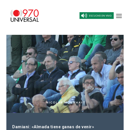
Damiani: «Almada tiene ganas de venir»