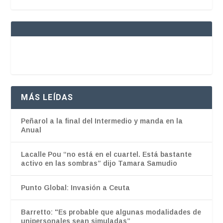
MÁS LEÍDAS
Peñarol a la final del Intermedio y manda en la
Anual
Lacalle Pou “no está en el cuartel. Está bastante
activo en las sombras” dijo Tamara Samudio
Punto Global: Invasión a Ceuta
Barretto: "Es probable que algunas modalidades de
unipersonales sean simuladas”