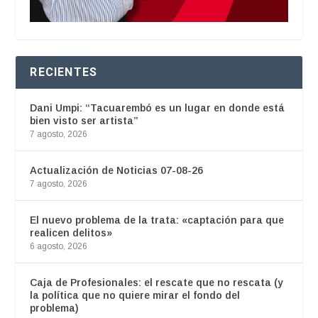
RECIENTES
Dani Umpi: “Tacuarembó es un lugar en donde está
bien visto ser artista”
7 agosto, 2026
Actualización de Noticias 07-08-26
7 agosto, 2026
El nuevo problema de la trata: «captación para que
realicen delitos»
6 agosto, 2026
Caja de Profesionales: el rescate que no rescata (y
la política que no quiere mirar el fondo del
problema)