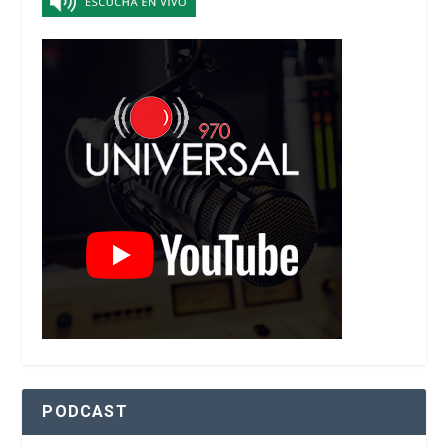
PODCAST