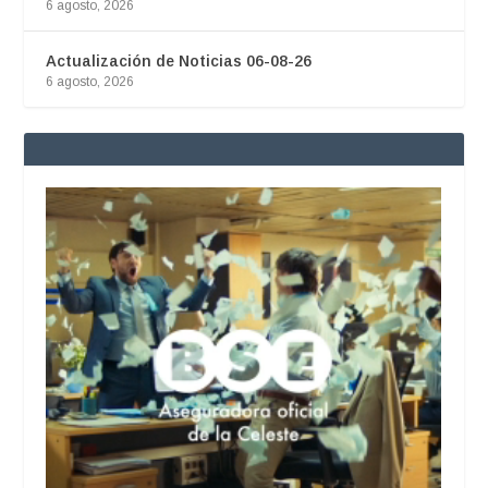
6 agosto, 2026
Actualización de Noticias 06-08-26
6 agosto, 2026