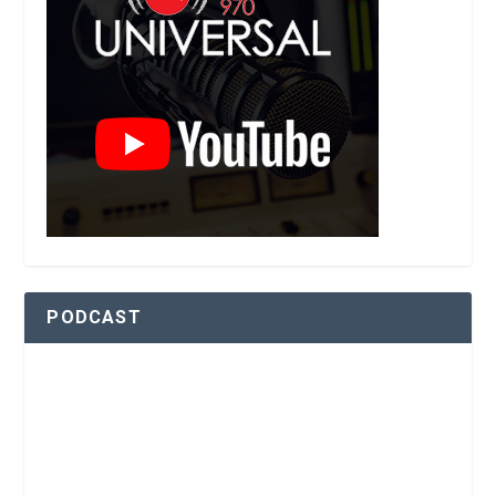
PODCAST