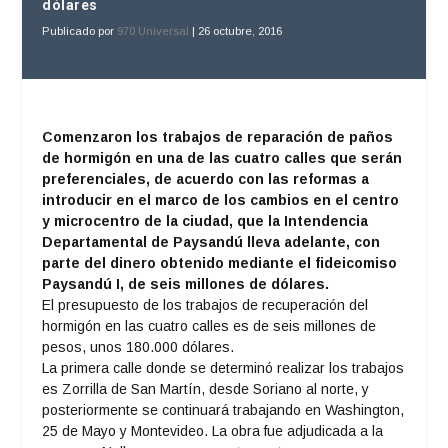
dólares
Publicado por
970 Universal
|
26 octubre, 2016
Comenzaron los trabajos de reparación de paños
de hormigón en una de las cuatro calles que serán
preferenciales, de acuerdo con las reformas a
introducir en el marco de los cambios en el centro
y microcentro de la ciudad, que la Intendencia
Departamental de Paysandú lleva adelante, con
parte del dinero obtenido mediante el fideicomiso
Paysandú I, de seis millones de dólares.
El presupuesto de los trabajos de recuperación del
hormigón en las cuatro calles es de seis millones de
pesos, unos 180.000 dólares.
La primera calle donde se determinó realizar los trabajos
es Zorrilla de San Martín, desde Soriano al norte, y
posteriormente se continuará trabajando en Washington,
25 de Mayo y Montevideo. La obra fue adjudicada a la