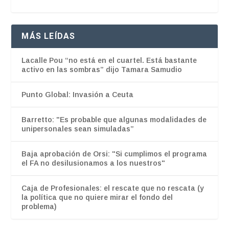
MÁS LEÍDAS
Lacalle Pou “no está en el cuartel. Está bastante
activo en las sombras” dijo Tamara Samudio
Punto Global: Invasión a Ceuta
Barretto: "Es probable que algunas modalidades de
unipersonales sean simuladas”
Baja aprobación de Orsi: "Si cumplimos el programa
el FA no desilusionamos a los nuestros"
Caja de Profesionales: el rescate que no rescata (y
la política que no quiere mirar el fondo del
problema)