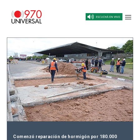
Comenzó reparación de hormigón por 180.000