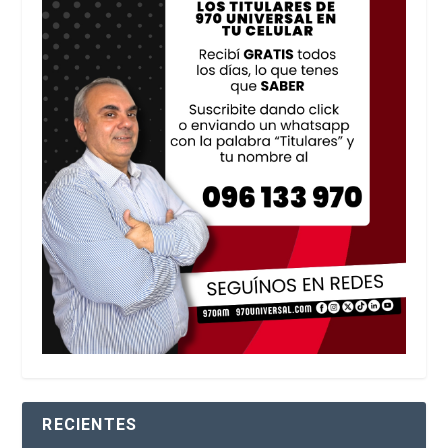
RECIENTES