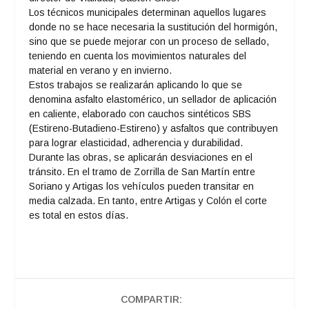
Los técnicos municipales determinan aquellos lugares
donde no se hace necesaria la sustitución del hormigón,
sino que se puede mejorar con un proceso de sellado,
teniendo en cuenta los movimientos naturales del
material en verano y en invierno.
Estos trabajos se realizarán aplicando lo que se
denomina asfalto elastomérico, un sellador de aplicación
en caliente, elaborado con cauchos sintéticos SBS
(Estireno-Butadieno-Estireno) y asfaltos que contribuyen
para lograr elasticidad, adherencia y durabilidad.
Durante las obras, se aplicarán desviaciones en el
tránsito. En el tramo de Zorrilla de San Martín entre
Soriano y Artigas los vehículos pueden transitar en
media calzada. En tanto, entre Artigas y Colón el corte
es total en estos días.
COMPARTIR: