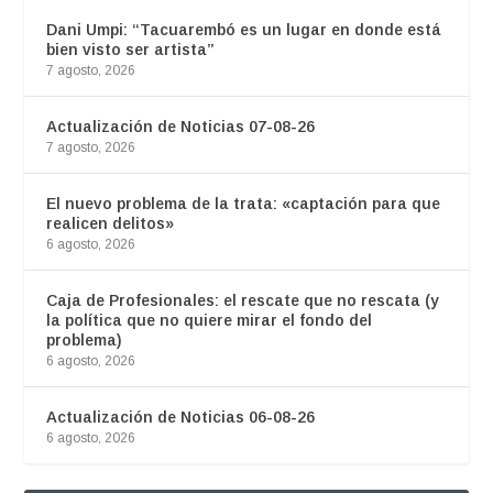
Dani Umpi: “Tacuarembó es un lugar en donde está
bien visto ser artista”
7 agosto, 2026
Actualización de Noticias 07-08-26
7 agosto, 2026
El nuevo problema de la trata: «captación para que
realicen delitos»
6 agosto, 2026
Caja de Profesionales: el rescate que no rescata (y
la política que no quiere mirar el fondo del
problema)
6 agosto, 2026
Actualización de Noticias 06-08-26
6 agosto, 2026