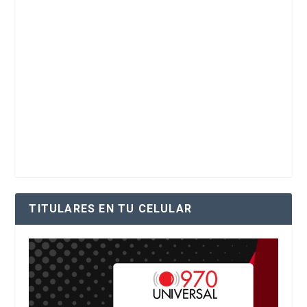
TITULARES EN TU CELULAR