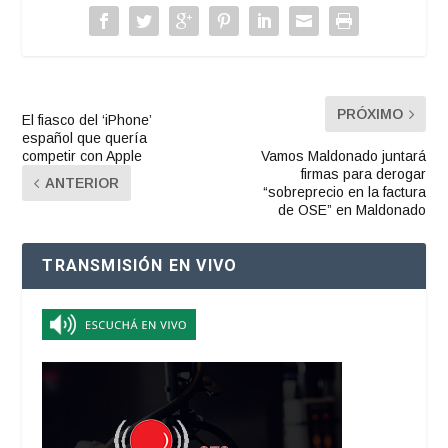
PRÓXIMO
El fiasco del ‘iPhone’
español que quería
competir con Apple
Vamos Maldonado juntará
firmas para derogar
ANTERIOR
“sobreprecio en la factura
de OSE” en Maldonado
TRANSMISIÓN EN VIVO