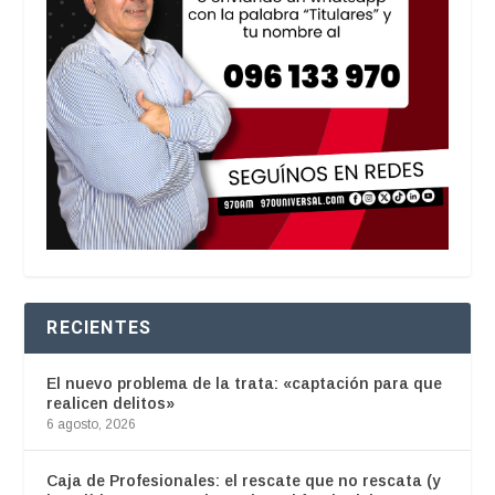
RECIENTES
El nuevo problema de la trata: «captación para que
realicen delitos»
6 agosto, 2026
Caja de Profesionales: el rescate que no rescata (y