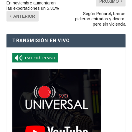
PRÓXIMO
En noviembre aumentaron
las exportaciones un 5,81%
Según Peñarol, barras
ANTERIOR
pidieron entradas y dinero,
pero sin violencia
TRANSMISIÓN EN VIVO