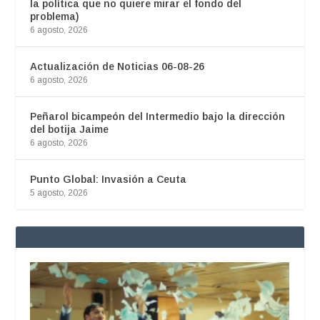
la política que no quiere mirar el fondo del
problema)
6 agosto, 2026
Actualización de Noticias 06-08-26
6 agosto, 2026
Peñarol bicampeón del Intermedio bajo la dirección
del botija Jaime
6 agosto, 2026
Punto Global: Invasión a Ceuta
5 agosto, 2026