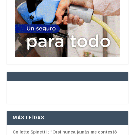
MÁS LEÍDAS
Collette Spinetti : “Orsi nunca jamás me contestó