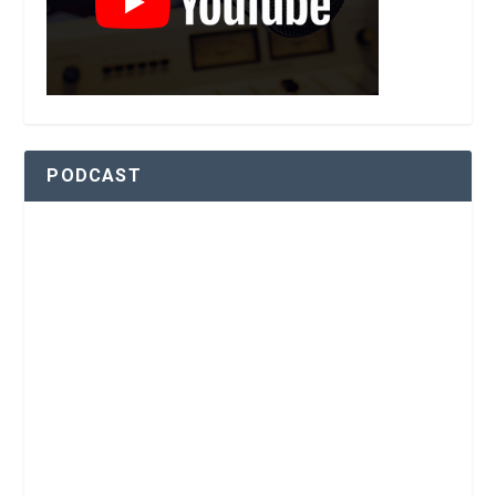
PODCAST