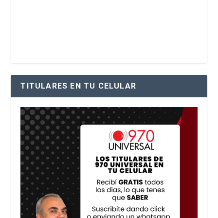
TITULARES EN TU CELULAR