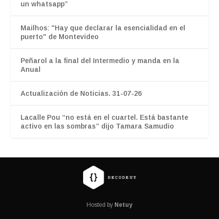
un whatsapp”
Mailhos: "Hay que declarar la esencialidad en el
puerto" de Montevideo
Peñarol a la final del Intermedio y manda en la
Anual
Actualización de Noticias. 31-07-26
Lacalle Pou “no está en el cuartel. Está bastante
activo en las sombras” dijo Tamara Samudio
Hosted by
Netuy