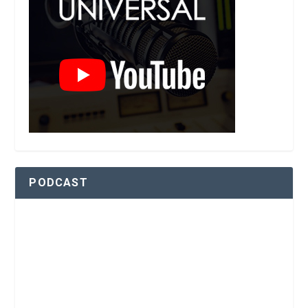
PODCAST