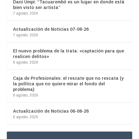
Dani Umpi: “Tacuarembó es un lugar en donde está
bien visto ser artista”
7 agosto, 2026
Actualización de Noticias 07-08-26
7 agosto, 2026
El nuevo problema de la trata: «captación para que
realicen delitos»
6 agosto, 2026
Caja de Profesionales: el rescate que no rescata (y
la política que no quiere mirar el fondo del
problema)
6 agosto, 2026
Actualización de Noticias 06-08-26
6 agosto, 2026