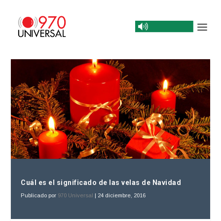
Cuál es el significado de las velas de Navidad
Publicado por
970 Universal
|
24 diciembre, 2016