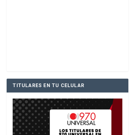
TITULARES EN TU CELULAR