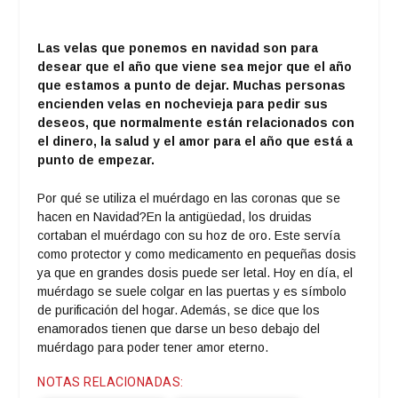
Las velas que ponemos en navidad son para
desear que el año que viene sea mejor que el año
que estamos a punto de dejar. Muchas personas
encienden velas en nochevieja para pedir sus
deseos, que normalmente están relacionados con
el dinero, la salud y el amor para el año que está a
punto de empezar.
Por qué se utiliza el muérdago en las coronas que se
hacen en Navidad?En la antigüedad, los druidas
cortaban el muérdago con su hoz de oro. Este servía
como protector y como medicamento en pequeñas dosis
ya que en grandes dosis puede ser letal. Hoy en día, el
muérdago se suele colgar en las puertas y es símbolo
de purificación del hogar. Además, se dice que los
enamorados tienen que darse un beso debajo del
muérdago para poder tener amor eterno.
NOTAS RELACIONADAS: