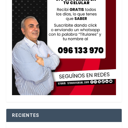
RECIENTES