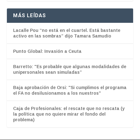
MÁS LEÍDAS
Lacalle Pou “no está en el cuartel. Está bastante
activo en las sombras” dijo Tamara Samudio
Punto Global: Invasión a Ceuta
Barretto: "Es probable que algunas modalidades de
unipersonales sean simuladas”
Baja aprobación de Orsi: "Si cumplimos el programa
el FA no desilusionamos a los nuestros"
Caja de Profesionales: el rescate que no rescata (y
la política que no quiere mirar el fondo del
problema)