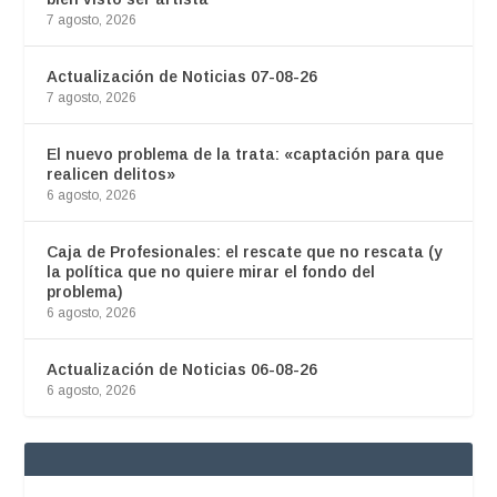
7 agosto, 2026
Actualización de Noticias 07-08-26
7 agosto, 2026
El nuevo problema de la trata: «captación para que
realicen delitos»
6 agosto, 2026
Caja de Profesionales: el rescate que no rescata (y
la política que no quiere mirar el fondo del
problema)
6 agosto, 2026
Actualización de Noticias 06-08-26
6 agosto, 2026