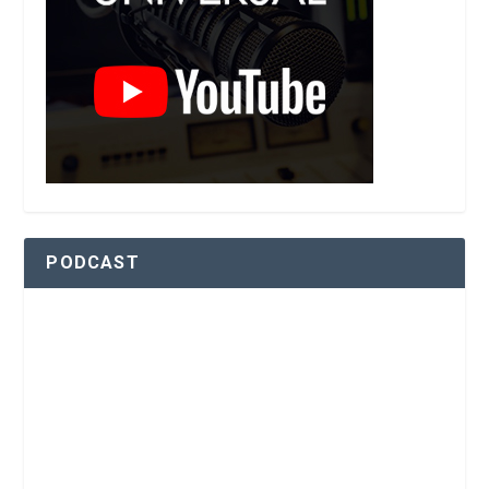
PODCAST