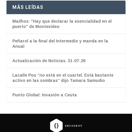
MÁS LEÍDAS
Mailhos: "Hay que declarar la esencialidad en el
puerto" de Montevideo
Peñarol a la final del Intermedio y manda en la
Anual
Actualización de Noticias. 31-07-26
Lacalle Pou “no está en el cuartel. Está bastante
activo en las sombras” dijo Tamara Samudio
Punto Global: Invasión a Ceuta