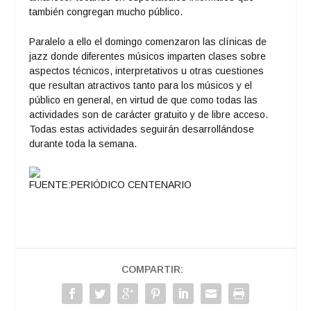
también congregan mucho público.
Paralelo a ello el domingo comenzaron las clínicas de
jazz donde diferentes músicos imparten clases sobre
aspectos técnicos, interpretativos u otras cuestiones
que resultan atractivos tanto para los músicos y el
público en general, en virtud de que como todas las
actividades son de carácter gratuito y de libre acceso.
Todas estas actividades seguirán desarrollándose
durante toda la semana.
FUENTE:PERIÓDICO CENTENARIO
COMPARTIR: