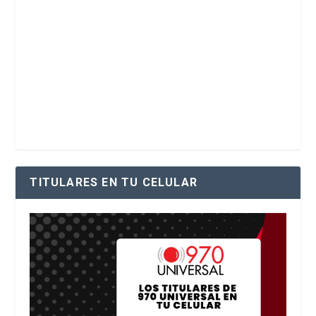
TITULARES EN TU CELULAR