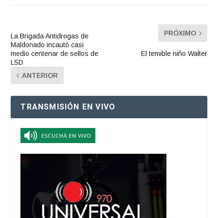
PRÓXIMO
La Brigada Antidrogas de
Maldonado incautó casi
medio centenar de sellos de
El temible niño Walter
LSD
ANTERIOR
TRANSMISIÓN EN VIVO