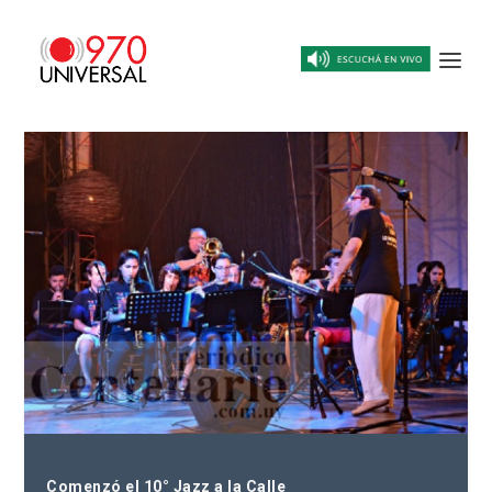
Comenzó el 10° Jazz a la Calle