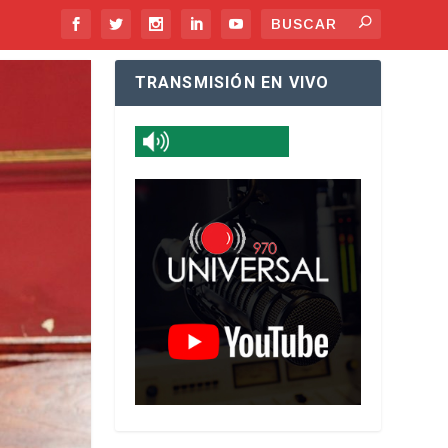
TRANSMISIÓN EN VIVO