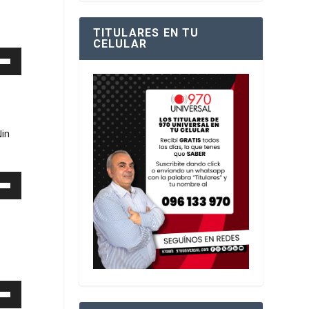
TITULARES EN TU
CELULAR
Nin