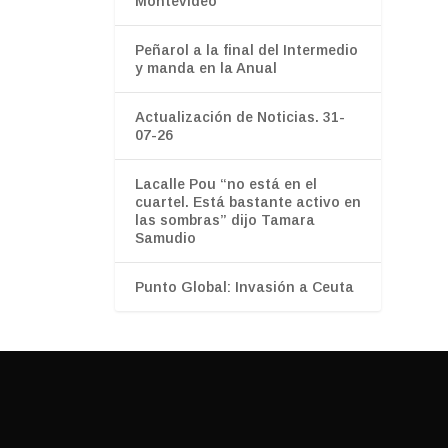
Montevideo
Peñarol a la final del Intermedio
y manda en la Anual
Actualización de Noticias. 31-
07-26
Lacalle Pou “no está en el
cuartel. Está bastante activo en
las sombras” dijo Tamara
Samudio
Punto Global: Invasión a Ceuta