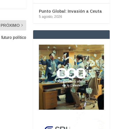
Punto Global: Invasión a Ceuta
5 agosto, 2026
PRÓXIMO
futuro político