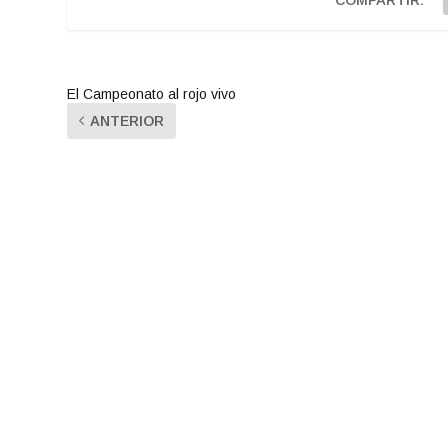
El Campeonato al rojo vivo
ANTERIOR