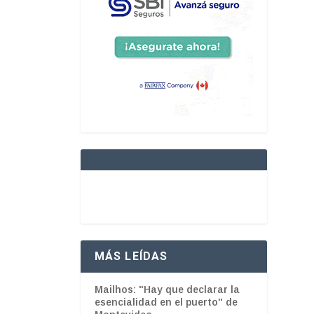
MÁS LEÍDAS
Mailhos: "Hay que declarar la
esencialidad en el puerto" de