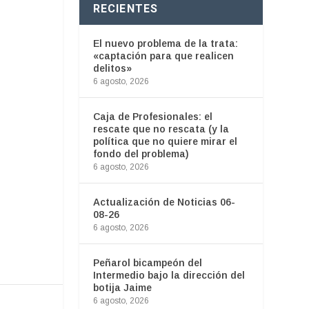
RECIENTES
El nuevo problema de la trata:
«captación para que realicen
delitos»
6 agosto, 2026
Caja de Profesionales: el
rescate que no rescata (y la
política que no quiere mirar el
fondo del problema)
6 agosto, 2026
Actualización de Noticias 06-
08-26
6 agosto, 2026
Peñarol bicampeón del
Intermedio bajo la dirección del
botija Jaime
6 agosto, 2026