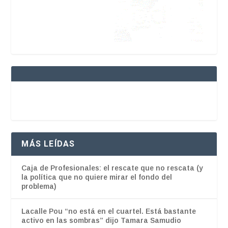
MÁS LEÍDAS
Caja de Profesionales: el rescate que no rescata (y
la política que no quiere mirar el fondo del
problema)
Lacalle Pou “no está en el cuartel. Está bastante
activo en las sombras” dijo Tamara Samudio