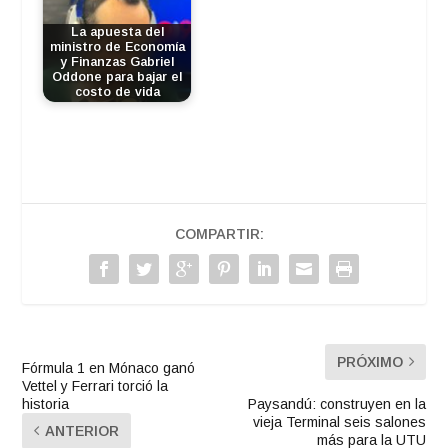
La apuesta del
ministro de Economía
y Finanzas Gabriel
Oddone para bajar el
costo de vida
COMPARTIR:
PRÓXIMO
Fórmula 1 en Mónaco ganó
Vettel y Ferrari torció la
historia
Paysandú: construyen en la
vieja Terminal seis salones
ANTERIOR
más para la UTU