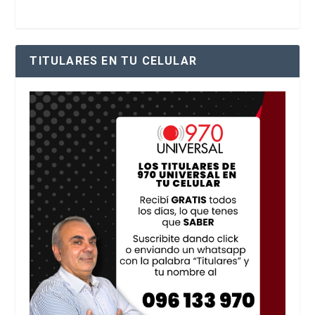
TITULARES EN TU CELULAR