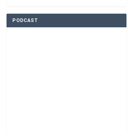
PODCAST