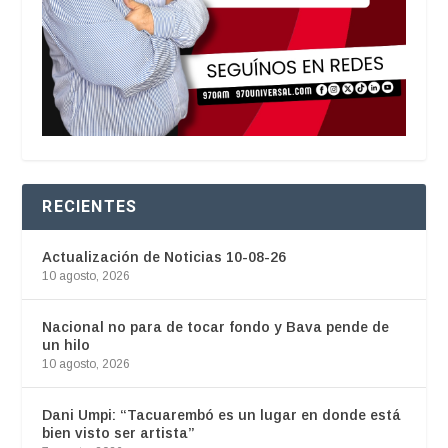
RECIENTES
Actualización de Noticias 10-08-26
10 agosto, 2026
Nacional no para de tocar fondo y Bava pende de
un hilo
10 agosto, 2026
Dani Umpi: “Tacuarembó es un lugar en donde está
bien visto ser artista”