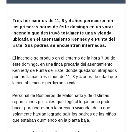
Tres hermanitos de 11, 8 y 4 años perecieron en
las primeras horas de éste domingo en un voraz
incendio que destruyó totalmente una vivienda
ubicada en el asentamiento Kennedy e Punta del
Este. Sus padres se encuentran internados.
El incendio se produjo en el entorno de la hora 7.00 de
éste domingo, en una finca precaria del asentamiento
Kennedy de Punta del Este, donde quedaron atrapados
por las llamas tres niños de 11, 8 y 4 años de edad que
lamentablemente perdieron la vida.
Personal de Bomberos de Maldonado y de distintas
reparticiones policiales que llegó al lugar, poco pudo
hacer para ingresar a la precaria vivienda, de la que
solamente habían logrado salir los padres de los niños
que estaban durmiendo en la planta baja.