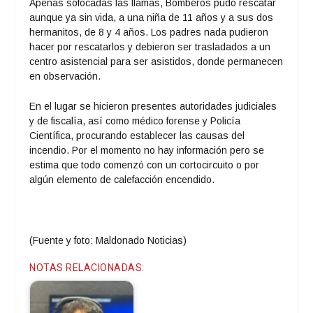
Apenas sofocadas las llamas, Bomberos pudo rescatar
aunque ya sin vida, a una niña de 11 años y a sus dos
hermanitos, de 8 y 4 años. Los padres nada pudieron
hacer por rescatarlos y debieron ser trasladados a un
centro asistencial para ser asistidos, donde permanecen
en observación.
En el lugar se hicieron presentes autoridades judiciales
y de fiscalía, así como médico forense y Policía
Científica, procurando establecer las causas del
incendio. Por el momento no hay información pero se
estima que todo comenzó con un cortocircuito o por
algún elemento de calefacción encendido.
(Fuente y foto: Maldonado Noticias)
NOTAS RELACIONADAS: