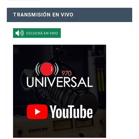
TRANSMISIÓN EN VIVO