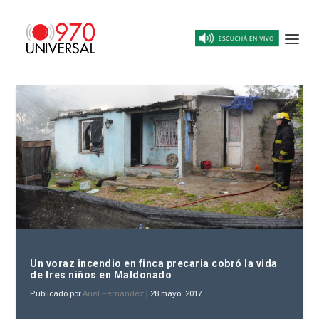
Un voraz incendio en finca precaria cobró la vida
de tres niños en Maldonado
Publicado por
Ariel Fernández
|
28 mayo, 2017