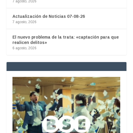
7 agosto, 2026
Actualización de Noticias 07-08-26
7 agosto, 2026
El nuevo problema de la trata: «captación para que
realicen delitos»
6 agosto, 2026