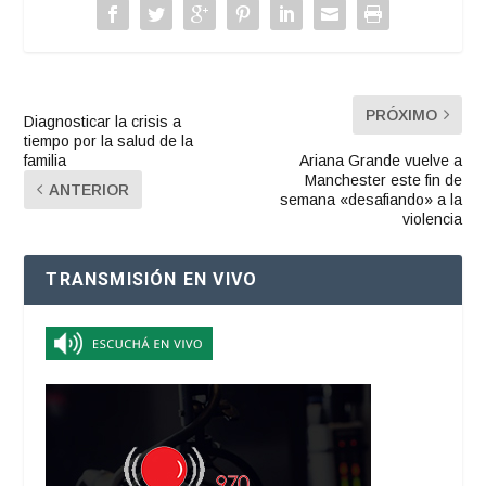
PRÓXIMO
Diagnosticar la crisis a
tiempo por la salud de la
familia
Ariana Grande vuelve a
Manchester este fin de
ANTERIOR
semana «desafiando» a la
violencia
TRANSMISIÓN EN VIVO