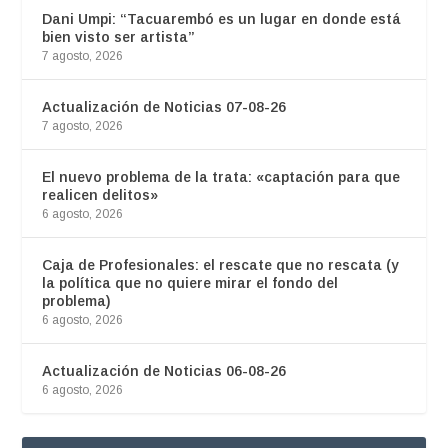
Dani Umpi: “Tacuarembó es un lugar en donde está
bien visto ser artista”
7 agosto, 2026
Actualización de Noticias 07-08-26
7 agosto, 2026
El nuevo problema de la trata: «captación para que
realicen delitos»
6 agosto, 2026
Caja de Profesionales: el rescate que no rescata (y
la política que no quiere mirar el fondo del
problema)
6 agosto, 2026
Actualización de Noticias 06-08-26
6 agosto, 2026