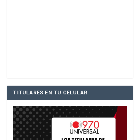
TITULARES EN TU CELULAR