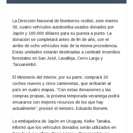
La Dirección Nacional de Bomberos recibió, este martes
30, cuatro vehículos autobomba usados donados por
Japón y 100.000 dólares para su puesta a punto. La
donación se completará antes de fin de año, con el
arribo de ocho vehículos más de la misma procedencia.
Estas unidades estarán destinadas a combatir incendios
forestales en San José, Lavalleja, Cerro Largo y
Tacuarembó.
El Ministerio del Interior, por su parte, comprará 20
coches nuevos y cinco camionetas, que arribarán al
país en cuatro etapas. “Con estas donaciones y las
compras propias, la próxima temporada veraniega podrá
encararse con mejores recursos de los que hay
actualmente”, precisó el ministro, Eduardo Bonomi.
La embajadora de Japón en Uruguay, Keiko Tanaka,
informó que los vehículos donados serán utilizados en