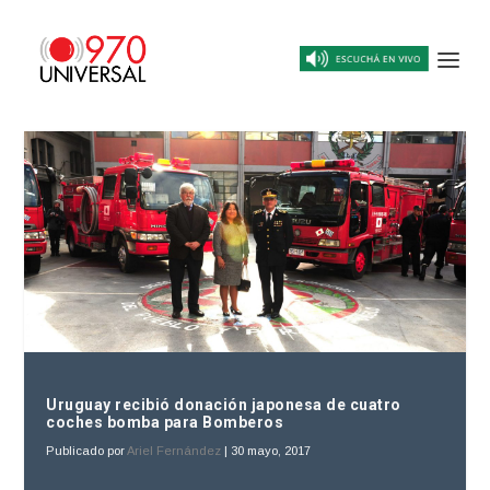
Uruguay recibió donación japonesa de cuatro
coches bomba para Bomberos
Publicado por
Ariel Fernández
|
30 mayo, 2017