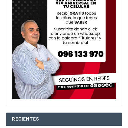
RECIENTES