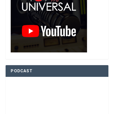
PODCAST