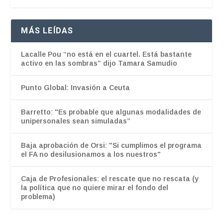
MÁS LEÍDAS
Lacalle Pou “no está en el cuartel. Está bastante
activo en las sombras” dijo Tamara Samudio
Punto Global: Invasión a Ceuta
Barretto: "Es probable que algunas modalidades de
unipersonales sean simuladas”
Baja aprobación de Orsi: "Si cumplimos el programa
el FA no desilusionamos a los nuestros"
Caja de Profesionales: el rescate que no rescata (y
la política que no quiere mirar el fondo del
problema)