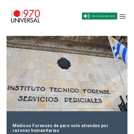
Médicos Forenses de paro solo atienden por
razones humanitarias