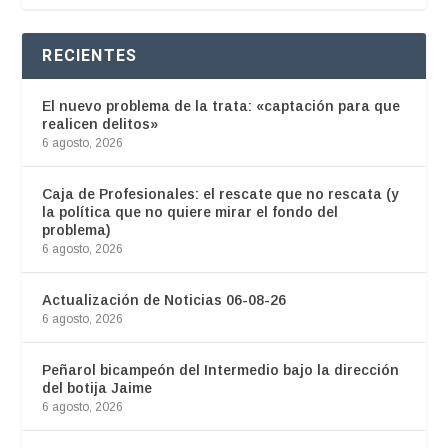
RECIENTES
El nuevo problema de la trata: «captación para que
realicen delitos»
6 agosto, 2026
Caja de Profesionales: el rescate que no rescata (y
la política que no quiere mirar el fondo del
problema)
6 agosto, 2026
Actualización de Noticias 06-08-26
6 agosto, 2026
Peñarol bicampeón del Intermedio bajo la dirección
del botija Jaime
6 agosto, 2026