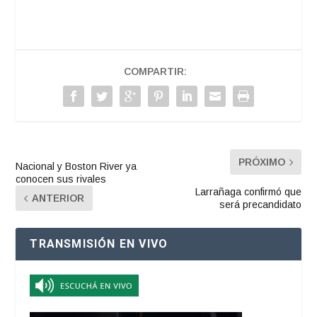
COMPARTIR:
PRÓXIMO
Nacional y Boston River ya
conocen sus rivales
Larrañaga confirmó que
ANTERIOR
será precandidato
TRANSMISIÓN EN VIVO