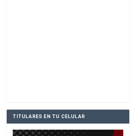
TITULARES EN TU CELULAR