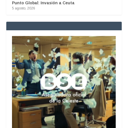
Punto Global: Invasión a Ceuta
5 agosto, 2026