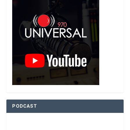
PODCAST