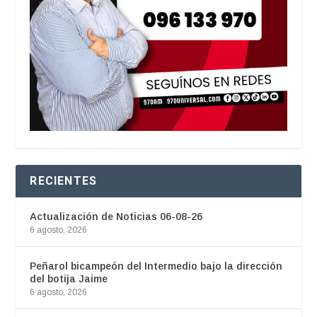
RECIENTES
Actualización de Noticias 06-08-26
6 agosto, 2026
Peñarol bicampeón del Intermedio bajo la dirección
del botija Jaime
6 agosto, 2026