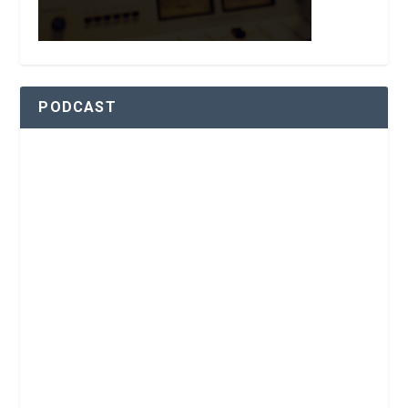
PODCAST