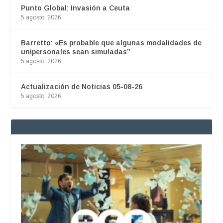
Punto Global: Invasión a Ceuta
5 agosto, 2026
Barretto: «Es probable que algunas modalidades de
unipersonales sean simuladas”
5 agosto, 2026
Actualización de Noticias 05-08-26
5 agosto, 2026