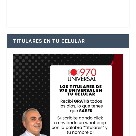
TITULARES EN TU CELULAR