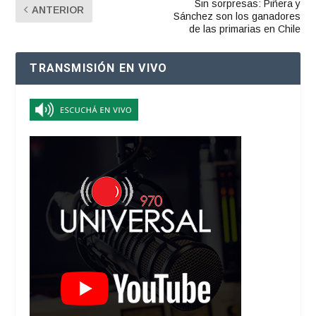
Sin sorpresas: Piñera y
ANTERIOR
Sánchez son los ganadores
de las primarias en Chile
TRANSMISIÓN EN VIVO