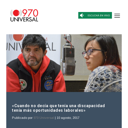
«Cuando no decía que tenía una discapacidad
tenía más oportunidades laborales»
Publicado por
970 Universal
|
10 agosto, 2017