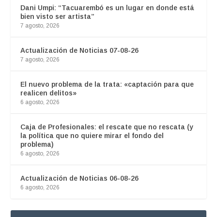
Dani Umpi: “Tacuarembó es un lugar en donde está
bien visto ser artista”
7 agosto, 2026
Actualización de Noticias 07-08-26
7 agosto, 2026
El nuevo problema de la trata: «captación para que
realicen delitos»
6 agosto, 2026
Caja de Profesionales: el rescate que no rescata (y
la política que no quiere mirar el fondo del
problema)
6 agosto, 2026
Actualización de Noticias 06-08-26
6 agosto, 2026