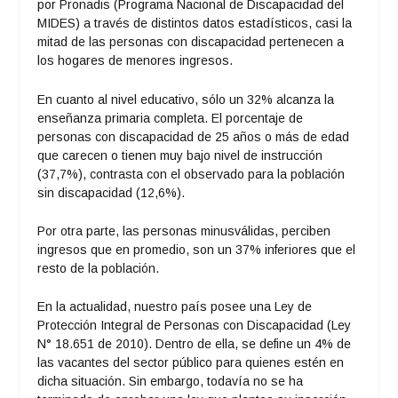
por Pronadis (Programa Nacional de Discapacidad del
MIDES) a través de distintos datos estadísticos, casi la
mitad de las personas con discapacidad pertenecen a
los hogares de menores ingresos.
En cuanto al nivel educativo, sólo un 32% alcanza la
enseñanza primaria completa. El porcentaje de
personas con discapacidad de 25 años o más de edad
que carecen o tienen muy bajo nivel de instrucción
(37,7%), contrasta con el observado para la población
sin discapacidad (12,6%).
Por otra parte, las personas minusválidas, perciben
ingresos que en promedio, son un 37% inferiores que el
resto de la población.
En la actualidad, nuestro país posee una Ley de
Protección Integral de Personas con Discapacidad (Ley
N° 18.651 de 2010). Dentro de ella, se define un 4% de
las vacantes del sector público para quienes estén en
dicha situación. Sin embargo, todavía no se ha