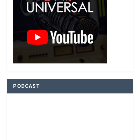
PODCAST