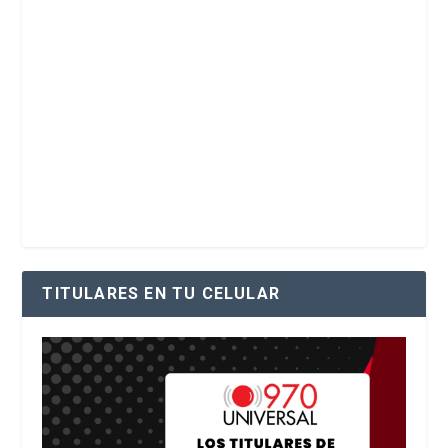
TITULARES EN TU CELULAR