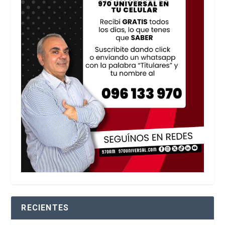
RECIENTES