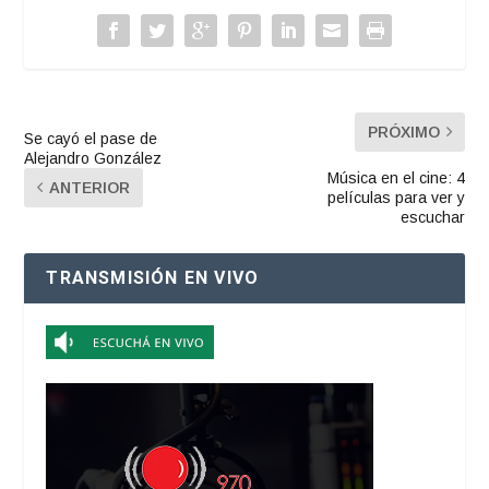
PRÓXIMO
Se cayó el pase de
Alejandro González
Música en el cine: 4
ANTERIOR
películas para ver y
escuchar
TRANSMISIÓN EN VIVO