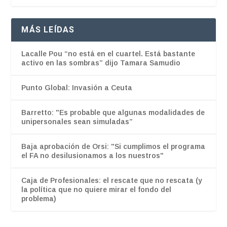
MÁS LEÍDAS
Lacalle Pou “no está en el cuartel. Está bastante
activo en las sombras” dijo Tamara Samudio
Punto Global: Invasión a Ceuta
Barretto: "Es probable que algunas modalidades de
unipersonales sean simuladas”
Baja aprobación de Orsi: "Si cumplimos el programa
el FA no desilusionamos a los nuestros"
Caja de Profesionales: el rescate que no rescata (y
la política que no quiere mirar el fondo del
problema)