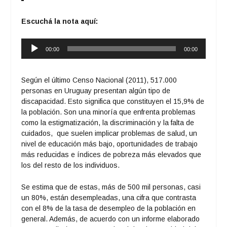
Escuchá la nota aquí:
Reproductor
00:00
00:00
de
audio
Según el último Censo Nacional (2011), 517.000
personas en Uruguay presentan algún tipo de
discapacidad. Esto significa que constituyen el 15,9% de
la población. Son una minoría que enfrenta problemas
como la estigmatización, la discriminación y la falta de
cuidados, que suelen implicar problemas de salud, un
nivel de educación más bajo, oportunidades de trabajo
más reducidas e índices de pobreza más elevados que
los del resto de los individuos.
Se estima que de estas, más de 500 mil personas, casi
un 80%, están desempleadas, una cifra que contrasta
con el 8% de la tasa de desempleo de la población en
general. Además, de acuerdo con un informe elaborado