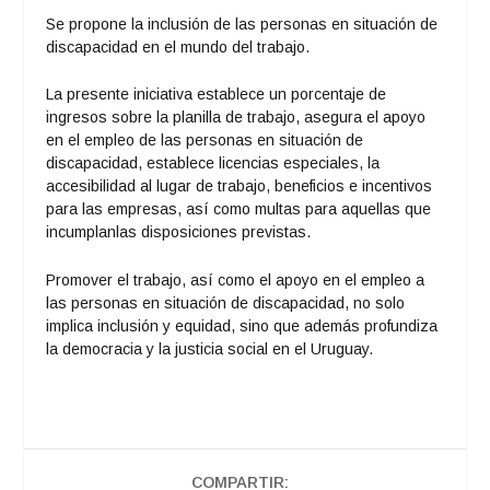
Se propone la inclusión de las personas en situación de
discapacidad en el mundo del trabajo.
La presente iniciativa establece un porcentaje de
ingresos sobre la planilla de trabajo, asegura el apoyo
en el empleo de las personas en situación de
discapacidad, establece licencias especiales, la
accesibilidad al lugar de trabajo, beneficios e incentivos
para las empresas, así como multas para aquellas que
incumplanlas disposiciones previstas.
Promover el trabajo, así como el apoyo en el empleo a
las personas en situación de discapacidad, no solo
implica inclusión y equidad, sino que además profundiza
la democracia y la justicia social en el Uruguay.
COMPARTIR: