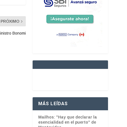
PRÓXIMO
Ministro Bonomi
MÁS LEÍDAS
Mailhos: "Hay que declarar la
esencialidad en el puerto" de