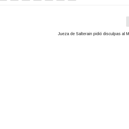
Jueza de Salterain pidió disculpas al 