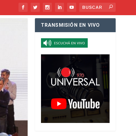
TRANSMISIÓN EN VIVO