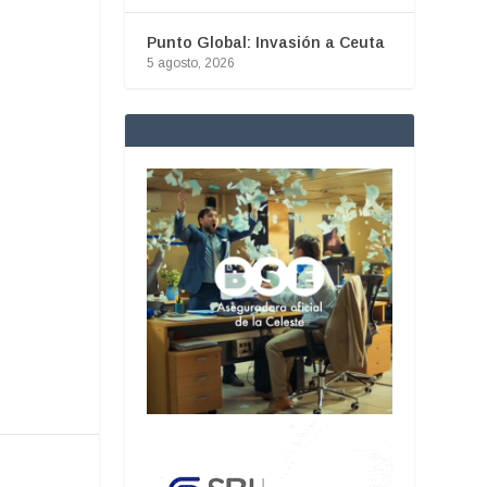
Punto Global: Invasión a Ceuta
5 agosto, 2026