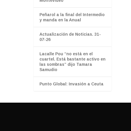
Montevideo
Peñarol a la final del Intermedio
y manda en la Anual
Actualización de Noticias. 31-
07-26
Lacalle Pou “no está en el
cuartel. Está bastante activo en
las sombras” dijo Tamara
Samudio
Punto Global: Invasión a Ceuta