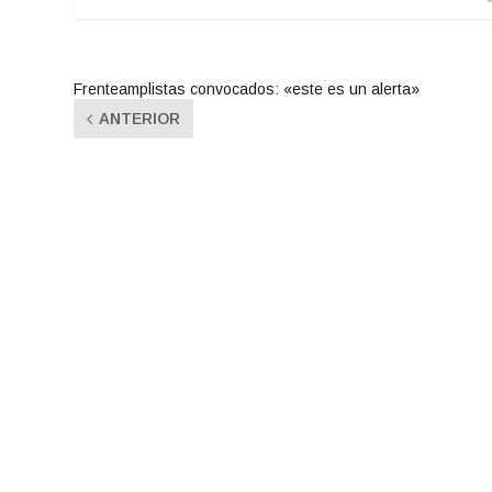
Frenteamplistas convocados: «este es un alerta»
ANTERIOR