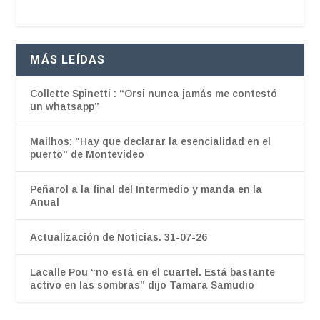
MÁS LEÍDAS
Collette Spinetti : “Orsi nunca jamás me contestó
un whatsapp”
Mailhos: "Hay que declarar la esencialidad en el
puerto" de Montevideo
Peñarol a la final del Intermedio y manda en la
Anual
Actualización de Noticias. 31-07-26
Lacalle Pou “no está en el cuartel. Está bastante
activo en las sombras” dijo Tamara Samudio