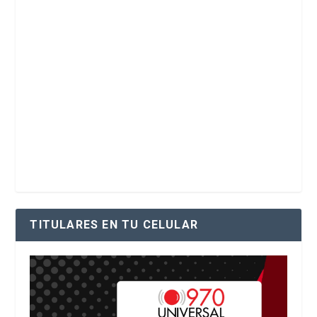
TITULARES EN TU CELULAR