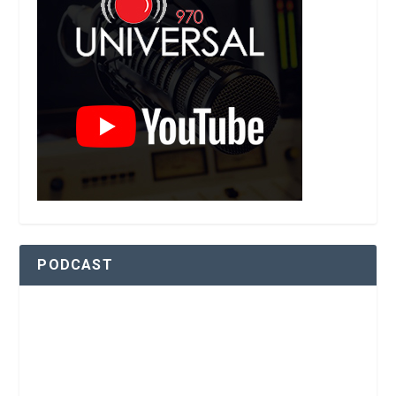
PODCAST