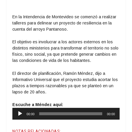
En la Intendencia de Montevideo se comenzó a realizar
talleres para delinear un proyecto de resiliencia en la
cuenta del arroyo Pantanoso.
El objetivo es involucrar a los actores externos en los
distintos ministerios para transformar el territorio no solo
físico, sino social, ya que pretende generar cambios en
las condiciones de vida de los habitantes.
El director de planificación, Ramón Méndez, dijo a
Informativo Universal que el proyecto estudia acortar los
plazos a tiempos razonables ya que se planteó en un
lapso de 20 años.
Escuche a Méndez aquí:
Reproductor
00:00
00:00
de
audio
NOTAS RELACIONADAS: