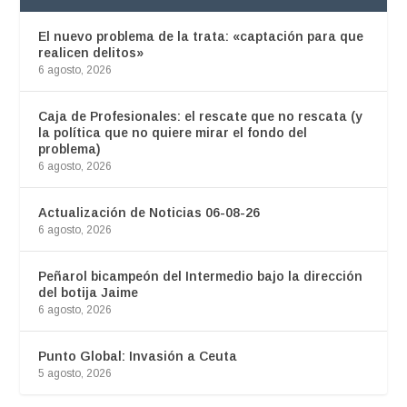
El nuevo problema de la trata: «captación para que
realicen delitos»
6 agosto, 2026
Caja de Profesionales: el rescate que no rescata (y
la política que no quiere mirar el fondo del
problema)
6 agosto, 2026
Actualización de Noticias 06-08-26
6 agosto, 2026
Peñarol bicampeón del Intermedio bajo la dirección
del botija Jaime
6 agosto, 2026
Punto Global: Invasión a Ceuta
5 agosto, 2026