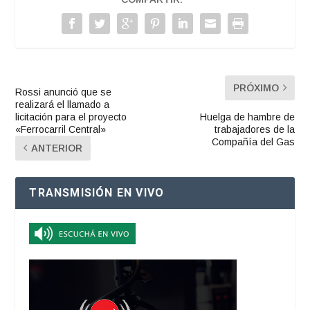
PRÓXIMO
Rossi anunció que se
realizará el llamado a
licitación para el proyecto
Huelga de hambre de
«Ferrocarril Central»
trabajadores de la
Compañía del Gas
ANTERIOR
TRANSMISIÓN EN VIVO