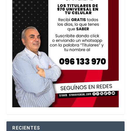
RECIENTES