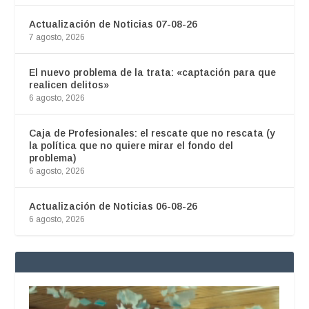
Actualización de Noticias 07-08-26
7 agosto, 2026
El nuevo problema de la trata: «captación para que
realicen delitos»
6 agosto, 2026
Caja de Profesionales: el rescate que no rescata (y
la política que no quiere mirar el fondo del
problema)
6 agosto, 2026
Actualización de Noticias 06-08-26
6 agosto, 2026