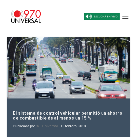
El sistema de control vehicular permitió un ahorro
de combustible de al menos un 15 %
Publicado por
970 Universal
|
10 febrero, 2018