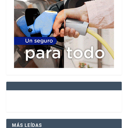
MÁS LEÍDAS