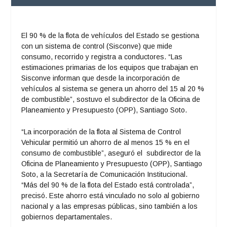
El 90 % de la flota de vehículos del Estado se gestiona
con un sistema de control (Sisconve) que mide
consumo, recorrido y registra a conductores. “Las
estimaciones primarias de los equipos que trabajan en
Sisconve informan que desde la incorporación de
vehículos al sistema se genera un ahorro del 15 al 20 %
de combustible”, sostuvo el subdirector de la Oficina de
Planeamiento y Presupuesto (OPP), Santiago Soto.
“La incorporación de la flota al Sistema de Control
Vehicular permitió un ahorro de al menos 15 % en el
consumo de combustible”, aseguró el subdirector de la
Oficina de Planeamiento y Presupuesto (OPP), Santiago
Soto, a la Secretaría de Comunicación Institucional.
“Más del 90 % de la flota del Estado está controlada”,
precisó. Este ahorro está vinculado no solo al gobierno
nacional y a las empresas públicas, sino también a los
gobiernos departamentales.