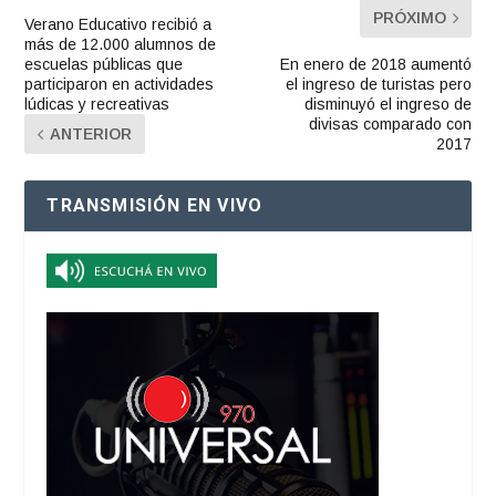
PRÓXIMO
Verano Educativo recibió a
más de 12.000 alumnos de
escuelas públicas que
En enero de 2018 aumentó
participaron en actividades
el ingreso de turistas pero
lúdicas y recreativas
disminuyó el ingreso de
divisas comparado con
ANTERIOR
2017
TRANSMISIÓN EN VIVO