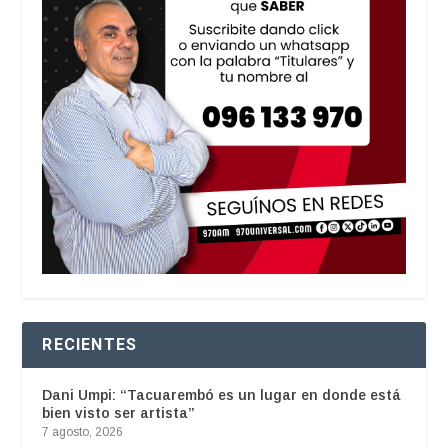
RECIENTES
Dani Umpi: “Tacuarembó es un lugar en donde está
bien visto ser artista”
7 agosto, 2026