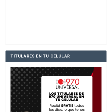
TITULARES EN TU CELULAR