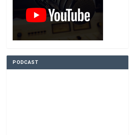
PODCAST