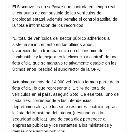
El Sisconve es un
software
que controla en tiempo real
el consumo de combustible de los vehículos de
propiedad estatal. Además permite el control satelital de
la flota e información de los recorridos.
“El total de vehículos del sector público adheridos al
sistema se incrementó en los últimos años,
favoreciendo la transparencia en el consumo de
combustible y la mejora en la eficiencia y control” de una
flota oficial que se mantuvo relativamente estable en los
últimos años, precisó el subdirector de la OPP.
Actualmente más de 14.000 vehículos forman parte de la
flota oficial, lo que representa el 1,5 % del total de
vehículos en el país, aseguró Soto. De ese total, uno de
cada tres, corresponde a las intendencias
departamentales; de los siete restantes cuatro integran
la flota del Ministerio del Interior (destinados a la
seguridad pública), uno de cada diez pertenece a
empresas públicas y los restantes a los ministerios y
demás organismos públicos.