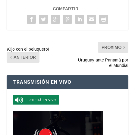
COMPARTIR:
PRÓXIMO
¡Ojo con el peluquero!
ANTERIOR
Uruguay ante Panamá por
el Mundial
TRANSMISIÓN EN VIVO