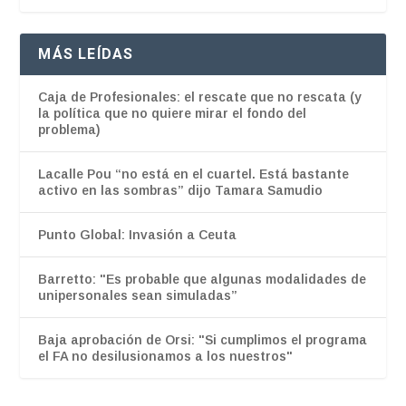
MÁS LEÍDAS
Caja de Profesionales: el rescate que no rescata (y
la política que no quiere mirar el fondo del
problema)
Lacalle Pou “no está en el cuartel. Está bastante
activo en las sombras” dijo Tamara Samudio
Punto Global: Invasión a Ceuta
Barretto: "Es probable que algunas modalidades de
unipersonales sean simuladas”
Baja aprobación de Orsi: "Si cumplimos el programa
el FA no desilusionamos a los nuestros"