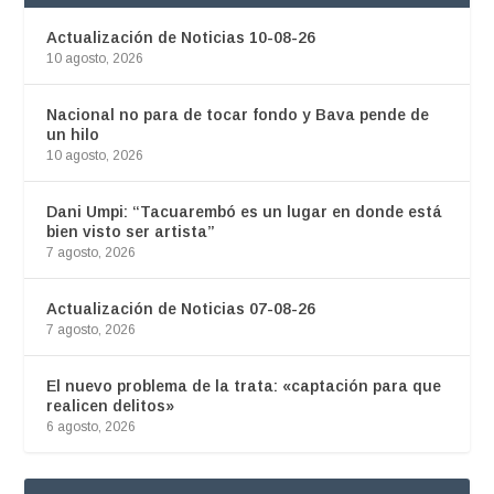
Actualización de Noticias 10-08-26
10 agosto, 2026
Nacional no para de tocar fondo y Bava pende de
un hilo
10 agosto, 2026
Dani Umpi: “Tacuarembó es un lugar en donde está
bien visto ser artista”
7 agosto, 2026
Actualización de Noticias 07-08-26
7 agosto, 2026
El nuevo problema de la trata: «captación para que
realicen delitos»
6 agosto, 2026