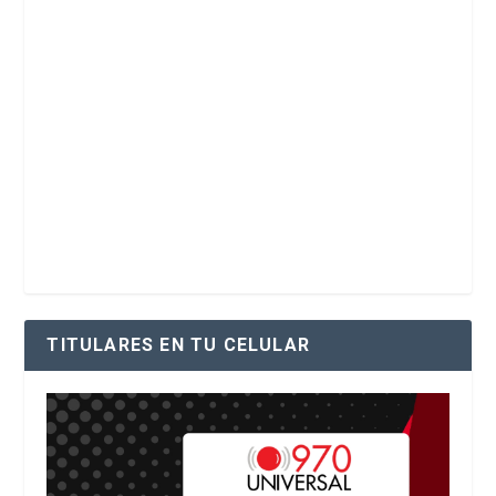
TITULARES EN TU CELULAR