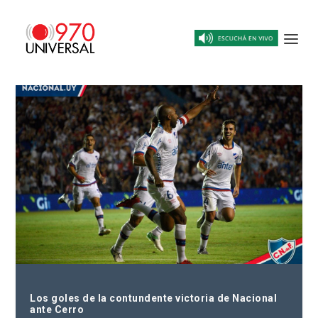
Los goles de la contundente victoria de Nacional
ante Cerro