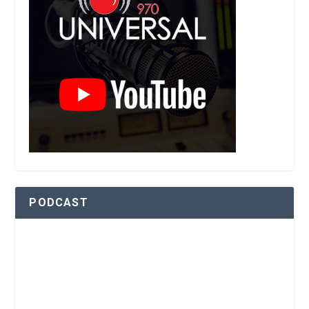
PODCAST