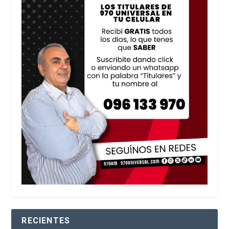
RECIENTES