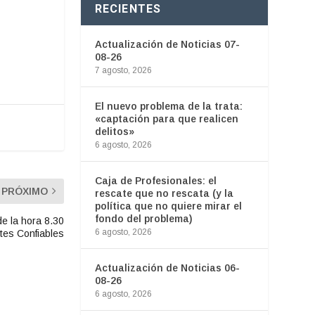
RECIENTES
Actualización de Noticias 07-
08-26
7 agosto, 2026
El nuevo problema de la trata:
«captación para que realicen
delitos»
6 agosto, 2026
Caja de Profesionales: el
PRÓXIMO
rescate que no rescata (y la
política que no quiere mirar el
fondo del problema)
de la hora 8.30
6 agosto, 2026
tes Confiables
Actualización de Noticias 06-
08-26
6 agosto, 2026