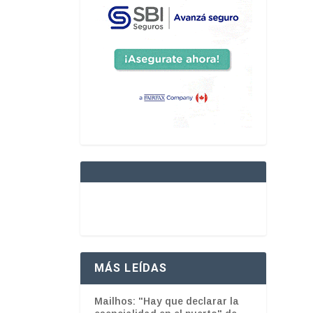
MÁS LEÍDAS
Mailhos: "Hay que declarar la