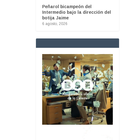
Peñarol bicampeón del
Intermedio bajo la dirección del
botija Jaime
6 agosto, 2026