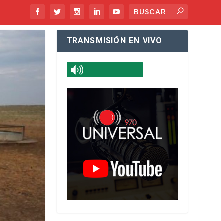
TRANSMISIÓN EN VIVO