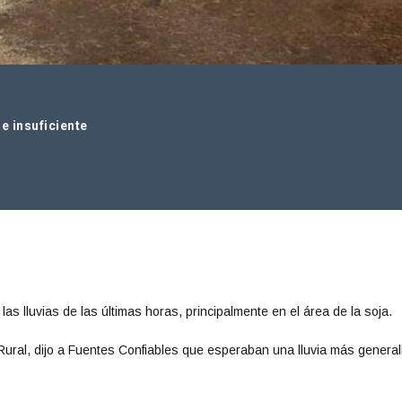
e insuficiente
as lluvias de las últimas horas, principalmente en el área de la soja.
 Rural, dijo a Fuentes Confiables que esperaban una lluvia más genera