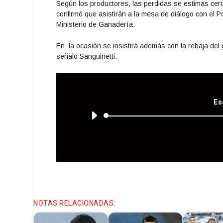
Según los productores, las perdidas se estimas cerc
confirmó que asistirán a la mesa de diálogo con el Po
Ministerio de Ganadería.
En la ocasión se insistirá además con la rebaja del g
señaló Sanguinetti.
Es
NOTAS RELACIONADAS: