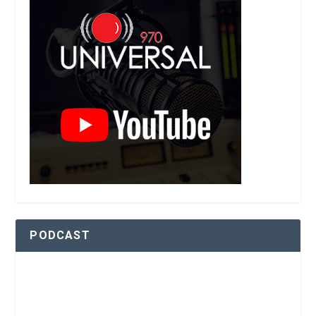
PODCAST