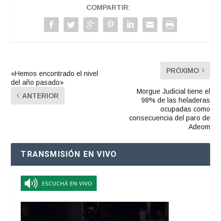
COMPARTIR:
PRÓXIMO
«Hemos encontrado el nivel
del año pasado»
Morgue Judicial tiene el
ANTERIOR
98% de las heladeras
ocupadas como
consecuencia del paro de
Adeom
TRANSMISIÓN EN VIVO