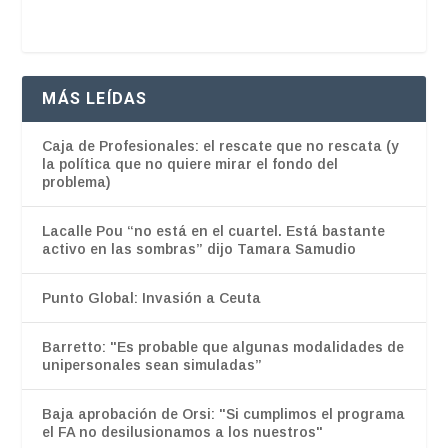
MÁS LEÍDAS
Caja de Profesionales: el rescate que no rescata (y
la política que no quiere mirar el fondo del
problema)
Lacalle Pou “no está en el cuartel. Está bastante
activo en las sombras” dijo Tamara Samudio
Punto Global: Invasión a Ceuta
Barretto: "Es probable que algunas modalidades de
unipersonales sean simuladas”
Baja aprobación de Orsi: "Si cumplimos el programa
el FA no desilusionamos a los nuestros"