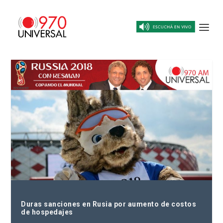
Duras sanciones en Rusia por aumento de costos
de hospedajes