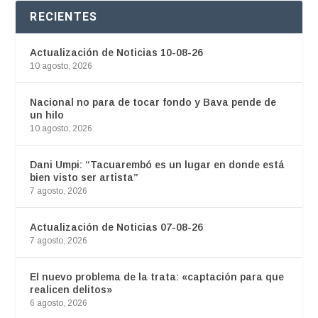
RECIENTES
Actualización de Noticias 10-08-26
10 agosto, 2026
Nacional no para de tocar fondo y Bava pende de
un hilo
10 agosto, 2026
Dani Umpi: “Tacuarembó es un lugar en donde está
bien visto ser artista”
7 agosto, 2026
Actualización de Noticias 07-08-26
7 agosto, 2026
El nuevo problema de la trata: «captación para que
realicen delitos»
6 agosto, 2026