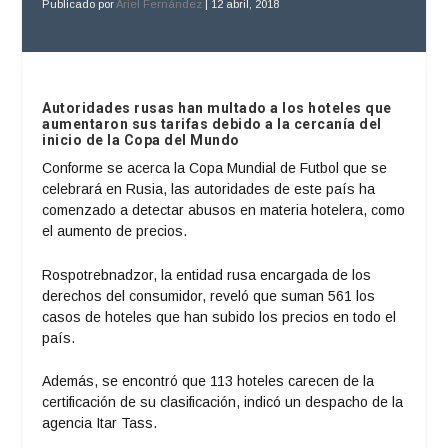
Publicado por
Ariel Fernández
|
12 abril, 2018
Autoridades rusas han multado a los hoteles que
aumentaron sus tarifas debido a la cercanía del
inicio de la Copa del Mundo
Conforme se acerca la Copa Mundial de Futbol que se
celebrará en Rusia, las autoridades de este país ha
comenzado a detectar abusos en materia hotelera, como
el aumento de precios.
Rospotrebnadzor, la entidad rusa encargada de los
derechos del consumidor, reveló que suman 561 los
casos de hoteles que han subido los precios en todo el
país.
Además, se encontró que 113 hoteles carecen de la
certificación de su clasificación, indicó un despacho de la
agencia Itar Tass.