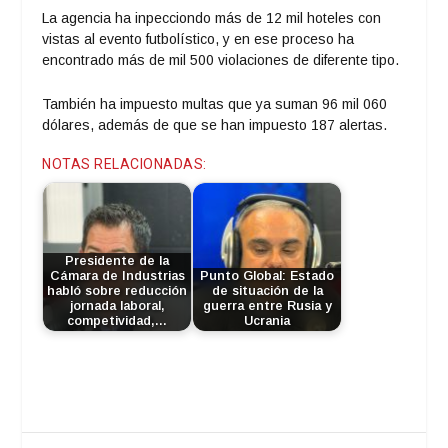
La agencia ha inpecciondo más de 12 mil hoteles con
vistas al evento futbolístico, y en ese proceso ha
encontrado más de mil 500 violaciones de diferente tipo.
También ha impuesto multas que ya suman 96 mil 060
dólares, además de que se han impuesto 187 alertas.
NOTAS RELACIONADAS:
Presidente de la
Cámara de Industrias
Punto Global: Estado
habló sobre reducción
de situación de la
jornada laboral,
guerra entre Rusia y
competividad,…
Ucrania