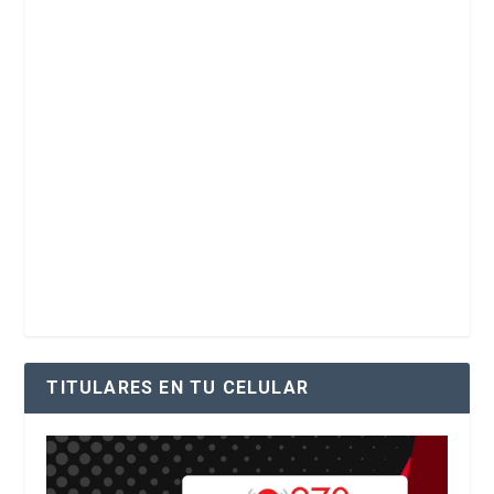
TITULARES EN TU CELULAR