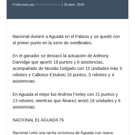
Publicado por
Ariel Fernández
|
19 abril, 2018
Nacional dominó a Aguada en el Palacio y se quedó con
el primer punto en la serie de semifinales.
En el ganador se destacó la actuación de Anthony
Danridge que aportó 18 puntos y 8 asistencias,
acompañado de Nicolás Delgado con 15 unidades más 9
rebotes y Callistus Eziukwu 10 puntos, 5 rebotes y 4
asistencias.
En Aguada el mejor fue Andrew Feeley con 21 puntos y
13 rebotes, mientras que Álvarez anotó 18 unidades y 6
asistencias.
NACIONAL 81 AGUADA 76
Nacional cortó una racha victoriosa de Aguada con nueve