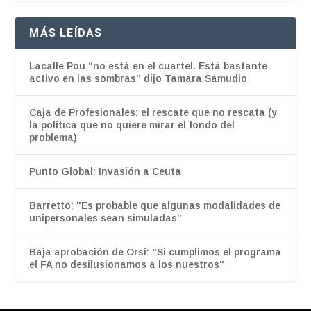
MÁS LEÍDAS
Lacalle Pou “no está en el cuartel. Está bastante
activo en las sombras” dijo Tamara Samudio
Caja de Profesionales: el rescate que no rescata (y
la política que no quiere mirar el fondo del
problema)
Punto Global: Invasión a Ceuta
Barretto: "Es probable que algunas modalidades de
unipersonales sean simuladas”
Baja aprobación de Orsi: "Si cumplimos el programa
el FA no desilusionamos a los nuestros"