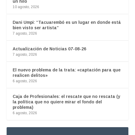
un hilo
10 agosto, 2026
Dani Umpi: “Tacuarembó es un lugar en donde está
bien visto ser artista”
7 agosto, 2026
Actualización de Noticias 07-08-26
7 agosto, 2026
El nuevo problema de la trata: «captación para que
realicen delitos»
6 agosto, 2026
Caja de Profesionales: el rescate que no rescata (y
la política que no quiere mirar el fondo del
problema)
6 agosto, 2026