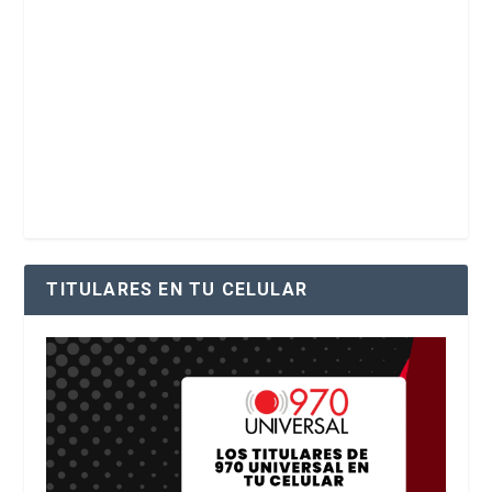
TITULARES EN TU CELULAR