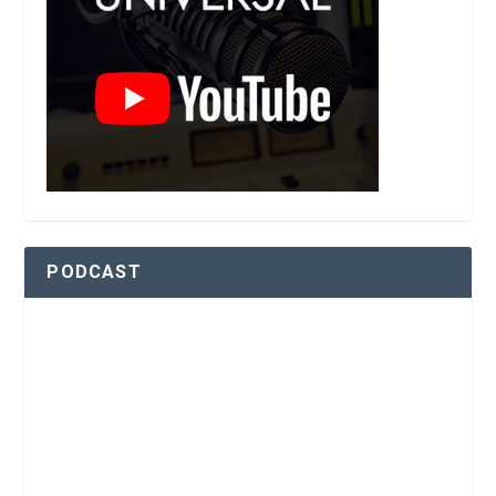
PODCAST