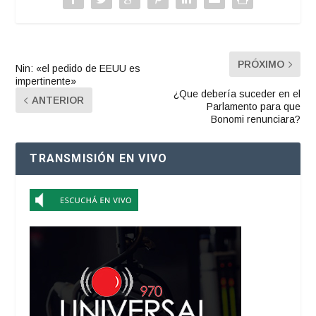
PRÓXIMO
Nin: «el pedido de EEUU es
impertinente»
¿Que debería suceder en el
ANTERIOR
Parlamento para que
Bonomi renunciara?
TRANSMISIÓN EN VIVO