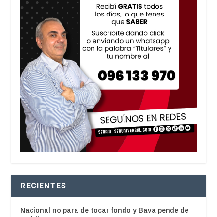
RECIENTES
Nacional no para de tocar fondo y Bava pende de