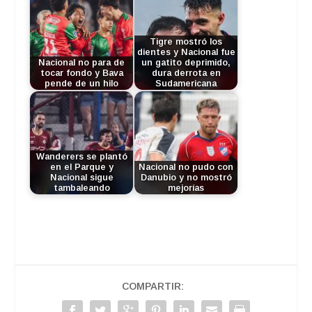
Tigre mostró los
dientes y Nacional fue
Nacional no para de
un gatito deprimido,
tocar fondo y Bava
dura derrota en
pende de un hilo
Sudamericana
Wanderers se plantó
en el Parque y
Nacional no pudo con
Nacional sigue
Danubio y no mostró
tambaleando
mejorías
COMPARTIR: