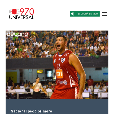
Nacional pegó primero