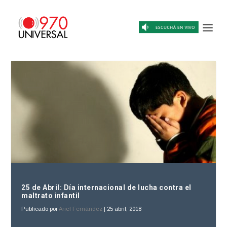
25 de Abril: Día internacional de lucha contra el
maltrato infantil
Publicado por
Ariel Fernández
|
25 abril, 2018