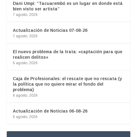
Dani Umpi: “Tacuarembó es un lugar en donde está
bien visto ser artista”
7 agosto, 2026
Actualización de Noticias 07-08-26
7 agosto, 2026
El nuevo problema de la trata: «captación para que
realicen delitos»
6 agosto, 2026
Caja de Profesionales: el rescate que no rescata (y
la política que no quiere mirar el fondo del
problema)
6 agosto, 2026
Actualización de Noticias 06-08-26
6 agosto, 2026