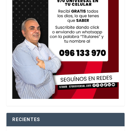
RECIENTES