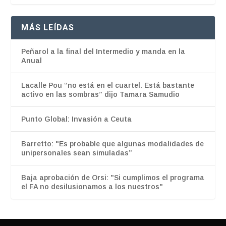
MÁS LEÍDAS
Peñarol a la final del Intermedio y manda en la
Anual
Lacalle Pou “no está en el cuartel. Está bastante
activo en las sombras” dijo Tamara Samudio
Punto Global: Invasión a Ceuta
Barretto: "Es probable que algunas modalidades de
unipersonales sean simuladas”
Baja aprobación de Orsi: "Si cumplimos el programa
el FA no desilusionamos a los nuestros"