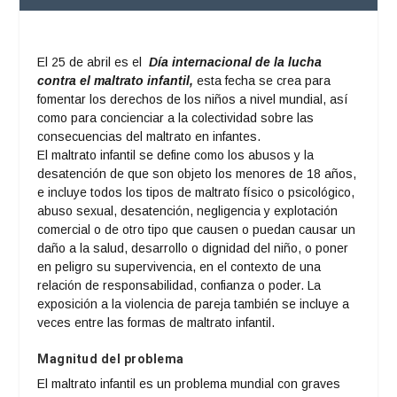
El 25 de abril es el
Día internacional de la lucha
contra el maltrato infantil,
esta fecha se crea para
fomentar los derechos de los niños a nivel mundial, así
como para concienciar a la colectividad sobre las
consecuencias del maltrato en infantes.
El maltrato infantil se define como los abusos y la
desatención de que son objeto los menores de 18 años,
e incluye todos los tipos de maltrato físico o psicológico,
abuso sexual, desatención, negligencia y explotación
comercial o de otro tipo que causen o puedan causar un
daño a la salud, desarrollo o dignidad del niño, o poner
en peligro su supervivencia, en el contexto de una
relación de responsabilidad, confianza o poder. La
exposición a la violencia de pareja también se incluye a
veces entre las formas de maltrato infantil.
Magnitud del problema
El maltrato infantil es un problema mundial con graves