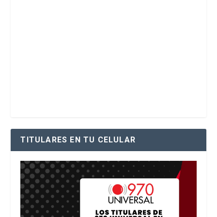
TITULARES EN TU CELULAR