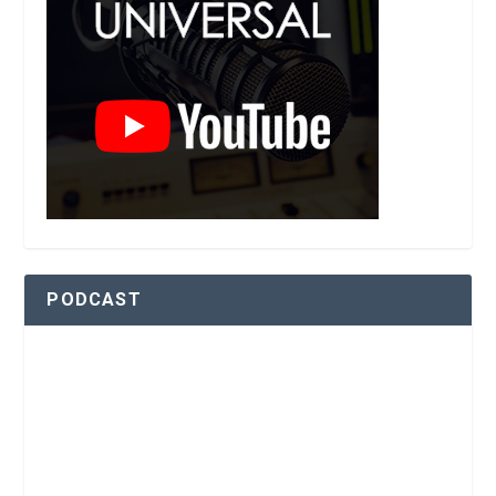
PODCAST