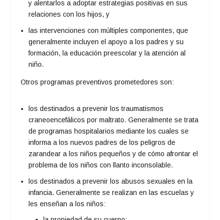
y alentarlos a adoptar estrategias positivas en sus
relaciones con los hijos, y
las intervenciones con múltiples componentes, que
generalmente incluyen el apoyo a los padres y su
formación, la educación preescolar y la atención al
niño.
Otros programas preventivos prometedores son:
los destinados a prevenir los traumatismos
craneoencefálicos por maltrato. Generalmente se trata
de programas hospitalarios mediante los cuales se
informa a los nuevos padres de los peligros de
zarandear a los niños pequeños y de cómo afrontar el
problema de los niños con llanto inconsolable.
los destinados a prevenir los abusos sexuales en la
infancia. Generalmente se realizan en las escuelas y
les enseñan a los niños:
la propiedad de su cuerpo;