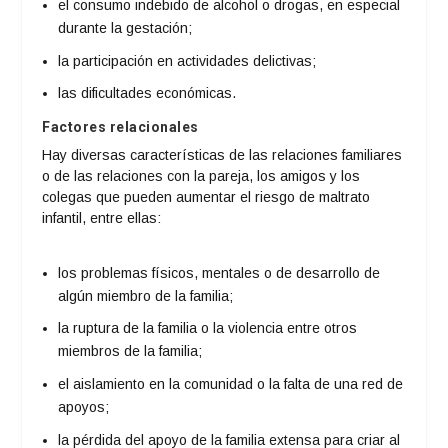
el consumo indebido de alcohol o drogas, en especial
durante la gestación;
la participación en actividades delictivas;
las dificultades económicas.
Factores relacionales
Hay diversas características de las relaciones familiares
o de las relaciones con la pareja, los amigos y los
colegas que pueden aumentar el riesgo de maltrato
infantil, entre ellas:
los problemas físicos, mentales o de desarrollo de
algún miembro de la familia;
la ruptura de la familia o la violencia entre otros
miembros de la familia;
el aislamiento en la comunidad o la falta de una red de
apoyos;
la pérdida del apoyo de la familia extensa para criar al