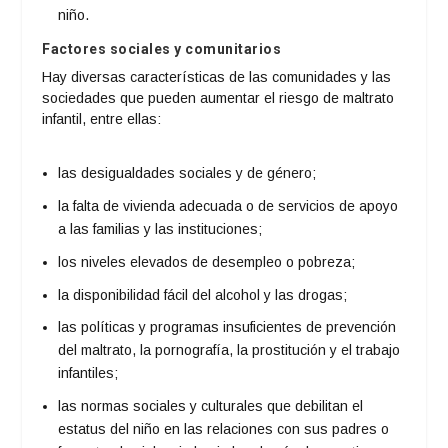
niño.
Factores sociales y comunitarios
Hay diversas características de las comunidades y las
sociedades que pueden aumentar el riesgo de maltrato
infantil, entre ellas:
las desigualdades sociales y de género;
la falta de vivienda adecuada o de servicios de apoyo
a las familias y las instituciones;
los niveles elevados de desempleo o pobreza;
la disponibilidad fácil del alcohol y las drogas;
las políticas y programas insuficientes de prevención
del maltrato, la pornografía, la prostitución y el trabajo
infantiles;
las normas sociales y culturales que debilitan el
estatus del niño en las relaciones con sus padres o