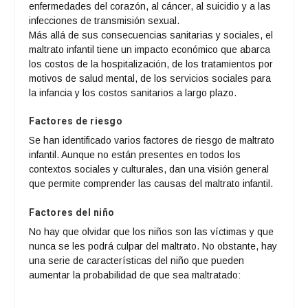
enfermedades del corazón, al cáncer, al suicidio y a las
infecciones de transmisión sexual.
Más allá de sus consecuencias sanitarias y sociales, el
maltrato infantil tiene un impacto económico que abarca
los costos de la hospitalización, de los tratamientos por
motivos de salud mental, de los servicios sociales para
la infancia y los costos sanitarios a largo plazo.
Factores de riesgo
Se han identificado varios factores de riesgo de maltrato
infantil. Aunque no están presentes en todos los
contextos sociales y culturales, dan una visión general
que permite comprender las causas del maltrato infantil.
Factores del niño
No hay que olvidar que los niños son las víctimas y que
nunca se les podrá culpar del maltrato. No obstante, hay
una serie de características del niño que pueden
aumentar la probabilidad de que sea maltratado: