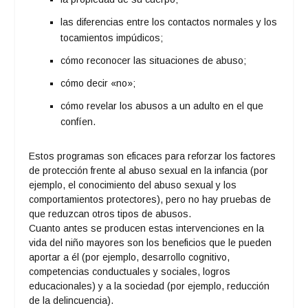
las diferencias entre los contactos normales y los
tocamientos impúdicos;
cómo reconocer las situaciones de abuso;
cómo decir «no»;
cómo revelar los abusos a un adulto en el que
confíen.
Estos programas son eficaces para reforzar los factores
de protección frente al abuso sexual en la infancia (por
ejemplo, el conocimiento del abuso sexual y los
comportamientos protectores), pero no hay pruebas de
que reduzcan otros tipos de abusos.
Cuanto antes se producen estas intervenciones en la
vida del niño mayores son los beneficios que le pueden
aportar a él (por ejemplo, desarrollo cognitivo,
competencias conductuales y sociales, logros
educacionales) y a la sociedad (por ejemplo, reducción
de la delincuencia).