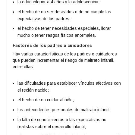
la edad inferior a 4 años y la adolescencia;
el hecho de no ser deseados o de no cumplir las
expectativas de los padres;
el hecho de tener necesidades especiales, llorar
mucho o tener rasgos físicos anormales.
Factores de los padres o cuidadores
Hay varias características de los padres o cuidadores
que pueden incrementar el riesgo de maltrato infantil,
entre ellas:
las dificultades para establecer vínculos afectivos con
el recién nacido;
el hecho de no cuidar al niño;
los antecedentes personales de maltrato infantil;
la falta de conocimientos o las expectativas no
realistas sobre el desarrollo infantil;