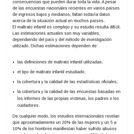
consecuencias que pueden durar toda la vida. A pesar
de las encuestas nacionales recientes en varios países
de ingresos bajos y medianos, faltan todavía datos
acerca de la situación actual en muchos países.
El maltrato infantil es complejo y su estudio resulta difícil.
Las estimaciones actuales son muy variables,
dependiendo del país y del método de investigación
utilizado. Dichas estimaciones dependen de:
las definiciones de maltrato infantil utilizadas;
el tipo de maltrato infantil estudiado;
la cobertura y la calidad de las estadísticas oficiales;
la cobertura y la calidad de las encuestas basadas en
los informes de las propias víctimas, los padres o los
cuidadores.
De cualquier modo, los estudios internacionales revelan
que aproximadamente un 20% de las mujeres y un 5 a
10% de los hombres manifiestan haber sufrido abusos