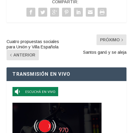
COMPARTIR:
PRÓXIMO
Cuatro propuestas sociales
para Unión y Villa Española
Santos ganó y se aleja
ANTERIOR
TRANSMISIÓN EN VIVO