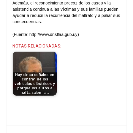
Además, el reconocimiento precoz de los casos y la
asistencia continua a las víctimas y sus familias pueden
ayudar a reducir la recurrencia del maltrato y a paliar sus
consecuencias.
(Fuente: http://www.dnsffaa.gub.uy)
NOTAS RELACIONADAS:
Hay cinco señales en
contra" de los
vehículos eléctricos y
porque los autos a
nafta salen la…