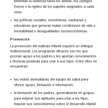
fomentan la violencia hacia los demás, los castigos
físicos o la rigidez de los papeles asignados a cada
sexo;
las políticas sociales, económicas, sanitarias y
educativas que generan malas condiciones de vida o
inestabilidad o desigualdades socioeconómicas.
Prevención
La prevención del maltrato infantil requiere un enfoque
multisectorial. Los programas eficaces son los que
prestan apoyo a los padres y les aportan conocimientos
y técnicas positivas para criar a sus hijos. Entre ellos se
encuentran:
las visitas domiciliarias del equipo de salud para
ofrecer apoyo, formación e información;
la formación de los padres, generalmente en grupos,
para mejorar sus aptitudes para criar a los hijos,
mejorar sus conocimientos sobre el desarrollo infantil