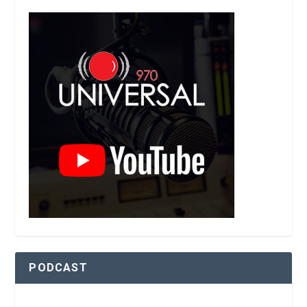
PODCAST