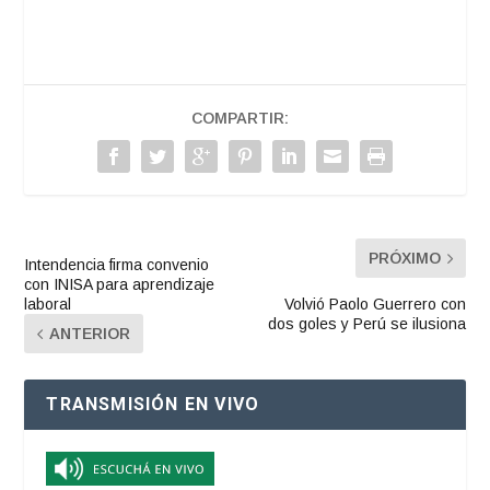
COMPARTIR:
PRÓXIMO
Intendencia firma convenio
con INISA para aprendizaje
laboral
Volvió Paolo Guerrero con
dos goles y Perú se ilusiona
ANTERIOR
TRANSMISIÓN EN VIVO