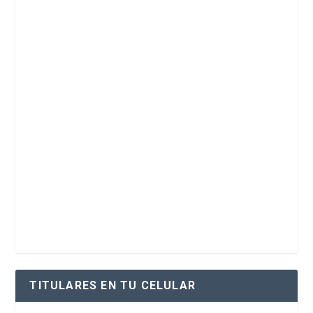
TITULARES EN TU CELULAR