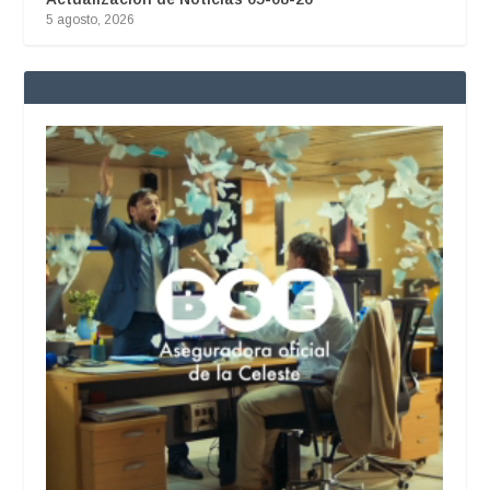
5 agosto, 2026