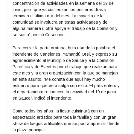
concentración de actividades en la semana del 19 de
junio, pero que ya comienzan los primeros días y
terminan el último día del mes. La mayoría de la
comunidad se involucra en estas actividades y de
alguna manera u otra apoya el trabajo de la Comisión y
se suma”, indicó Cosentino.
Para cerrar la parte oratoria, hizo uso de la palabra el
intendente de Canelones, Yamandú Orsi, y expresó su
agradecimiento al Municipio de Sauce y a la Comisión
Patriótica y de Eventos por el trabajo que realizan para
este mes y la gran organización con la que se manejan
en este asunto. “Me consta que aquí hay mucho
esfuerzo para que esto salga con éxito. El país entero y
el departamento reconocen la actividad del 19 de junio
en Sauce”, indicó el intendente.
Como todos los años, la fiesta culminará con un
espectáculo artístico para toda la familia y con un gran
show de fuegos artificiales que se podrá apreciar desde
la plaza principal.