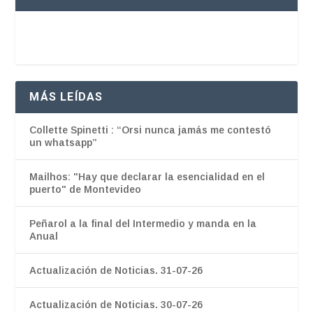
MÁS LEÍDAS
Collette Spinetti : “Orsi nunca jamás me contestó
un whatsapp”
Mailhos: "Hay que declarar la esencialidad en el
puerto" de Montevideo
Peñarol a la final del Intermedio y manda en la
Anual
Actualización de Noticias. 31-07-26
Actualización de Noticias. 30-07-26