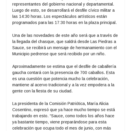
representantes del gobierno nacional y departamental.
Luego de esto, se desarrollará el desfile cívico militar a
las 14:30 horas. Los espectáculos artísticos están
programados para las 17:30 horas en la plaza principal.
Una de las novedades de este año será que a través de
la llegada del chasque, que saldrá desde Las Piedras a
Sauce, se recibirá un mensaje de hermanamiento con el
Municipio pedrense que será recibido por un niño.
Aproximadamente se estima que el desfile de caballería
gaucha contará con la presencia de 700 caballos. Esta
es una cuestión que potencia mucho la celebración,
mantiene al acervo tradicional y a la vez empodera a la
gente con la fiesta de su ciudad.
La presidenta de la Comisión Patriótica, María Alicia
Cosentino, expresó que ya hace mucho tiempo se está
trabajando en esto. “Sauce, como todos los años hace
ya bastante tiempo, viene preparándose para esta
celebración que ocupa todo el mes de junio, con más