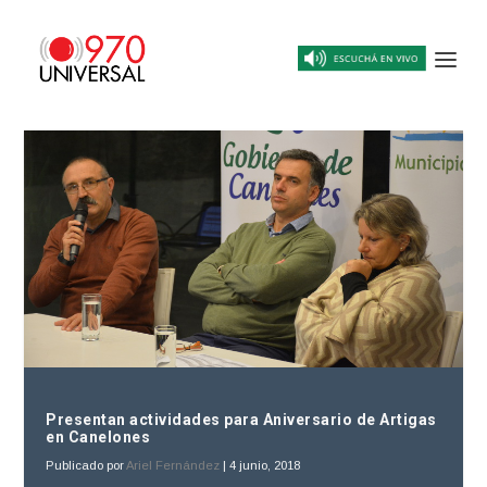
Presentan actividades para Aniversario de Artigas
en Canelones
Publicado por
Ariel Fernández
|
4 junio, 2018