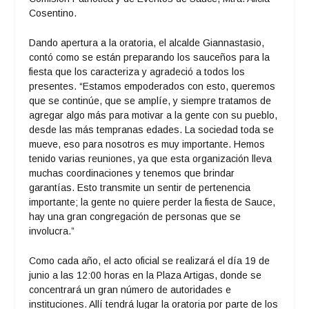
Cosentino.
Dando apertura a la oratoria, el alcalde Giannastasio,
contó como se están preparando los sauceños para la
fiesta que los caracteriza y agradeció a todos los
presentes. “Estamos empoderados con esto, queremos
que se continúe, que se amplíe, y siempre tratamos de
agregar algo más para motivar a la gente con su pueblo,
desde las más tempranas edades. La sociedad toda se
mueve, eso para nosotros es muy importante. Hemos
tenido varias reuniones, ya que esta organización lleva
muchas coordinaciones y tenemos que brindar
garantías. Esto transmite un sentir de pertenencia
importante; la gente no quiere perder la fiesta de Sauce,
hay una gran congregación de personas que se
involucra.”
Como cada año, el acto oficial se realizará el día 19 de
junio a las 12:00 horas en la Plaza Artigas, donde se
concentrará un gran número de autoridades e
instituciones. Allí tendrá lugar la oratoria por parte de los