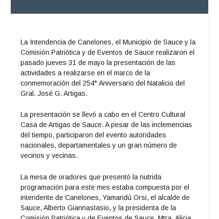
La Intendencia de Canelones, el Municipio de Sauce y la
Comisión Patriótica y de Eventos de Sauce realizaron el
pasado jueves 31 de mayo la presentación de las
actividades a realizarse en el marco de la
conmemoración del 254° Aniversario del Natalicio del
Gral. José G. Artigas.
La presentación se llevó a cabo en el Centro Cultural
Casa de Artigas de Sauce. A pesar de las inclemencias
del tiempo, participaron del evento autoridades
nacionales, departamentales y un gran número de
vecinos y vecinas.
La mesa de oradores que presentó la nutrida
programación para este mes estaba compuesta por el
intendente de Canelones, Yamandú Orsi, el alcalde de
Sauce, Alberto Giannastasio, y la presidenta de la
Comisión Patriótica y de Eventos de Sauce, Mtra. Alicia