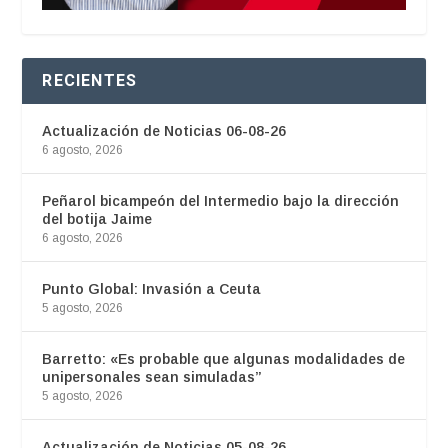
RECIENTES
Actualización de Noticias 06-08-26
6 agosto, 2026
Peñarol bicampeón del Intermedio bajo la dirección
del botija Jaime
6 agosto, 2026
Punto Global: Invasión a Ceuta
5 agosto, 2026
Barretto: «Es probable que algunas modalidades de
unipersonales sean simuladas”
5 agosto, 2026
Actualización de Noticias 05-08-26