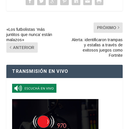
PRÓXIMO
«Los futbolistas ‘más
juntitos que nunca’ están
malazos»
Alerta: identificaron trampas
y estafas a través de
ANTERIOR
exitosos juegos como
Fortnite
TRANSMISIÓN EN VIVO