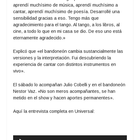
aprendí muchísimo de música, aprendí muchísimo a
cantar, aprendí muchísimo de poesía. Desarrollé una
sensibilidad gracias a eso. Tengo más que
agradecimiento para el tango. Al tango, a los libros, al
cine, a todo lo que en mi casa se dio. De eso uno está
eternamente agradecido.»
Explicó que «el bandoneón cambia sustancialmente las
versiones y la interpretación. Fui descubriendo la
experiencia de cantar con distintos instrumentos en
vivo».
El sábado lo acompañan Julio Cobelli y en el bandoneón
Nestor Vaz. «No son meros acompañantes, se han
metido en el show y hacen aportes permanentes».
Aquí la entrevista completa en Universal:
Reproductor