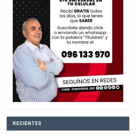
RECIENTES