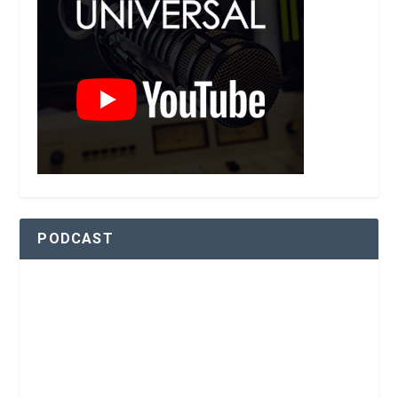
PODCAST