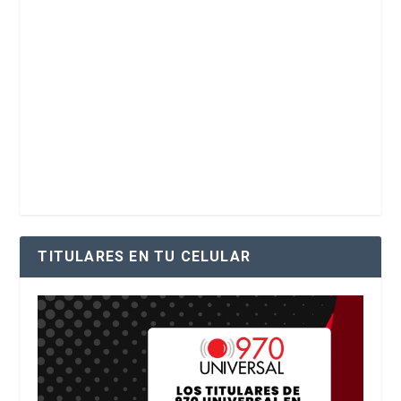
TITULARES EN TU CELULAR