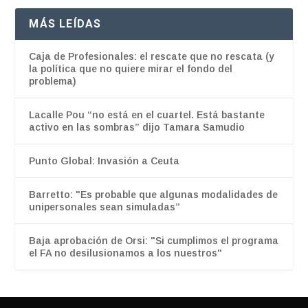
MÁS LEÍDAS
Caja de Profesionales: el rescate que no rescata (y
la política que no quiere mirar el fondo del
problema)
Lacalle Pou “no está en el cuartel. Está bastante
activo en las sombras” dijo Tamara Samudio
Punto Global: Invasión a Ceuta
Barretto: "Es probable que algunas modalidades de
unipersonales sean simuladas”
Baja aprobación de Orsi: "Si cumplimos el programa
el FA no desilusionamos a los nuestros"