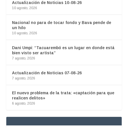
Actualización de Noticias 10-08-26
10 agosto, 2026
Nacional no para de tocar fondo y Bava pende de
un hilo
10 agosto, 2026
Dani Umpi: “Tacuarembó es un lugar en donde está
bien visto ser artista”
7 agosto, 2026
Actualización de Noticias 07-08-26
7 agosto, 2026
El nuevo problema de la trata: «captación para que
realicen delitos»
6 agosto, 2026