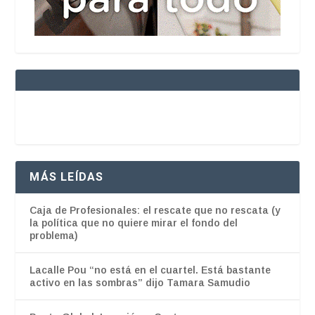
MÁS LEÍDAS
Caja de Profesionales: el rescate que no rescata (y
la política que no quiere mirar el fondo del
problema)
Lacalle Pou “no está en el cuartel. Está bastante
activo en las sombras” dijo Tamara Samudio