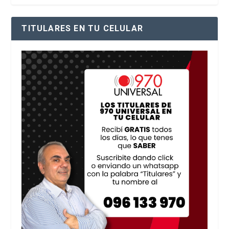
TITULARES EN TU CELULAR