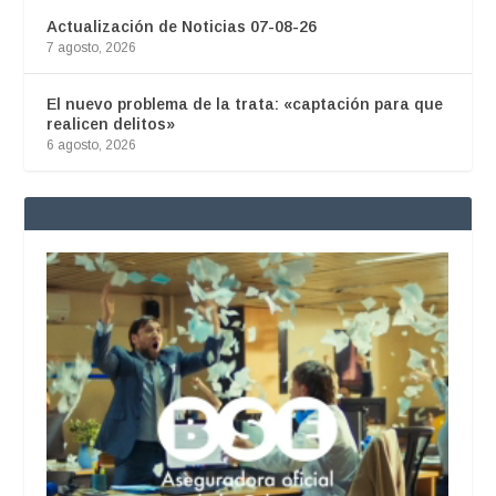
Actualización de Noticias 07-08-26
7 agosto, 2026
El nuevo problema de la trata: «captación para que
realicen delitos»
6 agosto, 2026