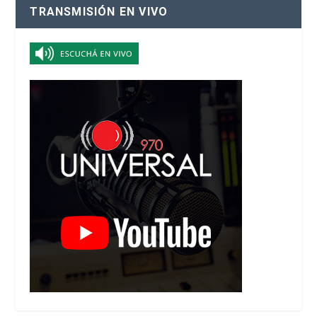
TRANSMISIÓN EN VIVO