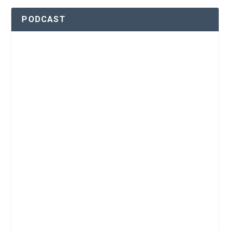
PODCAST