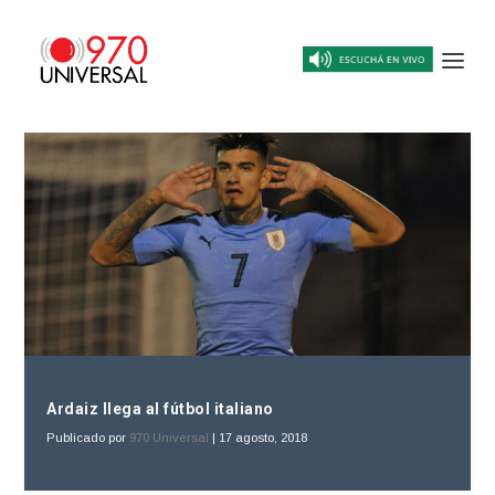
Ardaiz llega al fútbol italiano
Publicado por
970 Universal
|
17 agosto, 2018