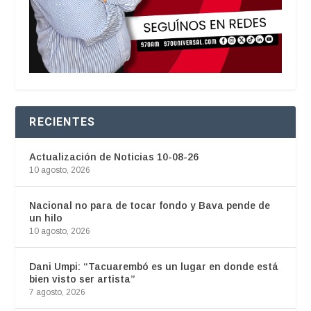
RECIENTES
Actualización de Noticias 10-08-26
10 agosto, 2026
Nacional no para de tocar fondo y Bava pende de
un hilo
10 agosto, 2026
Dani Umpi: “Tacuarembó es un lugar en donde está
bien visto ser artista”
7 agosto, 2026