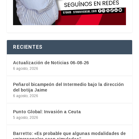
RECIENTES
Actualización de Noticias 06-08-26
6 agosto, 2026
Peñarol bicampeón del Intermedio bajo la dirección
del botija Jaime
6 agosto, 2026
Punto Global: Invasión a Ceuta
5 agosto, 2026
Barretto: «Es probable que algunas modalidades de
unipersonales sean simuladas”