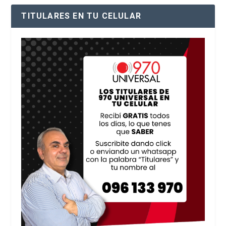
TITULARES EN TU CELULAR