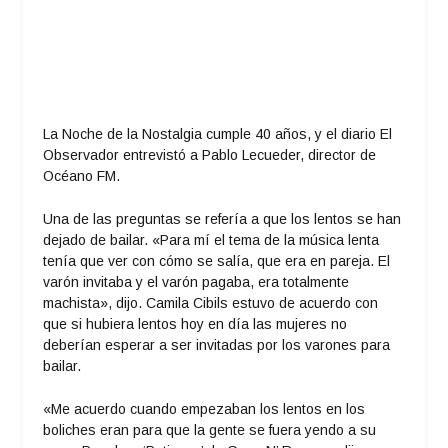
La Noche de la Nostalgia cumple 40 años, y el diario El
Observador entrevistó a Pablo Lecueder, director de
Océano FM.
Una de las preguntas se refería a que los lentos se han
dejado de bailar. «Para mí el tema de la música lenta
tenía que ver con cómo se salía, que era en pareja. El
varón invitaba y el varón pagaba, era totalmente
machista», dijo. Camila Cibils estuvo de acuerdo con
que si hubiera lentos hoy en día las mujeres no
deberían esperar a ser invitadas por los varones para
bailar.
«Me acuerdo cuando empezaban los lentos en los
boliches eran para que la gente se fuera yendo a su