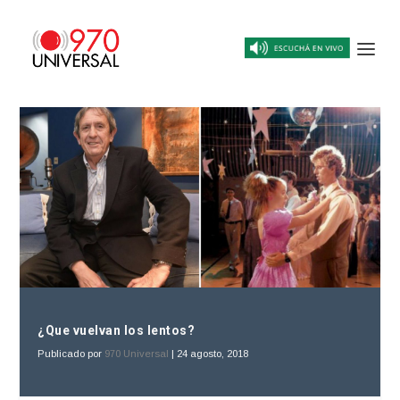
¿Que vuelvan los lentos?
Publicado por
970 Universal
|
24 agosto, 2018