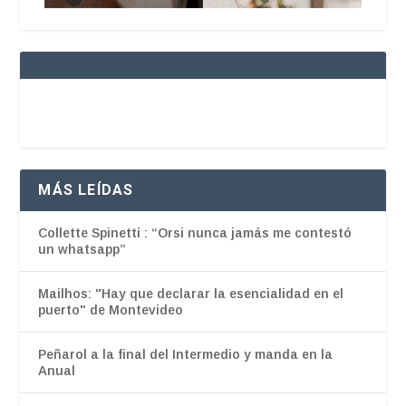
MÁS LEÍDAS
Collette Spinetti : “Orsi nunca jamás me contestó
un whatsapp”
Mailhos: "Hay que declarar la esencialidad en el
puerto" de Montevideo
Peñarol a la final del Intermedio y manda en la
Anual