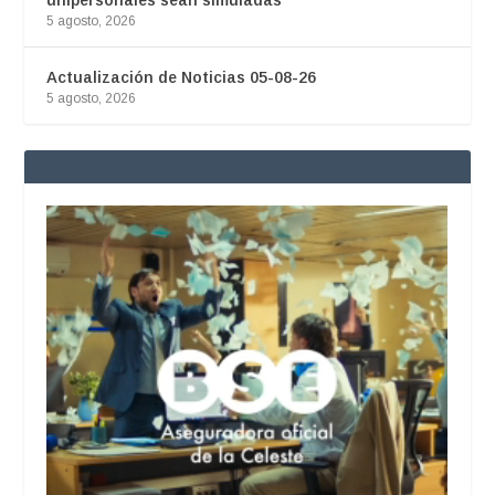
5 agosto, 2026
Actualización de Noticias 05-08-26
5 agosto, 2026