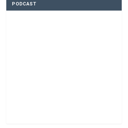
PODCAST