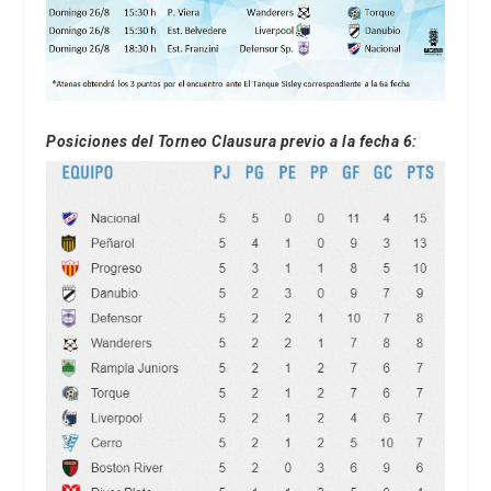
Posiciones del Torneo Clausura previo a la fecha 6: