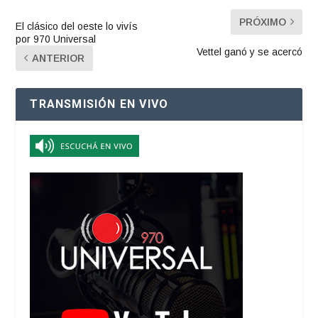
PRÓXIMO
El clásico del oeste lo vivís
por 970 Universal
Vettel ganó y se acercó
ANTERIOR
TRANSMISIÓN EN VIVO