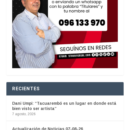
RECIENTES
Dani Umpi: “Tacuarembó es un lugar en donde está
bien visto ser artista”
7 agosto, 2026
Actualización de Noticias 07-08-26