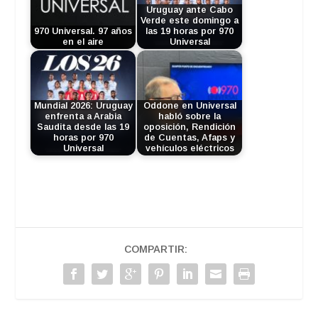
Uruguay ante Cabo
Verde este domingo a
970 Universal. 97 años
las 19 horas por 970
en el aire
Universal
Mundial 2026: Uruguay
Oddone en Universal
enfrenta a Arabia
habló sobre la
Saudita desde las 19
oposición, Rendición
horas por 970
de Cuentas, Afaps y
Universal
vehículos eléctricos
COMPARTIR: