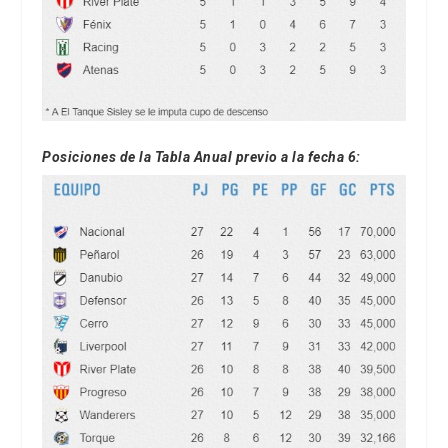
Posiciones de la Tabla Anual
previo a la fecha 6
: