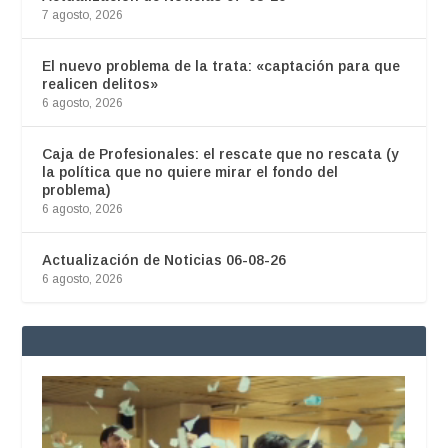
7 agosto, 2026
El nuevo problema de la trata: «captación para que
realicen delitos»
6 agosto, 2026
Caja de Profesionales: el rescate que no rescata (y
la política que no quiere mirar el fondo del
problema)
6 agosto, 2026
Actualización de Noticias 06-08-26
6 agosto, 2026