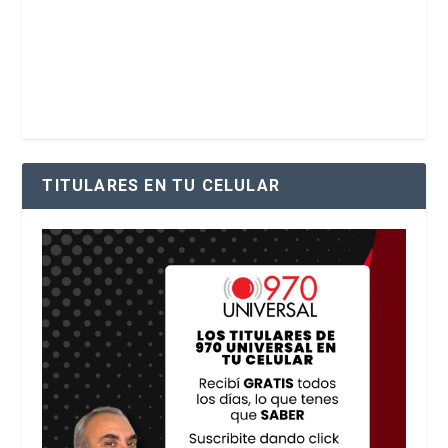
TITULARES EN TU CELULAR