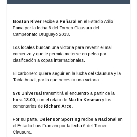
Boston River
recibe a
Peñarol
en el Estadio Atilio
Paiva por la fecha 6 del Torneo Clausura del
Campeonato Uruguayo 2018.
Los locales buscan una victoria para revertir el mal
comienzo y que le permita meterse en pelea por
clasificación a copas internacionales.
El carbonero quiere seguir en la lucha del Clausura y la
Tabla Anual, por lo que necesita una victoria.
970 Universal
transmitirá el encuentro a partir de la
hora 13.00
, con el relato de
Martín Kesman
y los
comentarios de
Richard Arce
.
Por su parte,
Defensor Sporting
recibe a
Nacional
en
el Estadio Luis Franzini por la fecha 6 del Torneo
Clausura.