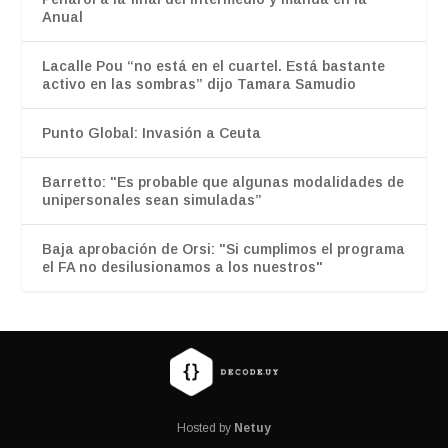
Anual
Lacalle Pou “no está en el cuartel. Está bastante
activo en las sombras” dijo Tamara Samudio
Punto Global: Invasión a Ceuta
Barretto: "Es probable que algunas modalidades de
unipersonales sean simuladas”
Baja aprobación de Orsi: "Si cumplimos el programa
el FA no desilusionamos a los nuestros"
Hosted by
Netuy