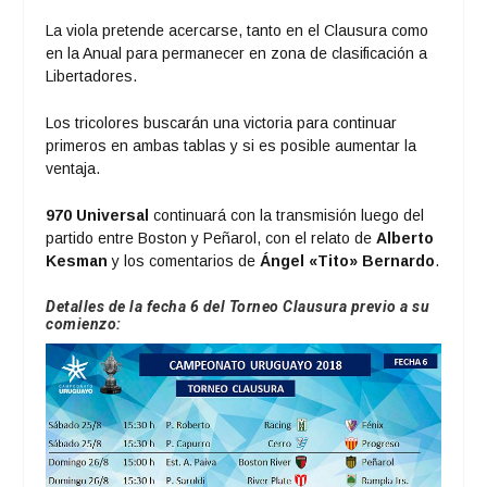
La viola pretende acercarse, tanto en el Clausura como
en la Anual para permanecer en zona de clasificación a
Libertadores.
Los tricolores buscarán una victoria para continuar
primeros en ambas tablas y si es posible aumentar la
ventaja.
970 Universal
continuará con la transmisión luego del
partido entre Boston y Peñarol, con el relato de
Alberto
Kesman
y los comentarios de
Ángel «Tito» Bernardo
.
Detalles de la fecha 6 del Torneo Clausura previo a su
comienzo: