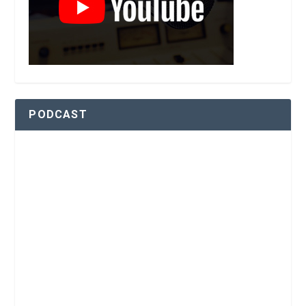
PODCAST