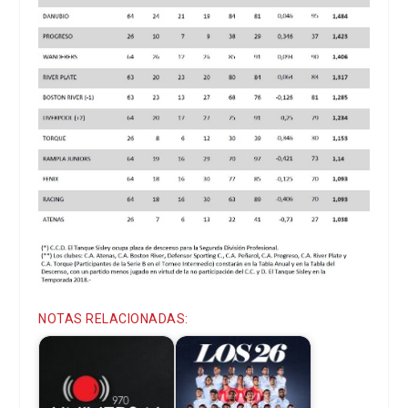
NOTAS RELACIONADAS: