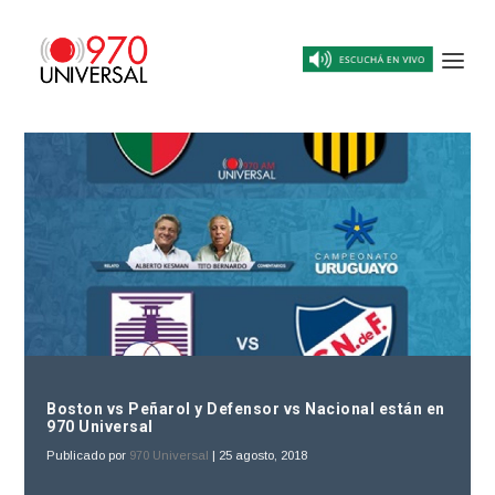
Boston vs Peñarol y Defensor vs Nacional están en
970 Universal
Publicado por
970 Universal
|
25 agosto, 2018