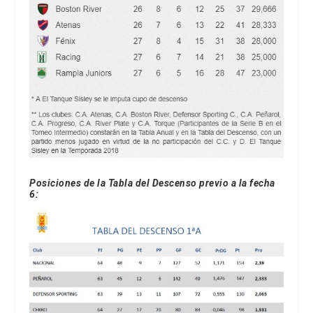
Posiciones de la Tabla del Descenso
previo a la fecha
6
: