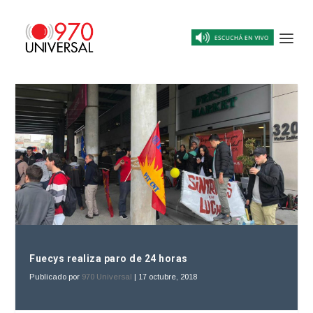
Fuecys realiza paro de 24 horas
Publicado por
970 Universal
|
17 octubre, 2018