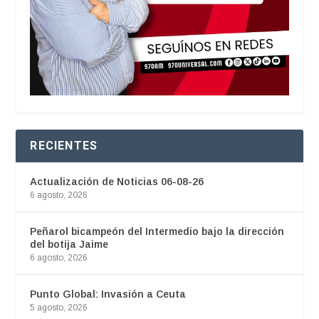
RECIENTES
Actualización de Noticias 06-08-26
6 agosto, 2026
Peñarol bicampeón del Intermedio bajo la dirección
del botija Jaime
6 agosto, 2026
Punto Global: Invasión a Ceuta
5 agosto, 2026