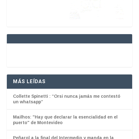
MÁS LEÍDAS
Collette Spinetti : “Orsi nunca jamás me contestó
un whatsapp”
Mailhos: "Hay que declarar la esencialidad en el
puerto" de Montevideo
Peñarol a la final del Intermedio y manda en la