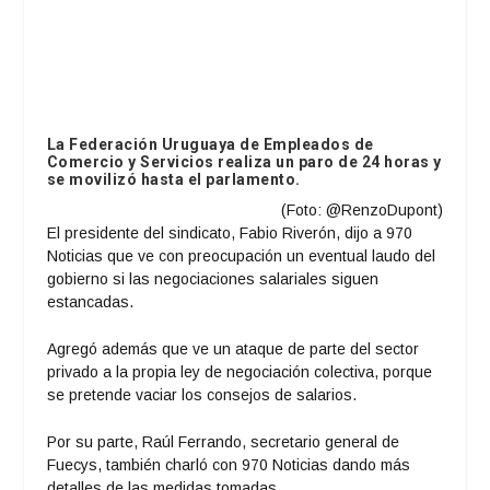
La Federación Uruguaya de Empleados de
Comercio y Servicios realiza un paro de 24 horas y
se movilizó hasta el parlamento.
(Foto:
@
RenzoDupont
)
El presidente del sindicato, Fabio Riverón, dijo a 970
Noticias que ve con preocupación un eventual laudo del
gobierno si las negociaciones salariales siguen
estancadas.
Agregó además que ve un ataque de parte del sector
privado a la propia ley de negociación colectiva, porque
se pretende vaciar los consejos de salarios.
Por su parte, Raúl Ferrando, secretario general de
Fuecys, también charló con 970 Noticias dando más
detalles de las medidas tomadas.