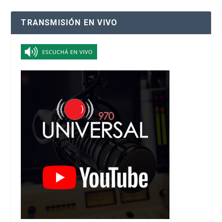
TRANSMISIÓN EN VIVO