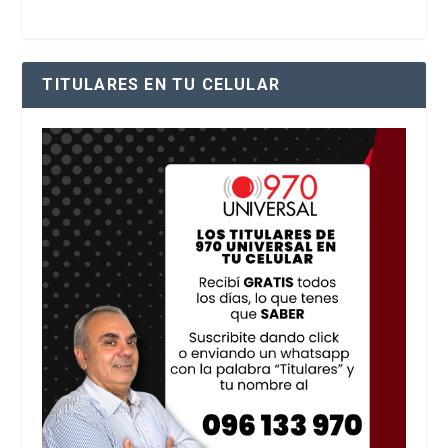
TITULARES EN TU CELULAR