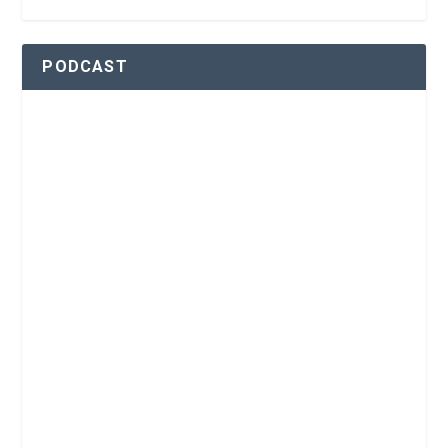
PODCAST