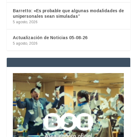
Barretto: «Es probable que algunas modalidades de
unipersonales sean simuladas”
5 agosto, 2026
Actualización de Noticias 05-08-26
5 agosto, 2026