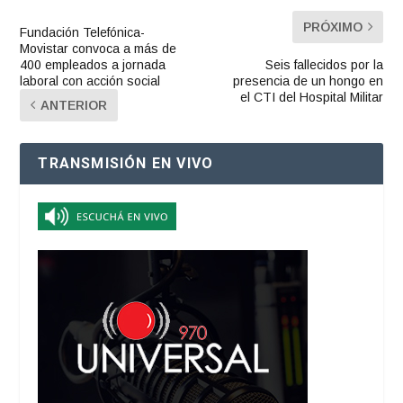
PRÓXIMO
Fundación Telefónica-
Movistar convoca a más de
400 empleados a jornada
Seis fallecidos por la
laboral con acción social
presencia de un hongo en
el CTI del Hospital Militar
ANTERIOR
TRANSMISIÓN EN VIVO