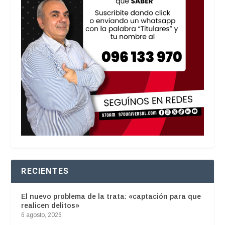
RECIENTES
El nuevo problema de la trata: «captación para que
realicen delitos»
6 agosto, 2026