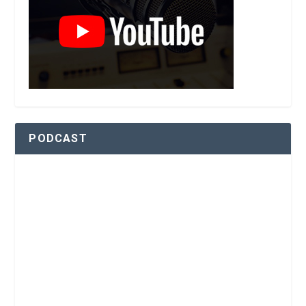
PODCAST