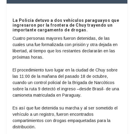
La Policía detuvo a dos vehículos paraguayos que
ingresaron por la frontera de Chuy trayendo un
importante cargamento de drogas.
Cuatro personas mayores fueron detenidas, de las
cuales una fue formalizada con prisión y otra dejada en
libertad, al tiempo que los restantes declararán en las
próximas horas.
El procedimiento tuvo lugar en la ciudad de Chuy sobre
las 11:00 de la mañana del pasado 18 de octubre,
cuando un control policial de la Brigada de Narcóticos
sobre la ruta 9 detectó el ingreso –desde Brasil- de una
camioneta matriculada en Paraguay.
Es así que fue detenida su marcha y al ser sometido el
vehículo a un registro, fueron encontrados
compartimientos con drogas empaquetadas para la
distribución.