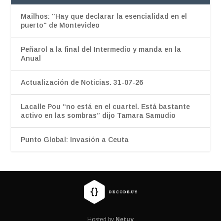
Mailhos: "Hay que declarar la esencialidad en el
puerto" de Montevideo
Peñarol a la final del Intermedio y manda en la
Anual
Actualización de Noticias. 31-07-26
Lacalle Pou “no está en el cuartel. Está bastante
activo en las sombras” dijo Tamara Samudio
Punto Global: Invasión a Ceuta
Hosted by
Netuy