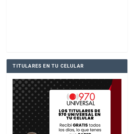
TITULARES EN TU CELULAR