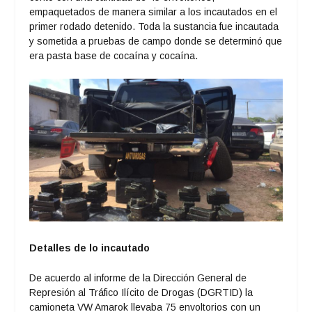
empaquetados de manera similar a los incautados en el
primer rodado detenido. Toda la sustancia fue incautada
y sometida a pruebas de campo donde se determinó que
era pasta base de cocaína y cocaína.
Detalles de lo incautado
De acuerdo al informe de la Dirección General de
Represión al Tráfico Ilícito de Drogas (DGRTID) la
camioneta VW Amarok llevaba 75 envoltorios con un