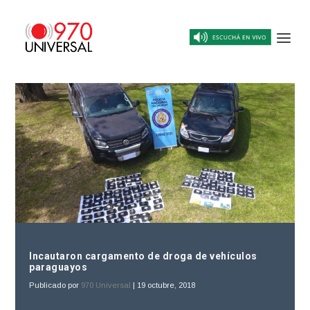
Incautaron cargamento de droga de vehículos
paraguayos
Publicado por
970 Universal
|
19 octubre, 2018