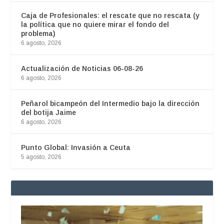
Caja de Profesionales: el rescate que no rescata (y
la política que no quiere mirar el fondo del
problema)
6 agosto, 2026
Actualización de Noticias 06-08-26
6 agosto, 2026
Peñarol bicampeón del Intermedio bajo la dirección
del botija Jaime
6 agosto, 2026
Punto Global: Invasión a Ceuta
5 agosto, 2026