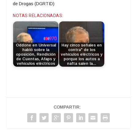
de Drogas (DGRTID)
NOTAS RELACIONADAS:
Oddone en Universal
Hay cinco señales en
habló sobre la
contra" de los
oposición, Rendición
vehículos eléctricos y
de Cuentas, Afaps y
porque los autos a
vehículos eléctricos
nafta salen la…
COMPARTIR: