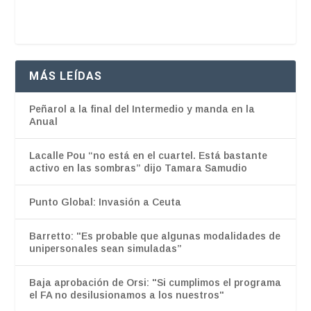
MÁS LEÍDAS
Peñarol a la final del Intermedio y manda en la
Anual
Lacalle Pou “no está en el cuartel. Está bastante
activo en las sombras” dijo Tamara Samudio
Punto Global: Invasión a Ceuta
Barretto: "Es probable que algunas modalidades de
unipersonales sean simuladas”
Baja aprobación de Orsi: "Si cumplimos el programa
el FA no desilusionamos a los nuestros"