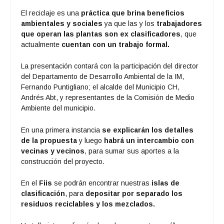
El reciclaje es una
práctica que brina beneficios
ambientales y sociales
ya que las y los
trabajadores
que operan las plantas son ex clasificadores
, que
actualmente
cuentan con un trabajo formal.
La presentación contará con la participación del director
del Departamento de Desarrollo Ambiental de la IM,
Fernando Puntigliano; el alcalde del Municipio CH,
Andrés Abt, y representantes de la Comisión de Medio
Ambiente del municipio.
En una primera instancia
se explicarán los detalles
de la propuesta
y luego
habrá un intercambio con
vecinas y vecinos
, para sumar sus aportes a la
construcción del proyecto.
En el
Fiis
se podrán encontrar nuestras
islas de
clasificación
, para
depositar por separado los
residuos reciclables y los mezclados.