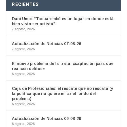
RECIENTES
Dani Umpi: “Tacuarembó es un lugar en donde está
bien visto ser artista”
7 agosto, 2026
Actualización de Noticias 07-08-26
7 agosto, 2026
El nuevo problema de la trata: «captación para que
realicen delitos»
6 agosto, 2026
Caja de Profesionales: el rescate que no rescata (y
la política que no quiere mirar el fondo del
problema)
6 agosto, 2026
Actualización de Noticias 06-08-26
6 agosto, 2026