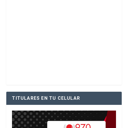
TITULARES EN TU CELULAR