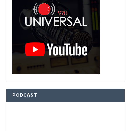
PODCAST