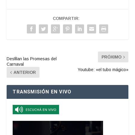
COMPARTIR:
PRÓXIMO
Desfilan las Promesas del
Carnaval
Youtube: «el tubo mágico»
ANTERIOR
TRANSMISIÓN EN VIVO