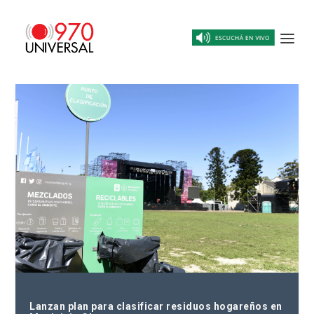
Lanzan plan para clasificar residuos hogareños en