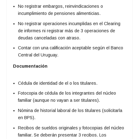
No registrar embargos, reinvindicaciones o
incumplimiento de pensiones alimenticias.
No registrar operaciones incumplidas en el Clearing
de informes ni registrar más de 3 operaciones de
deudas canceladas con atraso.
Contar con una calificación aceptable según el Banco
Central del Uruguay.
Documentación
Cédula de identidad de el o los titulares.
Fotocopia de cédula de los integrantes del núcleo
familiar (aunque no vayan a ser titulares).
Nómina de historial laboral de los titulares (solicitarla
en BPS).
Recibos de sueldos originales y fotocopias del núcleo
familiar. Se deberán presentar 3 recibos. Los