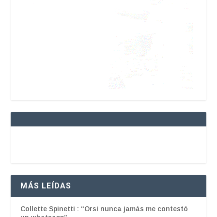
MÁS LEÍDAS
Collette Spinetti : “Orsi nunca jamás me contestó