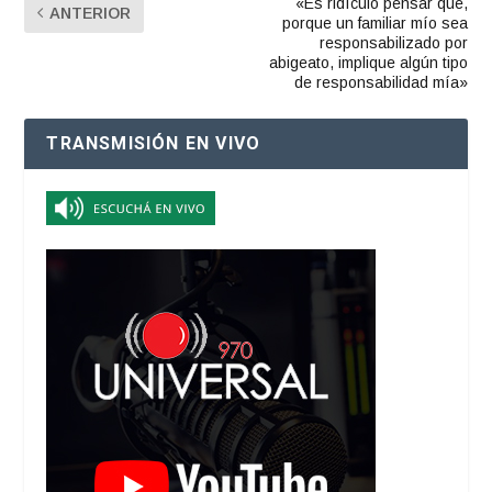
«Es ridículo pensar que,
ANTERIOR
porque un familiar mío sea
responsabilizado por
abigeato, implique algún tipo
de responsabilidad mía»
TRANSMISIÓN EN VIVO