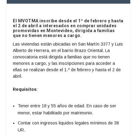
El MVOTMA inscribe desde el 1º de febrero y hasta
el 2 de abril a interesados en comprar unidades
promovidas en Montevideo, dirigida a familias
que no tienen menores a cargo.
Las viviendas están ubicadas en San Martín 3377 y Luis
Alberto de Herrera, en el barrio Brazo Oriental. La
convocatoria está dirigida a familias que no tienen
menores a cargo, y las inscripciones para acceder a
ellas se realizan desde el 1.º de febrero y hasta el 2 de
abril.
Requisitos
:
Tener entre 18 y 55 años de edad. En caso de ser
menor, estar habilitado por matrimonio.
Contar con ingresos liquidos legales mínimos de 38
UR.