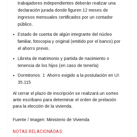
trabajadores independientes deberán realizar una
declaración jurada donde figuren 12 meses de
ingresos mensuales certificados por un contador
público.
Estado de cuenta de algún integrante del núcleo
familiar, fotocopia y original (emitido por el banco) por
el ahorro previo.
Libreta de matrimonio y partida de nacimiento o
tenencia de los hijos (en caso de tenerla)
Dormitorios: 1 Ahorro exigido a la postulación en UI:
35.115
Al cerrar el plazo de inscripción se realizará un sorteo
ante escribano para determinar el orden de prelación
para la elección de la vivienda.
Fuente / Imagen: Ministerio de Vivienda
NOTAS RELACIONADAS: