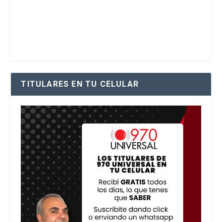
TITULARES EN TU CELULAR