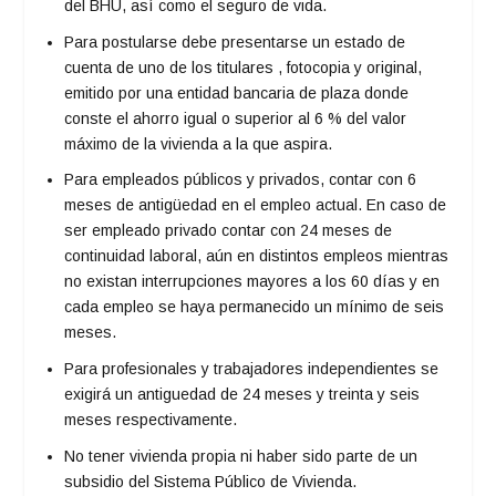
del BHU, así como el seguro de vida.
Para postularse debe presentarse un estado de
cuenta de uno de los titulares , fotocopia y original,
emitido por una entidad bancaria de plaza donde
conste el ahorro igual o superior al 6 % del valor
máximo de la vivienda a la que aspira.
Para empleados públicos y privados, contar con 6
meses de antigüedad en el empleo actual. En caso de
ser empleado privado contar con 24 meses de
continuidad laboral, aún en distintos empleos mientras
no existan interrupciones mayores a los 60 días y en
cada empleo se haya permanecido un mínimo de seis
meses.
Para profesionales y trabajadores independientes se
exigirá un antiguedad de 24 meses y treinta y seis
meses respectivamente.
No tener vivienda propia ni haber sido parte de un
subsidio del Sistema Público de Vivienda.