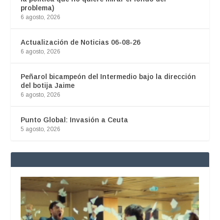
problema)
6 agosto, 2026
Actualización de Noticias 06-08-26
6 agosto, 2026
Peñarol bicampeón del Intermedio bajo la dirección
del botija Jaime
6 agosto, 2026
Punto Global: Invasión a Ceuta
5 agosto, 2026