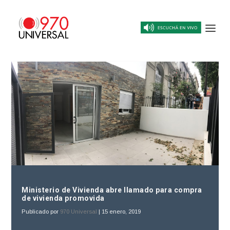
Ministerio de Vivienda abre llamado para compra
de vivienda promovida
Publicado por
970 Universal
|
15 enero, 2019