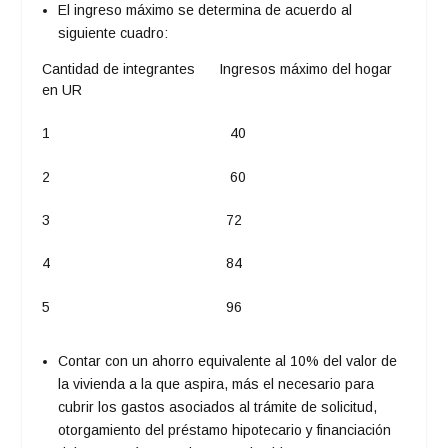
El ingreso máximo se determina de acuerdo al
siguiente cuadro:
Cantidad de integrantes Ingresos máximo del hogar
en UR
1 40
2 60
3 72
4 84
5 96
Contar con un ahorro equivalente al 10% del valor de
la vivienda a la que aspira, más el necesario para
cubrir los gastos asociados al trámite de solicitud,
otorgamiento del préstamo hipotecario y financiación