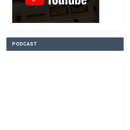
PODCAST