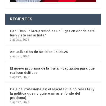
RECIENTES
Dani Umpi: “Tacuarembó es un lugar en donde está
bien visto ser artista”
7 agosto, 2026
Actualización de Noticias 07-08-26
7 agosto, 2026
El nuevo problema de la trata: «captación para que
realicen delitos»
6 agosto, 2026
Caja de Profesionales: el rescate que no rescata (y
la política que no quiere mirar el fondo del
problema)
6 agosto, 2026