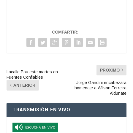
COMPARTIR:
PRÓXIMO
Lacalle Pou este martes en
Fuentes Confiables
Jorge Gandini encabezará
ANTERIOR
homenaje a Wilson Ferreira
Aldunate
TRANSMISIÓN EN VIVO