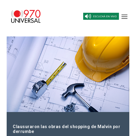
Clausuraron las obras del shopping de Malvín por
derrumbe