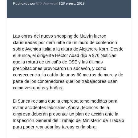
Publicado por
970 Universal
|
28 enero, 2019
Las obras del nuevo shopping de Malvín fueron
clausuradas por derrumbe de un muro de contención
sobre Avenida Italia a la altura de Alejandro Korn. Desde
el Sunca, el dirigente Héctor Abad dijo a 970 Noticias
que la rotura de un caño de OSE y las últimas
precipitaciones provocaron un socavón, y como
consecuencia, la caída de unos 60 metros de muro y de
parte de los contenedores que los trabajadores usan
como vestuarios y baños.
El Sunca reclama que la empresa tome medidas para
evitar accidentes laborales. Ahora, técnicos de la
empresa deberán presentar un plan de acción ante la
Inspección General del Trabajo del Ministerio de Trabajo
para poder reanudar las tareas en la obra.