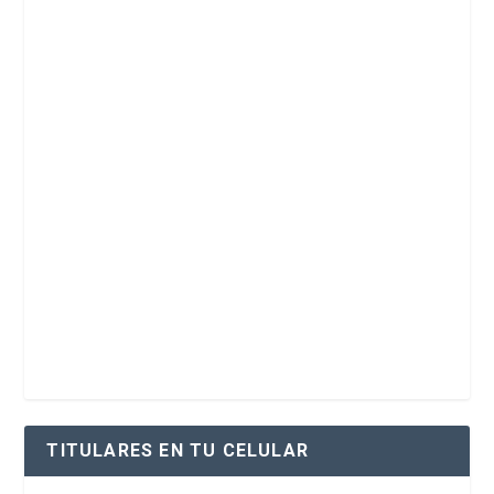
TITULARES EN TU CELULAR