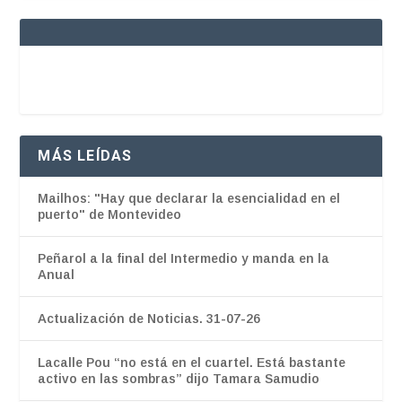
MÁS LEÍDAS
Mailhos: "Hay que declarar la esencialidad en el
puerto" de Montevideo
Peñarol a la final del Intermedio y manda en la
Anual
Actualización de Noticias. 31-07-26
Lacalle Pou “no está en el cuartel. Está bastante
activo en las sombras” dijo Tamara Samudio