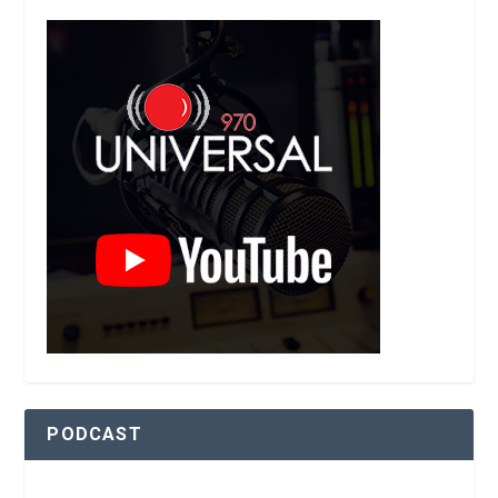
PODCAST