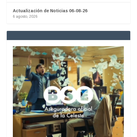
Actualización de Noticias 06-08-26
6 agosto, 2026