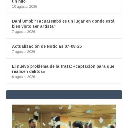
un hilo
10 agosto, 2026
Dani Umpi: “Tacuarembó es un lugar en donde está
bien visto ser artista”
7 agosto, 2026
Actualización de Noticias 07-08-26
7 agosto, 2026
El nuevo problema de la trata: «captación para que
realicen delitos»
6 agosto, 2026