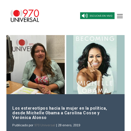
Los estereotipos hacia la mujer en la política,
desde Michelle Obama a Carolina Cosse y
Verónica Alonso
Publicado por
970 Universal
|
28 enero, 2019