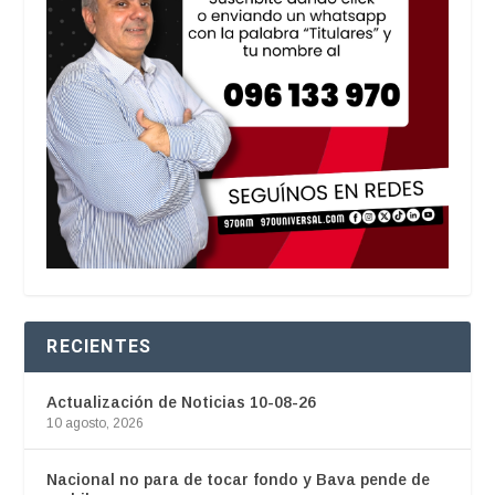
RECIENTES
Actualización de Noticias 10-08-26
10 agosto, 2026
Nacional no para de tocar fondo y Bava pende de