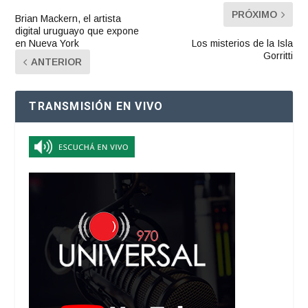
PRÓXIMO
Brian Mackern, el artista
digital uruguayo que expone
en Nueva York
Los misterios de la Isla
Gorritti
ANTERIOR
TRANSMISIÓN EN VIVO