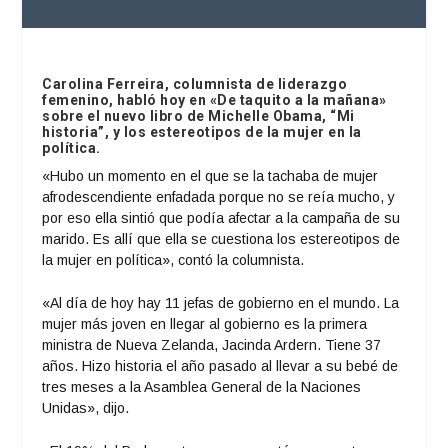
Carolina Ferreira, columnista de liderazgo
femenino, habló hoy en «De taquito a la mañana»
sobre el nuevo libro de Michelle Obama, “Mi
historia”, y los estereotipos de la mujer en la
política.
«Hubo un momento en el que se la tachaba de mujer
afrodescendiente enfadada porque no se reía mucho, y
por eso ella sintió que podía afectar a la campaña de su
marido. Es allí que ella se cuestiona los estereotipos de
la mujer en política», contó la columnista.
«Al día de hoy hay 11 jefas de gobierno en el mundo. La
mujer más joven en llegar al gobierno es la primera
ministra de Nueva Zelanda, Jacinda Ardern. Tiene 37
años. Hizo historia el año pasado al llevar a su bebé de
tres meses a la Asamblea General de la Naciones
Unidas», dijo.