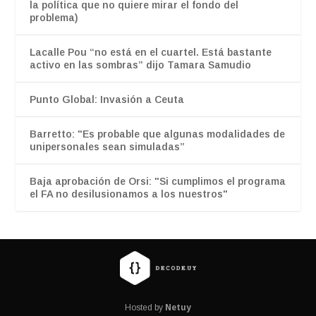
la política que no quiere mirar el fondo del
problema)
Lacalle Pou “no está en el cuartel. Está bastante
activo en las sombras” dijo Tamara Samudio
Punto Global: Invasión a Ceuta
Barretto: "Es probable que algunas modalidades de
unipersonales sean simuladas”
Baja aprobación de Orsi: "Si cumplimos el programa
el FA no desilusionamos a los nuestros"
Hosted by
Netuy