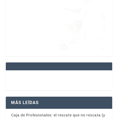
MÁS LEÍDAS
Caja de Profesionales: el rescate que no rescata (y