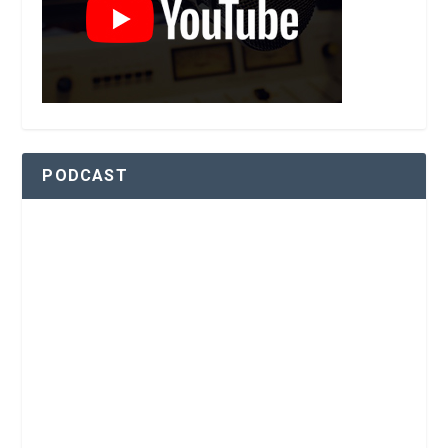
PODCAST