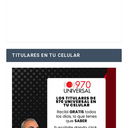
TITULARES EN TU CELULAR