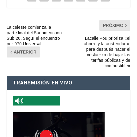
PRÓXIMO
La celeste comienza la
parte final del Sudamericano
Sub 20. Seguí el encuentro
Lacalle Pou prioriza «el
por 970 Universal
ahorro y la austeridad»,
para después hacer el
ANTERIOR
«esfuerzo de bajar las
tarifas públicas y de
combustible»
TRANSMISIÓN EN VIVO