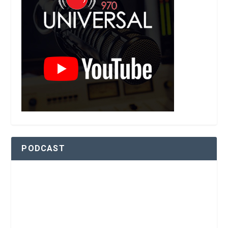
PODCAST