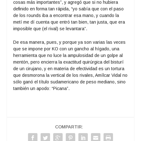
cosas más importantes”, y agregó que si no hubiera
definido en forma tan rápida, “yo sabía que con el paso
de los rounds iba a encontrar esa mano, y cuando la
metí me dí cuenta que entró tan bien, tan justa, que era
imposible que (el rival) se levantara”.
De esa manera, pues, y porque ya son varias las veces
que se impone por KO con un gancho al hígado, una
herramienta que no luce la ampulosidad de un golpe al
mentón, pero encierra la exactitud quirúrgica del bisturí
de un cirujano, y en materia de efectividad es un tortura
que desmorona la vertical de los rivales, Amílcar Vidal no
sólo ganó el título sudamericano de peso mediano, sino
también un apodo: “Picana”.
COMPARTIR: