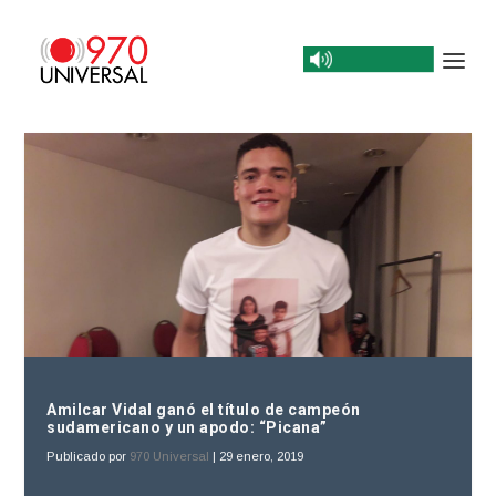
Amilcar Vidal ganó el título de campeón
sudamericano y un apodo: “Picana”
Publicado por
970 Universal
|
29 enero, 2019