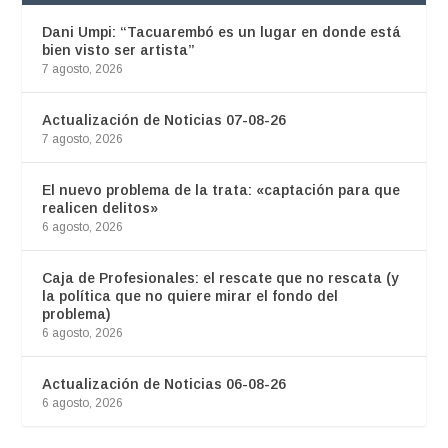
Dani Umpi: “Tacuarembó es un lugar en donde está
bien visto ser artista”
7 agosto, 2026
Actualización de Noticias 07-08-26
7 agosto, 2026
El nuevo problema de la trata: «captación para que
realicen delitos»
6 agosto, 2026
Caja de Profesionales: el rescate que no rescata (y
la política que no quiere mirar el fondo del
problema)
6 agosto, 2026
Actualización de Noticias 06-08-26
6 agosto, 2026