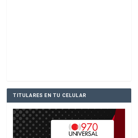
TITULARES EN TU CELULAR