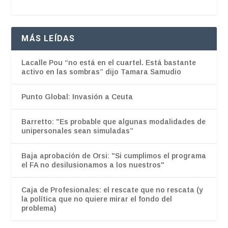
MÁS LEÍDAS
Lacalle Pou “no está en el cuartel. Está bastante
activo en las sombras” dijo Tamara Samudio
Punto Global: Invasión a Ceuta
Barretto: "Es probable que algunas modalidades de
unipersonales sean simuladas”
Baja aprobación de Orsi: "Si cumplimos el programa
el FA no desilusionamos a los nuestros"
Caja de Profesionales: el rescate que no rescata (y
la política que no quiere mirar el fondo del
problema)