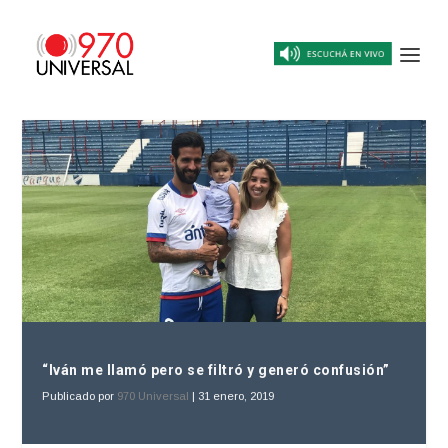
“Iván me llamó pero se filtró y generó confusión”
Publicado por
970 Universal
|
31 enero, 2019