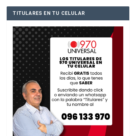
TITULARES EN TU CELULAR