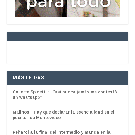
MÁS LEÍDAS
Collette Spinetti : “Orsi nunca jamás me contestó
un whatsapp”
Mailhos: "Hay que declarar la esencialidad en el
puerto" de Montevideo
Peñarol a la final del Intermedio y manda en la