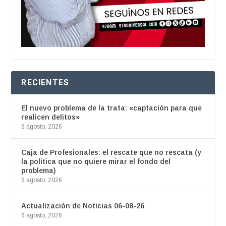
RECIENTES
El nuevo problema de la trata: «captación para que
realicen delitos»
6 agosto, 2026
Caja de Profesionales: el rescate que no rescata (y
la política que no quiere mirar el fondo del
problema)
6 agosto, 2026
Actualización de Noticias 06-08-26
6 agosto, 2026