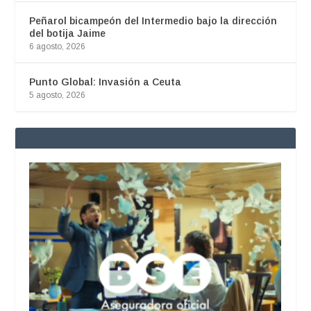
Peñarol bicampeón del Intermedio bajo la dirección
del botija Jaime
6 agosto, 2026
Punto Global: Invasión a Ceuta
5 agosto, 2026