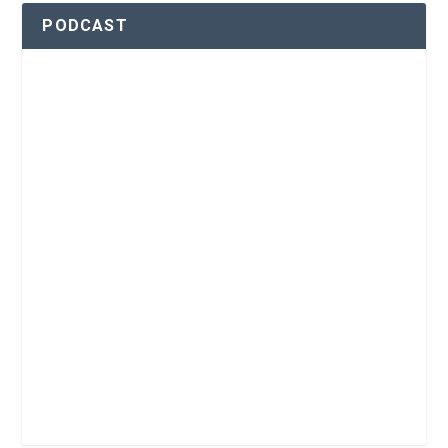
PODCAST