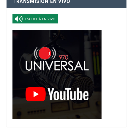
TRANSMISIÓN EN VIVO