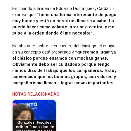
En cuando a la idea de Eduardo Domínguez, Cardacio
expresó que
“tiene una forma interesante de juego,
muy buena y está en nosotros llevarla a cabo. Lo
puedo hacer como volante interior o central y me
puse a la orden donde él me necesite”.
No obstante, sobre el encuentro del domingo, el equipo
en su concepto está preparado y
“queremos jugar ya
el clásico porque estamos con muchas ganas.
Obviamente debo ser cuidadoso porque tengo
menos días de trabajo que los compañeros. Estoy
convencido que los buenos grupos, con valores y
compañerismo llevan a lograr cosas importantes”.
NOTAS RELACIONADAS:
González: Fiscales
reciben "todo tipo de