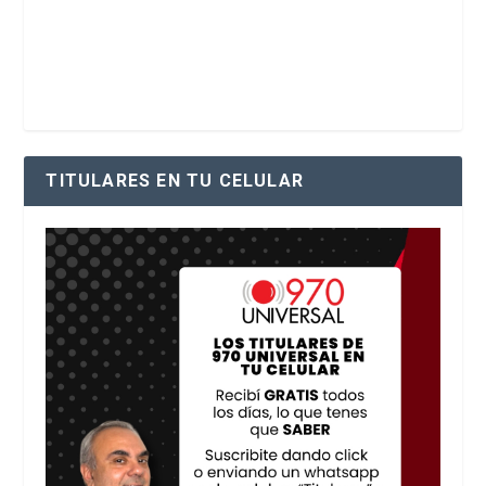
TITULARES EN TU CELULAR