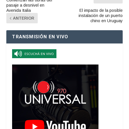
Comienzan las obras del
pasaje a desnivel en
Avenida Italia
El impacto de la posible
instalación de un puerto
ANTERIOR
chino en Uruguay
TRANSMISIÓN EN VIVO