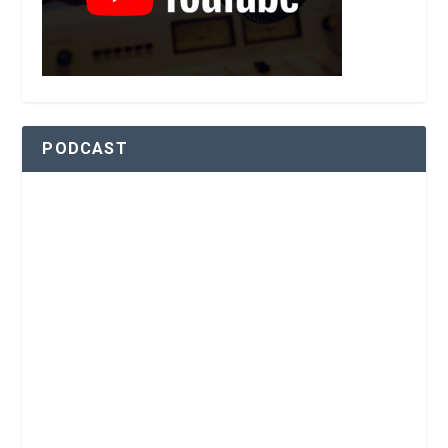
PODCAST