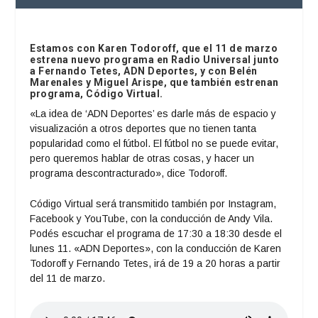
Estamos con Karen Todoroff, que el 11 de marzo
estrena nuevo programa en Radio Universal junto
a Fernando Tetes, ADN Deportes, y con Belén
Marenales y Miguel Arispe, que también estrenan
programa, Código Virtual.
«La idea de ‘ADN Deportes’ es darle más de espacio y
visualización a otros deportes que no tienen tanta
popularidad como el fútbol. El fútbol no se puede evitar,
pero queremos hablar de otras cosas, y hacer un
programa descontracturado», dice Todoroff.
Código Virtual será transmitido también por Instagram,
Facebook y YouTube, con la conducción de Andy Vila.
Podés escuchar el programa de 17:30 a 18:30 desde el
lunes 11. «ADN Deportes», con la conducción de Karen
Todoroff y Fernando Tetes, irá de 19 a 20 horas a partir
del 11 de marzo.