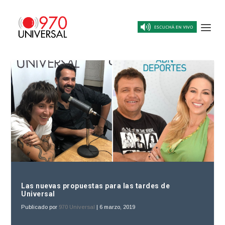
Las nuevas propuestas para las tardes de
Universal
Publicado por
970 Universal
|
6 marzo, 2019