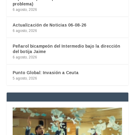
problema)
6 agosto, 2026
Actualización de Noticias 06-08-26
6 agosto, 2026
Peñarol bicampeón del Intermedio bajo la dirección
del botija Jaime
6 agosto, 2026
Punto Global: Invasión a Ceuta
5 agosto, 2026