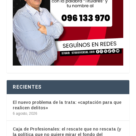
RECIENTES
El nuevo problema de la trata: «captación para que
realicen delitos»
6 agosto, 2026
Caja de Profesionales: el rescate que no rescata (y
la política que no quiere mirar el fondo del