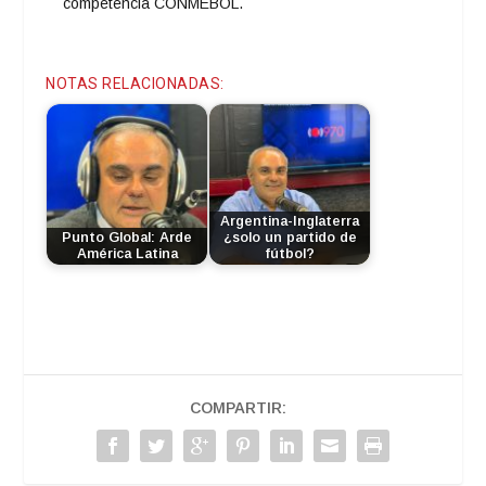
competencia CONMEBOL.
NOTAS RELACIONADAS:
Argentina-Inglaterra
Punto Global: Arde
¿solo un partido de
América Latina
fútbol?
COMPARTIR: