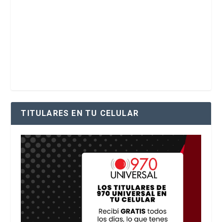
TITULARES EN TU CELULAR