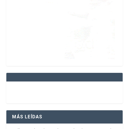
MÁS LEÍDAS