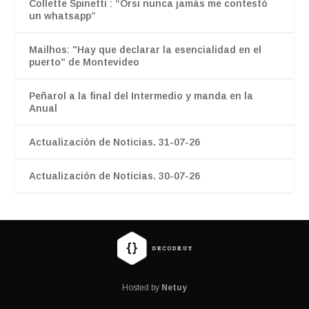
Collette Spinetti : “Orsi nunca jamás me contestó
un whatsapp”
Mailhos: "Hay que declarar la esencialidad en el
puerto" de Montevideo
Peñarol a la final del Intermedio y manda en la
Anual
Actualización de Noticias. 31-07-26
Actualización de Noticias. 30-07-26
Hosted by
Netuy