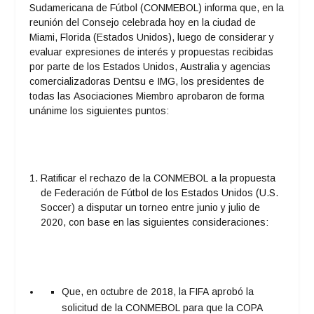
Sudamericana de Fútbol (CONMEBOL) informa que, en la
reunión del Consejo celebrada hoy en la ciudad de
Miami, Florida (Estados Unidos), luego de considerar y
evaluar expresiones de interés y propuestas recibidas
por parte de los Estados Unidos, Australia y agencias
comercializadoras Dentsu e IMG, los presidentes de
todas las Asociaciones Miembro aprobaron de forma
unánime los siguientes puntos:
Ratificar el rechazo de la CONMEBOL a la propuesta
de Federación de Fútbol de los Estados Unidos (U.S.
Soccer) a disputar un torneo entre junio y julio de
2020, con base en las siguientes consideraciones:
Que, en octubre de 2018, la FIFA aprobó la
solicitud de la CONMEBOL para que la COPA