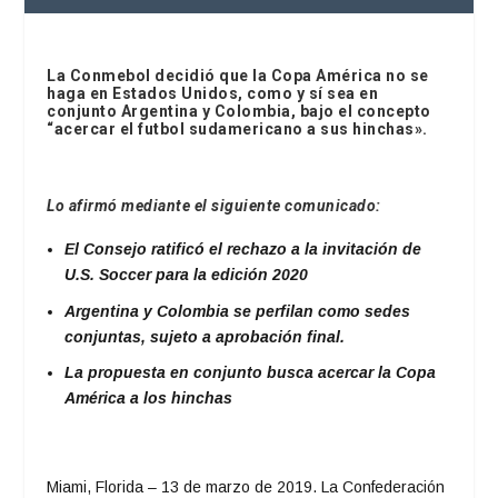
La Conmebol decidió que la Copa América no se
haga en Estados Unidos, como y sí sea en
conjunto Argentina y Colombia, bajo el concepto
“acercar el futbol sudamericano a sus hinchas».
Lo afirmó mediante el siguiente comunicado:
El Consejo ratificó el rechazo a la invitación de
U.S. Soccer para la edición 2020
Argentina y Colombia se perfilan como sedes
conjuntas, sujeto a aprobación final.
La propuesta en conjunto busca acercar la Copa
América a los hinchas
Miami, Florida – 13 de marzo de 2019.
La Confederación