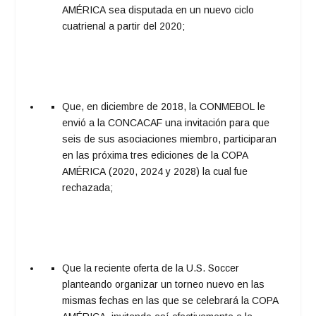
AMÉRICA sea disputada en un nuevo ciclo
cuatrienal a partir del 2020;
Que, en diciembre de 2018, la CONMEBOL le
envió a la CONCACAF una invitación para que
seis de sus asociaciones miembro, participaran
en las próxima tres ediciones de la COPA
AMÉRICA (2020, 2024 y 2028) la cual fue
rechazada;
Que la reciente oferta de la U.S. Soccer
planteando organizar un torneo nuevo en las
mismas fechas en las que se celebrará la COPA