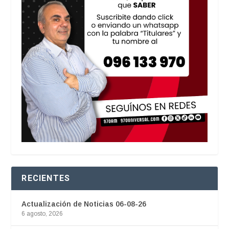
RECIENTES
Actualización de Noticias 06-08-26
6 agosto, 2026