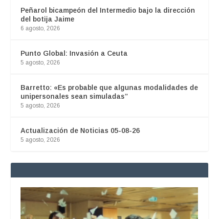
Peñarol bicampeón del Intermedio bajo la dirección
del botija Jaime
6 agosto, 2026
Punto Global: Invasión a Ceuta
5 agosto, 2026
Barretto: «Es probable que algunas modalidades de
unipersonales sean simuladas”
5 agosto, 2026
Actualización de Noticias 05-08-26
5 agosto, 2026