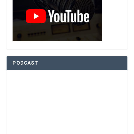
PODCAST