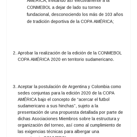
AMÉRICA, invitando así efectivamente a la
CONMEBOL a dejar de lado su torneo
fundacional, desconociendo los más de 103 años
de tradición deportiva de la COPA AMÉRICA;
Aprobar la realización de la edición de la CONMEBOL
COPA AMÉRICA 2020 en territorio sudamericano.
Aceptar la postulación de Argentina y Colombia como
sedes conjuntas para la edición 2020 de la COPA
AMÉRICA bajo el concepto de “acercar el futbol
sudamericano a sus hinchas”, sujeto a la
presentación de una propuesta detallada por parte de
dichas Asociaciones Miembros sobre la estructura y
organización del torneo, así como al cumplimiento de
las exigencias técnicas para albergar una