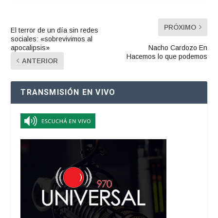
PRÓXIMO
El terror de un día sin redes
sociales: «sobrevivimos al
apocalipsis»
Nacho Cardozo En
Hacemos lo que podemos
ANTERIOR
TRANSMISIÓN EN VIVO