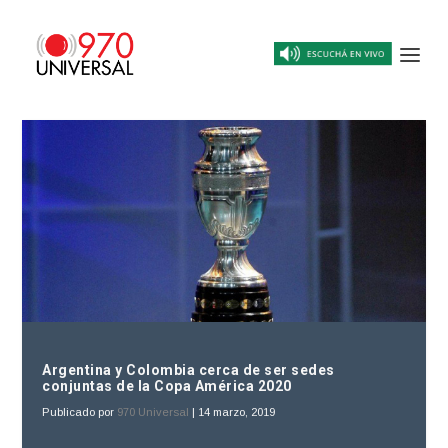
Argentina y Colombia cerca de ser sedes
conjuntas de la Copa América 2020
Publicado por
970 Universal
|
14 marzo, 2019