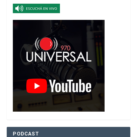
PODCAST