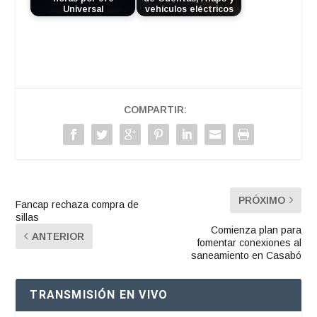
Universal
vehículos eléctricos
COMPARTIR:
PRÓXIMO
Fancap rechaza compra de
sillas
Comienza plan para
ANTERIOR
fomentar conexiones al
saneamiento en Casabó
TRANSMISIÓN EN VIVO