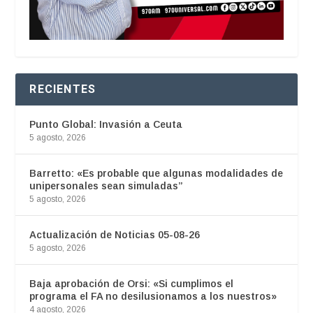
RECIENTES
Punto Global: Invasión a Ceuta
5 agosto, 2026
Barretto: «Es probable que algunas modalidades de
unipersonales sean simuladas”
5 agosto, 2026
Actualización de Noticias 05-08-26
5 agosto, 2026
Baja aprobación de Orsi: «Si cumplimos el
programa el FA no desilusionamos a los nuestros»
4 agosto, 2026