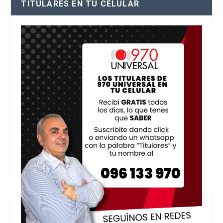
TITULARES EN TU CELULAR