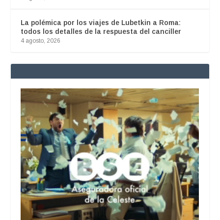
La polémica por los viajes de Lubetkin a Roma:
todos los detalles de la respuesta del canciller
4 agosto, 2026