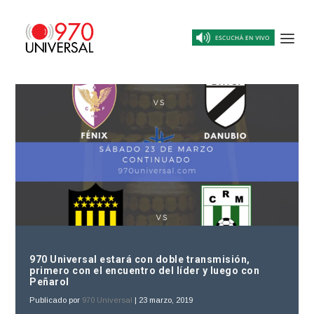
970 Universal estará con doble transmisión,
primero con el encuentro del líder y luego con
Peñarol
Publicado por
970 Universal
|
23 marzo, 2019