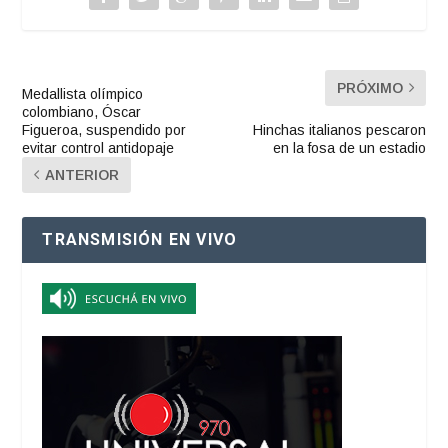
PRÓXIMO
Medallista olímpico
colombiano, Óscar
Figueroa, suspendido por
Hinchas italianos pescaron
evitar control antidopaje
en la fosa de un estadio
ANTERIOR
TRANSMISIÓN EN VIVO