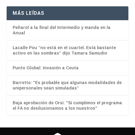
MÁS LEÍDAS
Peñarol a la final del Intermedio y manda en la
Anual
Lacalle Pou “no está en el cuartel. Está bastante
activo en las sombras” dijo Tamara Samudio
Punto Global: Invasión a Ceuta
Barretto: "Es probable que algunas modalidades de
unipersonales sean simuladas”
Baja aprobación de Orsi: "Si cumplimos el programa
el FA no desilusionamos a los nuestros"