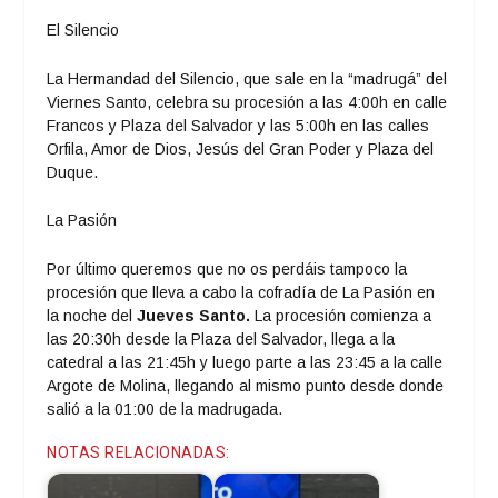
El Silencio
La Hermandad del Silencio, que sale en la “madrugá” del
Viernes Santo, celebra su procesión a las 4:00h en calle
Francos y Plaza del Salvador y las 5:00h en las calles
Orfila, Amor de Dios, Jesús del Gran Poder y Plaza del
Duque.
La Pasión
Por último queremos que no os perdáis tampoco la
procesión que lleva a cabo la cofradía de La Pasión en
la noche del
Jueves Santo.
La procesión comienza a
las 20:30h desde la Plaza del Salvador, llega a la
catedral a las 21:45h y luego parte a las 23:45 a la calle
Argote de Molina, llegando al mismo punto desde donde
salió a la 01:00 de la madrugada.
NOTAS RELACIONADAS: