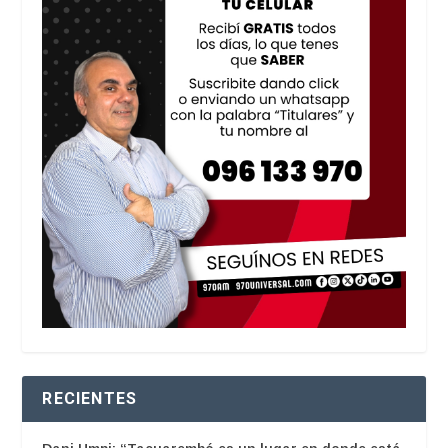
RECIENTES