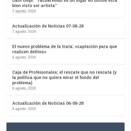
Dani Umpi: “Tacuarembó es un lugar en donde está
bien visto ser artista”
7 agosto, 2026
Actualización de Noticias 07-08-26
7 agosto, 2026
El nuevo problema de la trata: «captación para que
realicen delitos»
6 agosto, 2026
Caja de Profesionales: el rescate que no rescata (y
la política que no quiere mirar el fondo del
problema)
6 agosto, 2026
Actualización de Noticias 06-08-26
6 agosto, 2026