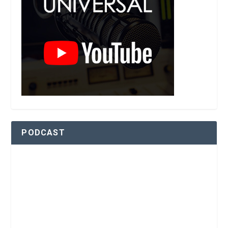
PODCAST