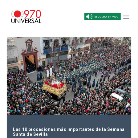
Las 10 procesiones más importantes de la Semana
Santa de Sevilla