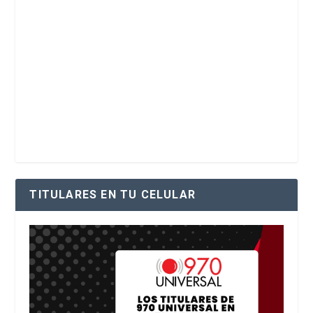
TITULARES EN TU CELULAR