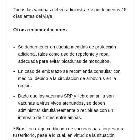
Todas las vacunas deben administrarse por lo menos 15
días antes del viaje.
Otras recomendaciones
Se deben tener en cuenta medidas de protección
adicional, tales como uso de repelente y ropa
adecuada para evitar picaduras de mosquitos.
En caso de embarazo se recomienda consultar con
médico, debido a la circulación de arbovirus en la
región.
Dado que las vacunas SRP y fiebre amarilla son
vacunas a virus vivos atenuados, se deben
administrar simultáneamente o recibirlas con un
intervalo de 1 mes entre ambas.
* Brasil no exige certificado de vacunas para ingresar a
tu territorio, pese a lo cual, en virtud de la situación