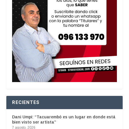
RECIENTES
Dani Umpi: “Tacuarembó es un lugar en donde está
bien visto ser artista”
7 agosto, 2026