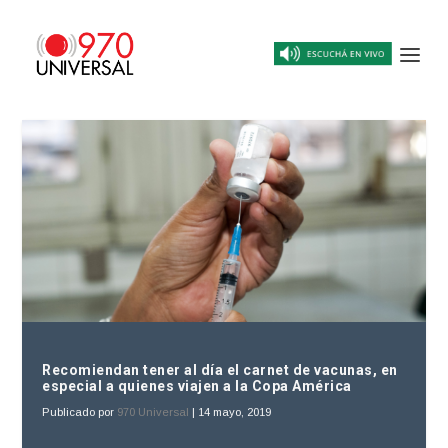
Recomiendan tener al día el carnet de vacunas, en
especial a quienes viajen a la Copa América
Publicado por
970 Universal
|
14 mayo, 2019