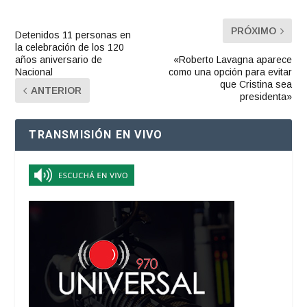
PRÓXIMO
Detenidos 11 personas en
la celebración de los 120
años aniversario de
«Roberto Lavagna aparece
Nacional
como una opción para evitar
que Cristina sea
ANTERIOR
presidenta»
TRANSMISIÓN EN VIVO