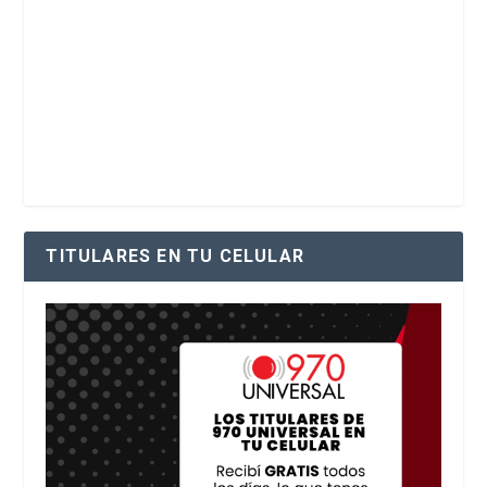
TITULARES EN TU CELULAR