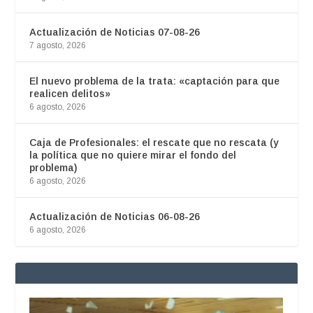
Actualización de Noticias 07-08-26
7 agosto, 2026
El nuevo problema de la trata: «captación para que
realicen delitos»
6 agosto, 2026
Caja de Profesionales: el rescate que no rescata (y
la política que no quiere mirar el fondo del
problema)
6 agosto, 2026
Actualización de Noticias 06-08-26
6 agosto, 2026