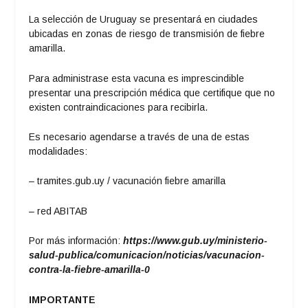
La selección de Uruguay se presentará en ciudades
ubicadas en zonas de riesgo de transmisión de fiebre
amarilla.
Para administrase esta vacuna es imprescindible
presentar una prescripción médica que certifique que no
existen contraindicaciones para recibirla.
Es necesario agendarse a través de una de estas
modalidades:
– tramites.gub.uy / vacunación fiebre amarilla
– red ABITAB
Por más información:
https://www.gub.uy/ministerio-
salud-publica/comunicacion/noticias/vacunacion-
contra-la-fiebre-amarilla-0
IMPORTANTE