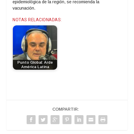
epidemiológica de la región, se recomienda la
vacunación.
NOTAS RELACIONADAS:
Punto Global: Arde
América Latina
COMPARTIR: