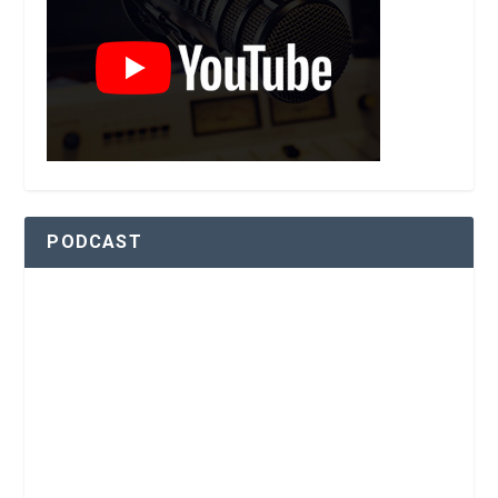
PODCAST