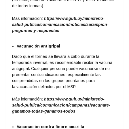
de todas formas).
Más información:
https://www.gub.uy/ministerio-
salud-publica/comunicacion/noticias/sarampion-
preguntas-y-respuestas
Vacunación antigripal
Dado que el torneo se llevará a cabo durante la
temporada invernal, es recomendable recibir la vacuna
antigripal. Cualquier persona puede vacunarse de no
presentar contraindicaciones, especialmente las
comprendidas en los grupos prioritarios para
la vacunación definidos por el MSP.
Más información:
https://www.gub.uy/ministerio-
salud-publica/comunicacion/campanas/vacunate-
ganamos-todas-ganamos-todos
Vacunación contra fiebre amarilla