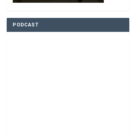
PODCAST