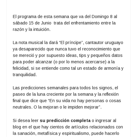
El programa de esta semana que va del Domingo 8 al
sábado 15 de Junio trata del enfrentamiento entre la
razón y la intuición.
La nota musical la dará “El príncipe”, cantautor uruguayo
ya desaparecido que nunca tuvo el reconocimiento que
se mereció y por supuesto ideas, tips y pequeños datos
para poder alcanzar (o por lo menos acercarse) a la
felicidad, si se entiende como tal un estado de armonía y
tranquilidad.
Las predicciones semanales para todos los signos, el
paseo de la luna creciente por la semana y la reflexión
final que dice que “En su vida no hay personas o cosas
neutrales. O la mejoran o le impiden mejorar”.
Si desea leer
su predicción completa
o ingresar al
blog en el que hay cientos de artículos relacionados con
la sanación, metafísica y espiritualismo, puede hacerlo