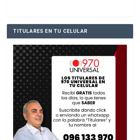
TITULARES EN TU CELULAR