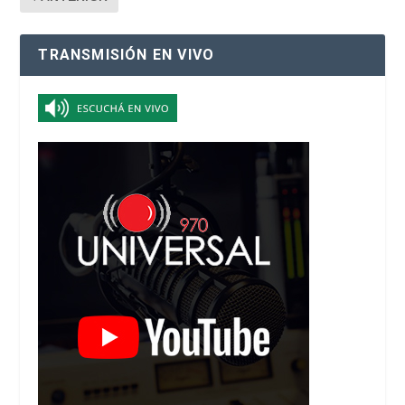
TRANSMISIÓN EN VIVO