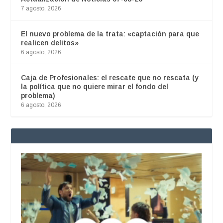
7 agosto, 2026
El nuevo problema de la trata: «captación para que
realicen delitos»
6 agosto, 2026
Caja de Profesionales: el rescate que no rescata (y
la política que no quiere mirar el fondo del
problema)
6 agosto, 2026