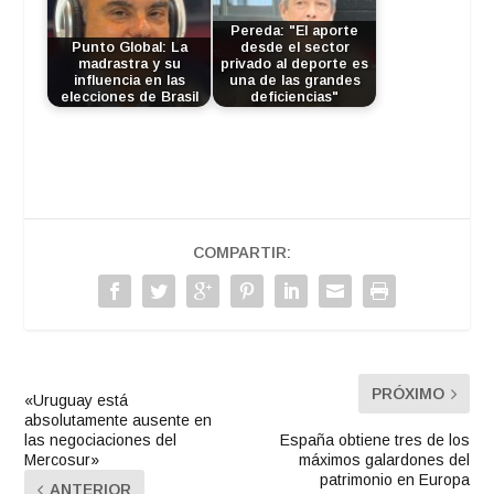
Pereda: "El aporte
Punto Global: La
desde el sector
madrastra y su
privado al deporte es
influencia en las
una de las grandes
elecciones de Brasil
deficiencias"
COMPARTIR:
PRÓXIMO
«Uruguay está
absolutamente ausente en
las negociaciones del
España obtiene tres de los
Mercosur»
máximos galardones del
patrimonio en Europa
ANTERIOR