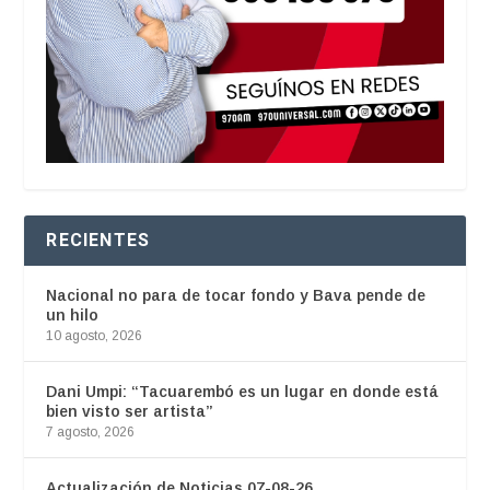
RECIENTES
Nacional no para de tocar fondo y Bava pende de
un hilo
10 agosto, 2026
Dani Umpi: “Tacuarembó es un lugar en donde está
bien visto ser artista”
7 agosto, 2026
Actualización de Noticias 07-08-26