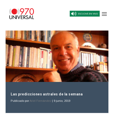
Las predicciones astrales de la semana
Publicado por
Ariel Fernández
|
9 junio, 2019