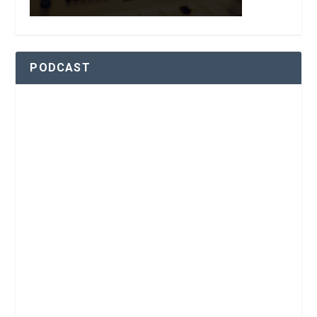
PODCAST