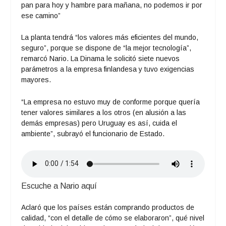
pan para hoy y hambre para mañana, no podemos ir por
ese camino”
La planta tendrá “los valores más eficientes del mundo,
seguro”, porque se dispone de “la mejor tecnología”,
remarcó Nario. La Dinama le solicitó siete nuevos
parámetros a la empresa finlandesa y tuvo exigencias
mayores.
“La empresa no estuvo muy de conforme porque quería
tener valores similares a los otros (en alusión a las
demás empresas) pero Uruguay es así, cuida el
ambiente”, subrayó el funcionario de Estado.
Escuche a Nario aquí
Aclaró que los países están comprando productos de
calidad, “con el detalle de cómo se elaboraron”, qué nivel