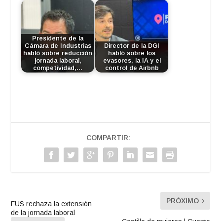
Presidente de la
Cámara de Industrias
Director de la DGI
habló sobre reducción
habló sobre los
jornada laboral,
evasores, la IA y el
competividad,…
control de Airbnb
COMPARTIR:
PRÓXIMO
FUS rechaza la extensión
de la jornada laboral