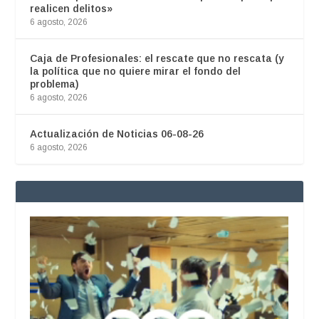
realicen delitos»
6 agosto, 2026
Caja de Profesionales: el rescate que no rescata (y
la política que no quiere mirar el fondo del
problema)
6 agosto, 2026
Actualización de Noticias 06-08-26
6 agosto, 2026