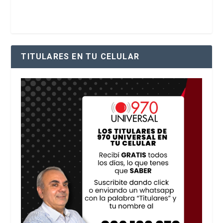
TITULARES EN TU CELULAR