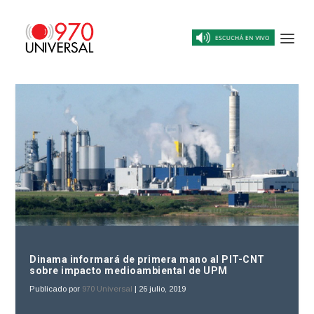
Dinama informará de primera mano al PIT-CNT
sobre impacto medioambiental de UPM
Publicado por
970 Universal
|
26 julio, 2019