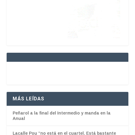
MÁS LEÍDAS
Peñarol a la final del Intermedio y manda en la
Anual
Lacalle Pou “no está en el cuartel. Está bastante