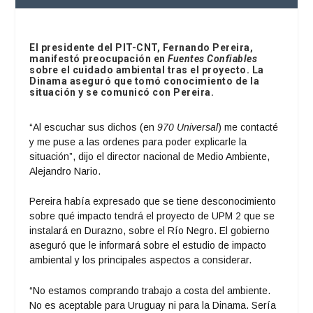
El presidente del PIT-CNT, Fernando Pereira,
manifestó preocupación en
Fuentes Confiables
sobre el cuidado ambiental tras el proyecto. La
Dinama aseguró que tomó conocimiento de la
situación y se comunicó con Pereira.
“Al escuchar sus dichos (en
970 Universal
) me contacté
y me puse a las ordenes para poder explicarle la
situación”, dijo el director nacional de Medio Ambiente,
Alejandro Nario.
Pereira había expresado que se tiene desconocimiento
sobre qué impacto tendrá el proyecto de UPM 2 que se
instalará en Durazno, sobre el Río Negro. El gobierno
aseguró que le informará sobre el estudio de impacto
ambiental y los principales aspectos a considerar.
“No estamos comprando trabajo a costa del ambiente.
No es aceptable para Uruguay ni para la Dinama. Sería