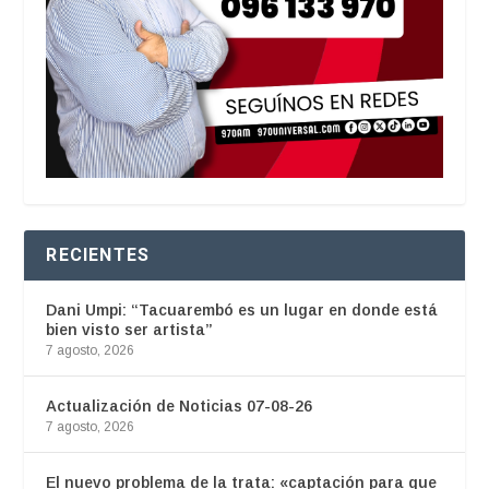
RECIENTES
Dani Umpi: “Tacuarembó es un lugar en donde está
bien visto ser artista”
7 agosto, 2026
Actualización de Noticias 07-08-26
7 agosto, 2026
El nuevo problema de la trata: «captación para que