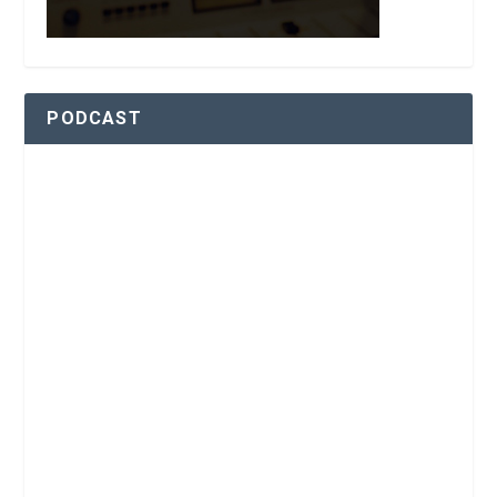
PODCAST