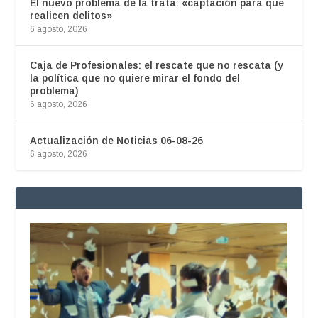
El nuevo problema de la trata: «captación para que
realicen delitos»
6 agosto, 2026
Caja de Profesionales: el rescate que no rescata (y
la política que no quiere mirar el fondo del
problema)
6 agosto, 2026
Actualización de Noticias 06-08-26
6 agosto, 2026