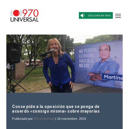
Cosse pide a la oposición que se ponga de
acuerdo «consigo misma» sobre mayorías
Publicado por
970 Universal
|
16 noviembre, 2019