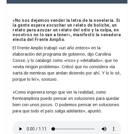
«No nos dejemos vender la letra de la novelería. Si
la gente espera escuchar un relato de boliche, un
relato para azuzar un relato del odio y la culpa, en
nosotros no lo van a tener», manifestó la senadora
electa del Frente Amplio.
El Frente Amplio trabajó «un año entero» en la
elaboración del programa de gobierno, dijo Carolina
Cosse, y lo catalogó como «rico» y «detallado», que no
«evita ningún problema». Criticó que no considera «la
sarta de mentiras que andan diciendo por ahí. Y lo lo sé,
porque lo leí», sostuvo.
«Como ingeniera tengo que ver la realidad, como
frenteamplista puedo pensar en soluciones para quedar
bien con unos pocos. O podemos pensar en soluciones
para que todo el país salga adelante», apuntó.