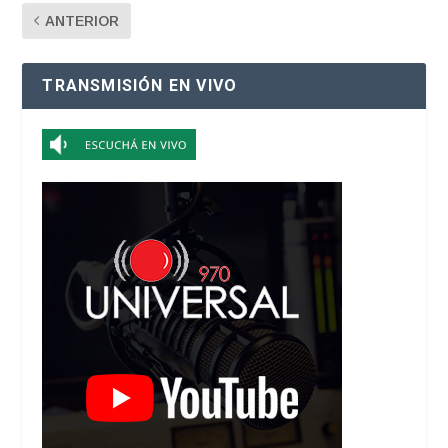
ANTERIOR
TRANSMISIÓN EN VIVO