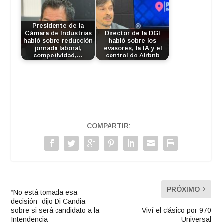
Presidente de la
Cámara de Industrias
Director de la DGI
habló sobre reducción
habló sobre los
jornada laboral,
evasores, la IA y el
competividad,…
control de Airbnb
COMPARTIR:
PRÓXIMO
“No está tomada esa
decisión” dijo Di Candia
sobre si será candidato a la
Viví el clásico por 970
Intendencia
Universal