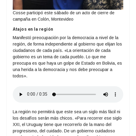
Cosse participó este sábado de un acto de cierre de
campaña en Colón, Montevideo
Atajos en la región
Manifestó preocupación por la democracia a nivel de la
región, de forma independiente al gobierno que elijan los
ciudadanos de cada país. «La orientación de cada
gobierno es un tema de cada pueblo. Lo que me
preocupa es que haya un golpe de Estado en Bolivia, es
una herida a la democracia y nos debe preocupar a
todos».
La región no permitirá que este sea un siglo más fácil ni
los desafíos serán más chicos. «Para recorrer ese siglo
XXI, el Uruguay tiene que recorrerlo de la mano del
progresismo, del cuidado. De un gobierno cuidadoso