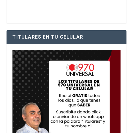
TITULARES EN TU CELULAR