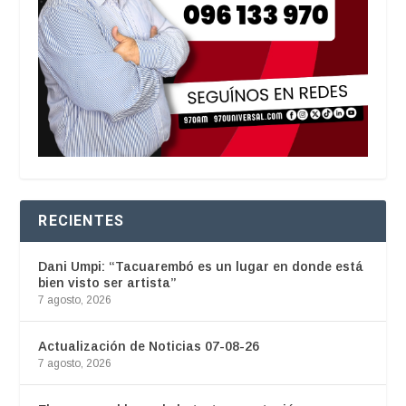
RECIENTES
Dani Umpi: “Tacuarembó es un lugar en donde está
bien visto ser artista”
7 agosto, 2026
Actualización de Noticias 07-08-26
7 agosto, 2026