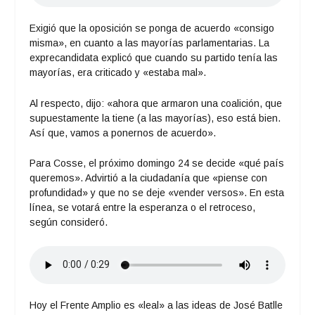
Exigió que la oposición se ponga de acuerdo «consigo
misma», en cuanto a las mayorías parlamentarias. La
exprecandidata explicó que cuando su partido tenía las
mayorías, era criticado y «estaba mal».
Al respecto, dijo: «ahora que armaron una coalición, que
supuestamente la tiene (a las mayorías), eso está bien.
Así que, vamos a ponernos de acuerdo».
Para Cosse, el próximo domingo 24 se decide «qué país
queremos». Advirtió a la ciudadanía que «piense con
profundidad» y que no se deje «vender versos». En esta
línea, se votará entre la esperanza o el retroceso,
según consideró.
Hoy el Frente Amplio es «leal» a las ideas de José Batlle