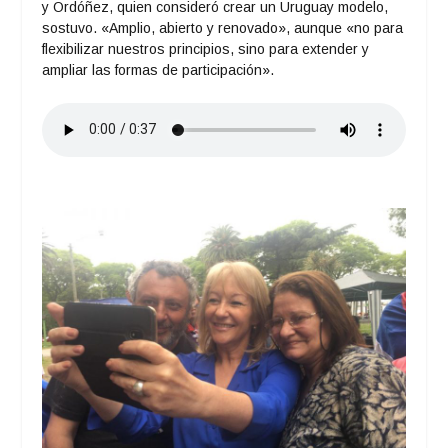
y Ordóñez, quien consideró crear un Uruguay modelo,
sostuvo. «Amplio, abierto y renovado», aunque «no para
flexibilizar nuestros principios, sino para extender y
ampliar las formas de participación».