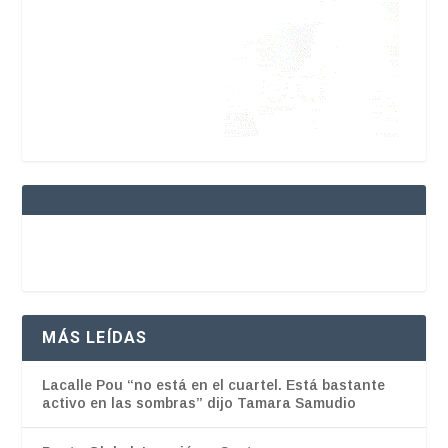
MÁS LEÍDAS
Lacalle Pou “no está en el cuartel. Está bastante
activo en las sombras” dijo Tamara Samudio