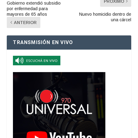
PRÓXIMO
Gobierno extendió subsidio
por enfermedad para
mayores de 65 años
Nuevo homicidio dentro de
una cárcel
ANTERIOR
TRANSMISIÓN EN VIVO