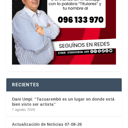
RECIENTES
Dani Umpi: “Tacuarembó es un lugar en donde está
bien visto ser artista”
7 agosto, 2026
Actualización de Noticias 07-08-26