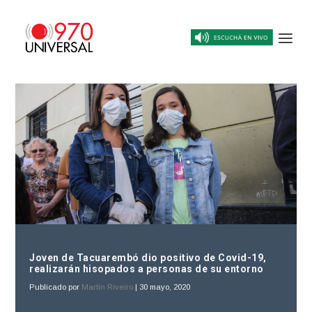
Joven de Tacuarembó dio positivo de Covid-19,
realizarán hisopados a personas de su entorno
Publicado por
Martín Riveiro
|
30 mayo, 2020