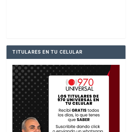
TITULARES EN TU CELULAR