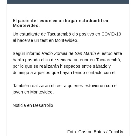
El paciente reside en un hogar estudiantil en
Montevideo.
Un estudiante de Tacuarembó dio positivo en COVID-19
al hacerse un test en Montevideo.
Según informó
Radio Zorrilla de San Martín
el estudiante
había pasado el fin de semana anterior en Tacuarembó,
por lo que se realizarán hisopados entre sábado y
domingo a aquellos que hayan tenido contacto con él.
También realizarán el test a quienes estuvieron con el
joven en Montevideo.
Noticia en Desarrollo
Foto: Gastón Britos / FocoUy