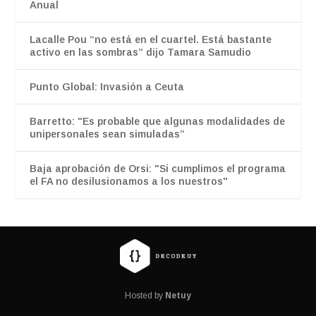
Anual
Lacalle Pou “no está en el cuartel. Está bastante
activo en las sombras” dijo Tamara Samudio
Punto Global: Invasión a Ceuta
Barretto: "Es probable que algunas modalidades de
unipersonales sean simuladas”
Baja aprobación de Orsi: "Si cumplimos el programa
el FA no desilusionamos a los nuestros"
Hosted by
Netuy