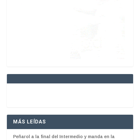
MÁS LEÍDAS
Peñarol a la final del Intermedio y manda en la