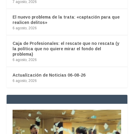
7 agosto, 2026
El nuevo problema de la trata: «captación para que
realicen delitos»
6 agosto, 2026
Caja de Profesionales: el rescate que no rescata (y
la política que no quiere mirar el fondo del
problema)
6 agosto, 2026
Actualización de Noticias 06-08-26
6 agosto, 2026