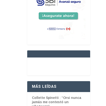
MÁS LEÍDAS
Collette Spinetti : “Orsi nunca
jamás me contestó un