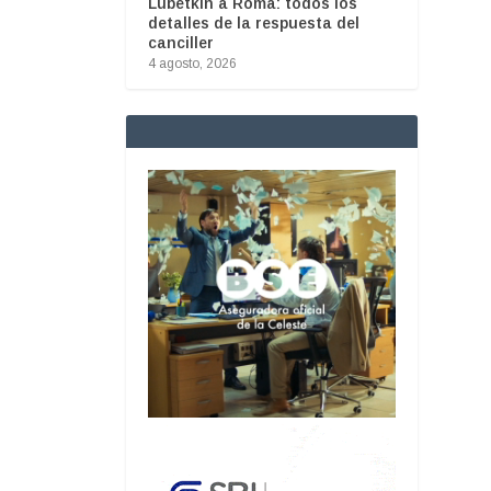
Lubetkin a Roma: todos los
detalles de la respuesta del
canciller
4 agosto, 2026