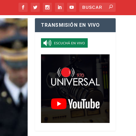
TRANSMISIÓN EN VIVO