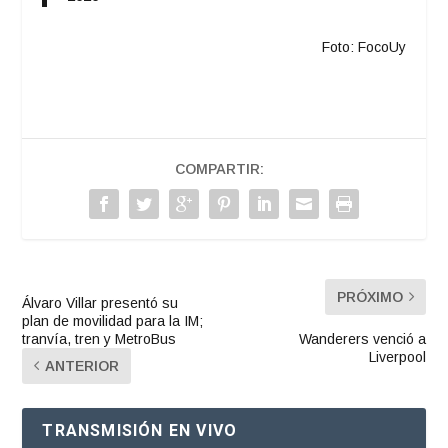
Foto: FocoUy
COMPARTIR:
PRÓXIMO
Álvaro Villar presentó su
plan de movilidad para la IM;
tranvía, tren y MetroBus
Wanderers venció a
Liverpool
ANTERIOR
TRANSMISIÓN EN VIVO