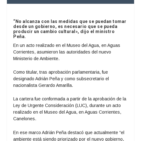
“No alcanza con las medidas que se puedan tomar
desde un gobierno, es necesario que se pueda
producir un cambio cultural», dijo el ministro
Peña.
En un acto realizado en el Museo del Agua, en Aguas
Corrientes, asumieron las autoridades del nuevo
Ministerio de Ambiente.
Como titular, tras aprobación parlamentaria, fue
designado Adrián Peña y como subsecretario el
nacionalista Gerardo Amarilla.
La cartera fue conformada a partir de la aprobación de la
Ley de Urgente Consideración (LUC), durante un acto
realizado en el Museo del Agua, en Aguas Corrientes,
Canelones.
En ese marco Adrián Peña destacó que actualmente “el
ambiente está siendo priorizado por el nuevo gobierno,