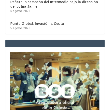
Peñarol bicampeón del Intermedio bajo la dirección
del botija Jaime
6 agosto, 2026
Punto Global: Invasión a Ceuta
5 agosto, 2026