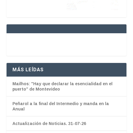
MÁS LEÍDAS
Mailhos: "Hay que declarar la esencialidad en el
puerto" de Montevideo
Peñarol a la final del Intermedio y manda en la
Anual
Actualización de Noticias. 31-07-26