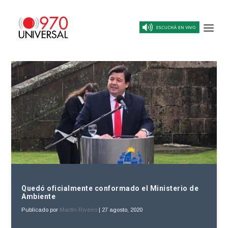
Quedó oficialmente conformado el Ministerio de
Ambiente
Publicado por
Martín Riveiro
|
27 agosto, 2020