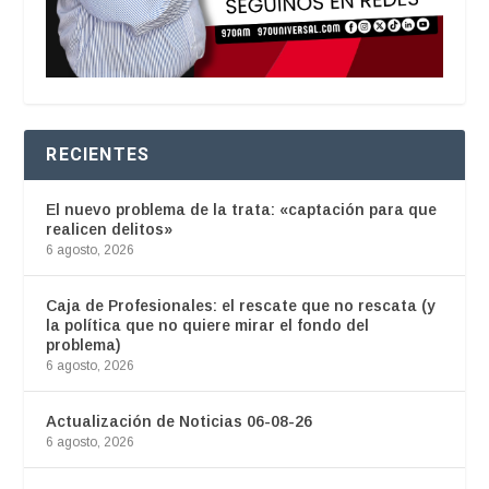
RECIENTES
El nuevo problema de la trata: «captación para que
realicen delitos»
6 agosto, 2026
Caja de Profesionales: el rescate que no rescata (y
la política que no quiere mirar el fondo del
problema)
6 agosto, 2026
Actualización de Noticias 06-08-26
6 agosto, 2026