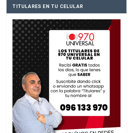
TITULARES EN TU CELULAR