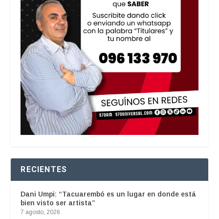
RECIENTES
Dani Umpi: “Tacuarembó es un lugar en donde está
bien visto ser artista”
7 agosto, 2026