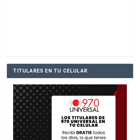
TITULARES EN TU CELULAR