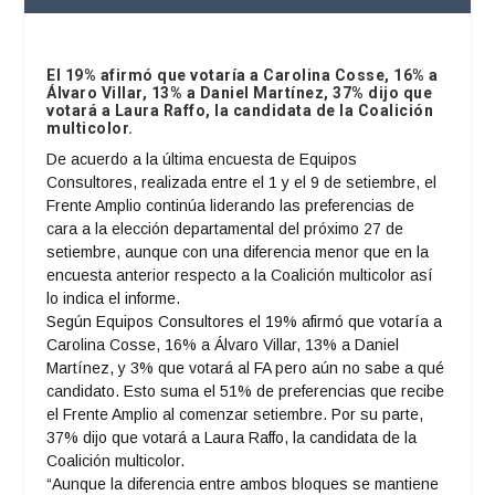
El 19% afirmó que votaría a Carolina Cosse, 16% a
Álvaro Villar, 13% a Daniel Martínez, 37% dijo que
votará a Laura Raffo, la candidata de la Coalición
multicolor.
De acuerdo a la última encuesta de Equipos
Consultores, realizada entre el 1 y el 9 de setiembre, el
Frente Amplio continúa liderando las preferencias de
cara a la elección departamental del próximo 27 de
setiembre, aunque con una diferencia menor que en la
encuesta anterior respecto a la Coalición multicolor así
lo indica el informe.
Según Equipos Consultores el 19% afirmó que votaría a
Carolina Cosse, 16% a Álvaro Villar, 13% a Daniel
Martínez, y 3% que votará al FA pero aún no sabe a qué
candidato. Esto suma el 51% de preferencias que recibe
el Frente Amplio al comenzar setiembre. Por su parte,
37% dijo que votará a Laura Raffo, la candidata de la
Coalición multicolor.
“Aunque la diferencia entre ambos bloques se mantiene