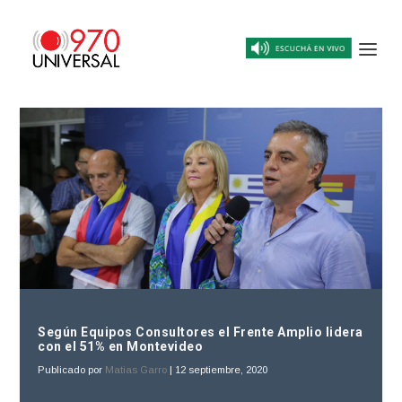
Según Equipos Consultores el Frente Amplio lidera
con el 51% en Montevideo
Publicado por
Matias Garro
|
12 septiembre, 2020