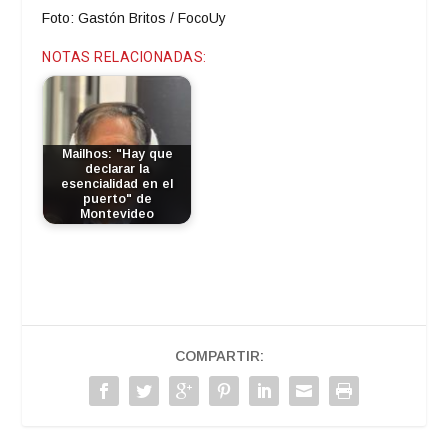
Foto: Gastón Britos / FocoUy
NOTAS RELACIONADAS:
Mailhos: "Hay que
declarar la
esencialidad en el
puerto" de
Montevideo
COMPARTIR: