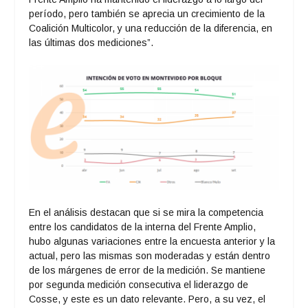
período, pero también se aprecia un crecimiento de la
Coalición Multicolor, y una reducción de la diferencia, en
las últimas dos mediciones”.
En el análisis destacan que si se mira la competencia
entre los candidatos de la interna del Frente Amplio,
hubo algunas variaciones entre la encuesta anterior y la
actual, pero las mismas son moderadas y están dentro
de los márgenes de error de la medición. Se mantiene
por segunda medición consecutiva el liderazgo de
Cosse, y este es un dato relevante. Pero, a su vez, el