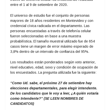
entre el 1 al 9 de setiembre de 2020.
El universo de estudio fue el conjunto de personas
mayores de 18 años residentes en Montevideo y con
credencial cívica radicada en el departamento. Las
personas encuestadas a través de telefonía celular
fueron seleccionadas en base a una muestra
probabilística. El tamaño muestral utilizado fue de 654
casos tiene un margen de error máximo esperado de
3,8% dentro de un intervalo de confianza del 95%.
Los resultados están ponderados según voto anterior,
nivel educativo, edad, sexo y condición de ocupación de
los encuestados. La pregunta utilizada fue la siguiente:
“Como Ud. sabe, el próximo 27 de setiembre hay
elecciones departamentales, para elegir intendente.
De los candidatos que le voy a leer, ¿A quién votaría
como Intendente?” (SE LEEN NOMBRES DE
CANDIDATOS)