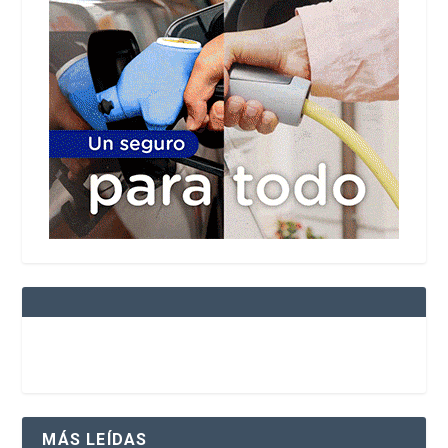
MÁS LEÍDAS