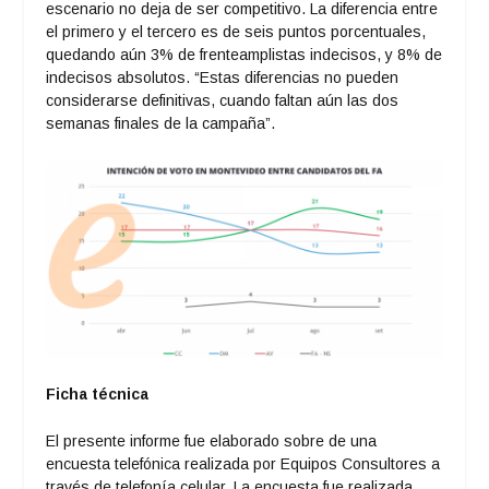
escenario no deja de ser competitivo. La diferencia entre
el primero y el tercero es de seis puntos porcentuales,
quedando aún 3% de frenteamplistas indecisos, y 8% de
indecisos absolutos. “Estas diferencias no pueden
considerarse definitivas, cuando faltan aún las dos
semanas finales de la campaña”.
Ficha técnica
El presente informe fue elaborado sobre de una
encuesta telefónica realizada por Equipos Consultores a
través de telefonía celular. La encuesta fue realizada