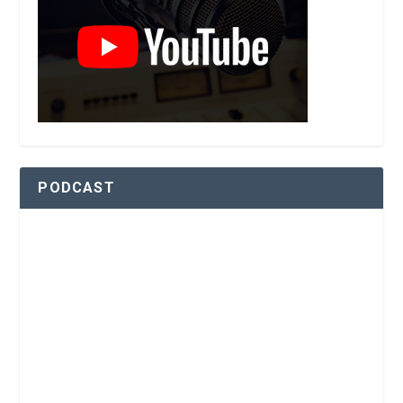
PODCAST