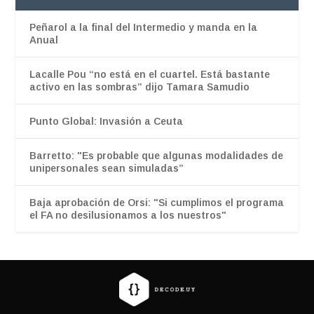
Peñarol a la final del Intermedio y manda en la
Anual
Lacalle Pou “no está en el cuartel. Está bastante
activo en las sombras” dijo Tamara Samudio
Punto Global: Invasión a Ceuta
Barretto: "Es probable que algunas modalidades de
unipersonales sean simuladas”
Baja aprobación de Orsi: "Si cumplimos el programa
el FA no desilusionamos a los nuestros"