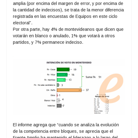
amplia (por encima del margen de error, y por encima de
la cantidad de indecisos), se trata de la menor diferencia
registrada en las encuestas de Equipos en este ciclo
electoral”.
Por otra parte, hay 4% de montevideanos que dicen que
votarán en blanco o anulado, 1% que votará a otros
partidos, y 7% permanece indeciso.
El informe agrega que “cuando se analiza la evolución
de la competencia entre bloques, se aprecia que el
Frente Amplio ha mantenido el liderazgo a lo largo del