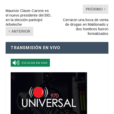
PRÓXIMO
Mauricio Claver-Carone es
el nuevo presidente del BID,
en la elección participó
Cerraron una boca de venta
Arbeleche
de drogas en Maldonado y
dos hombres fueron
ANTERIOR
formalizados
TRANSMISIÓN EN VIVO