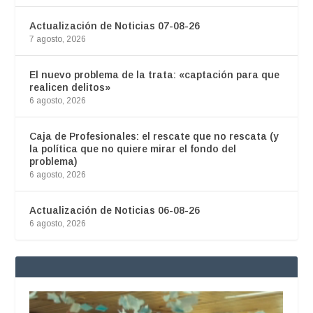
Actualización de Noticias 07-08-26
7 agosto, 2026
El nuevo problema de la trata: «captación para que
realicen delitos»
6 agosto, 2026
Caja de Profesionales: el rescate que no rescata (y
la política que no quiere mirar el fondo del
problema)
6 agosto, 2026
Actualización de Noticias 06-08-26
6 agosto, 2026