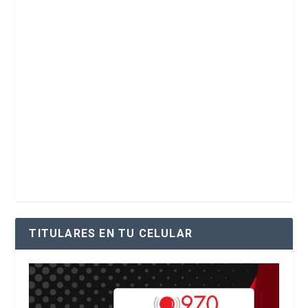
TITULARES EN TU CELULAR