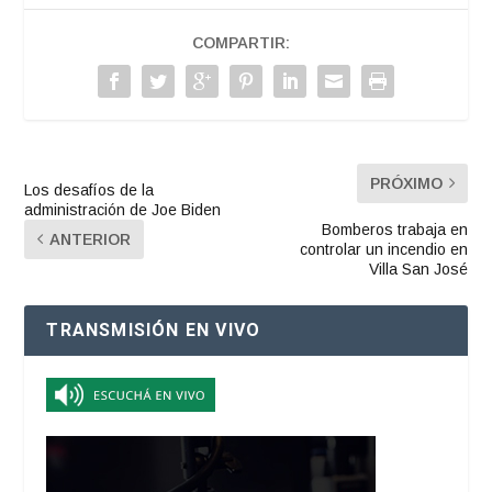
COMPARTIR:
PRÓXIMO
Los desafíos de la
administración de Joe Biden
Bomberos trabaja en
ANTERIOR
controlar un incendio en
Villa San José
TRANSMISIÓN EN VIVO