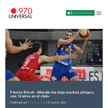
Pierino Rüsch: «Macabi me deja muchos amigos,
son 14 años en el club»
Publicado por
970 Universal
|
27 enero, 2021