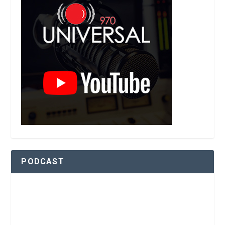
PODCAST