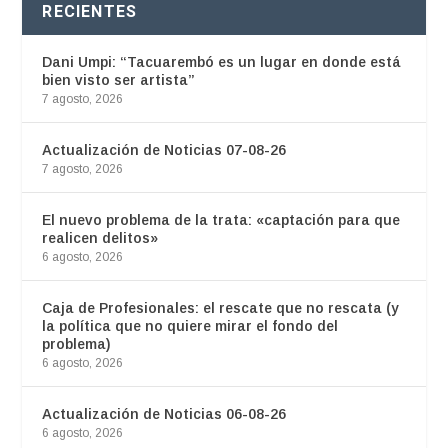
RECIENTES
Dani Umpi: “Tacuarembó es un lugar en donde está
bien visto ser artista”
7 agosto, 2026
Actualización de Noticias 07-08-26
7 agosto, 2026
El nuevo problema de la trata: «captación para que
realicen delitos»
6 agosto, 2026
Caja de Profesionales: el rescate que no rescata (y
la política que no quiere mirar el fondo del
problema)
6 agosto, 2026
Actualización de Noticias 06-08-26
6 agosto, 2026