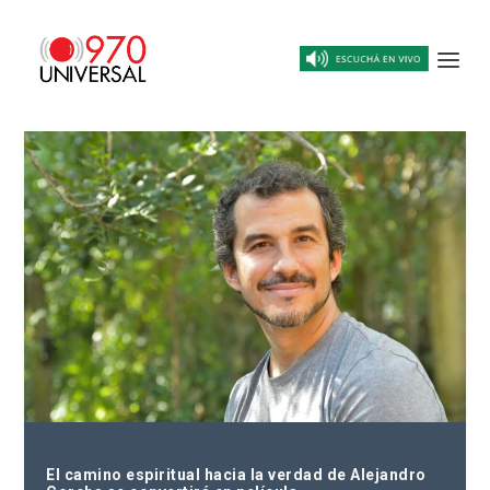
El camino espiritual hacia la verdad de Alejandro