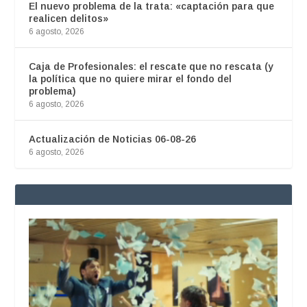
El nuevo problema de la trata: «captación para que
realicen delitos»
6 agosto, 2026
Caja de Profesionales: el rescate que no rescata (y
la política que no quiere mirar el fondo del
problema)
6 agosto, 2026
Actualización de Noticias 06-08-26
6 agosto, 2026