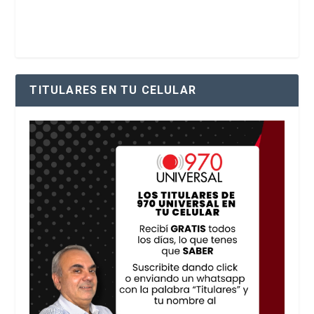
TITULARES EN TU CELULAR