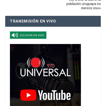
población uruguaya no
merece eso»
TRANSMISIÓN EN VIVO