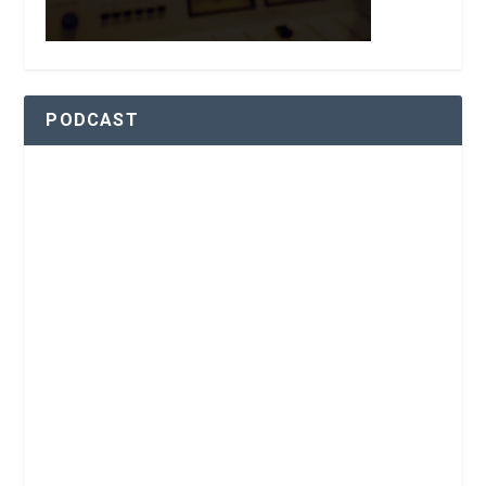
PODCAST