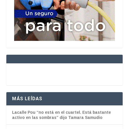
MÁS LEÍDAS
Lacalle Pou “no está en el cuartel. Está bastante
activo en las sombras” dijo Tamara Samudio