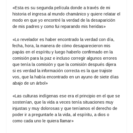
«Esta es su segunda película donde a través de mi
historia el ingresa al mundo chamánico y quiere relatar el
modo en que yo encontré la verdad de la desaparición
de mis padres y como fui reparando mis heridas»
«Lo revelador es haber encontrado la verdad con día,
fecha, hora, la manera de cómo desaparecieron mis
papás en el espíritu y luego haberlo confirmado en la
comisión para la paz e incluso corregir algunos errores
que tenía la comisión y que la comisión después dijera
si es verdad la información correcta es la que trajiste
vos, que la había encontrado en un ayuno de siete días
abajo de un árbol»
«Las culturas indígenas ese era el principio en el que se
sostenían, que la vida a veces tenía situaciones muy
injustas y muy dolorosas y que teníamos el derecho de
poder ir a preguntarle a la vida, al espíritu, a dios o
como cada uno le quiera llamar»