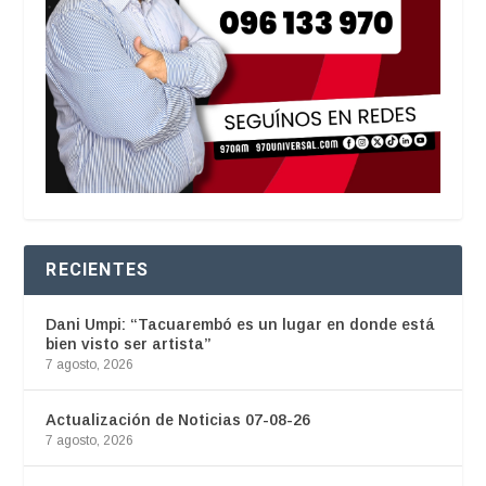
RECIENTES
Dani Umpi: “Tacuarembó es un lugar en donde está
bien visto ser artista”
7 agosto, 2026
Actualización de Noticias 07-08-26
7 agosto, 2026