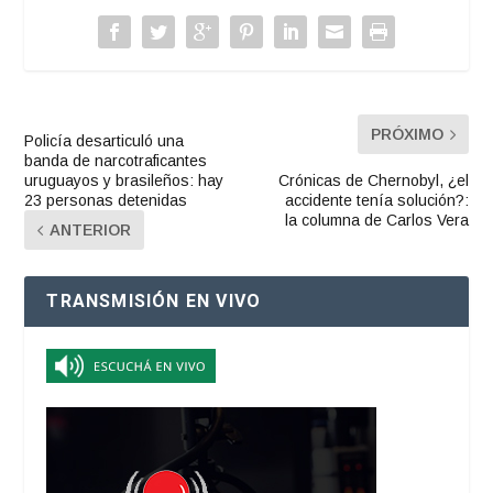
PRÓXIMO
Policía desarticuló una
banda de narcotraficantes
uruguayos y brasileños: hay
Crónicas de Chernobyl, ¿el
23 personas detenidas
accidente tenía solución?:
la columna de Carlos Vera
ANTERIOR
TRANSMISIÓN EN VIVO