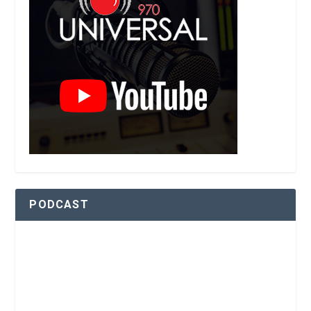
PODCAST