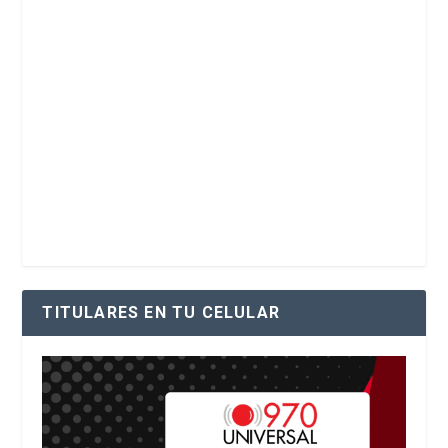
TITULARES EN TU CELULAR