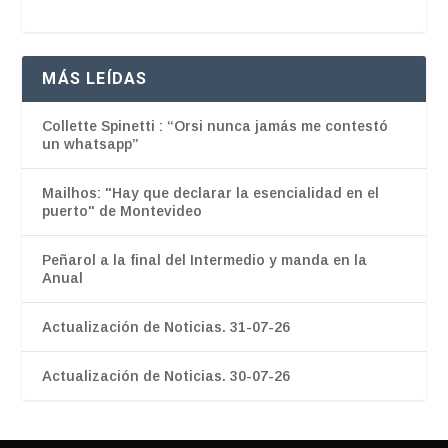
MÁS LEÍDAS
Collette Spinetti : “Orsi nunca jamás me contestó
un whatsapp”
Mailhos: "Hay que declarar la esencialidad en el
puerto" de Montevideo
Peñarol a la final del Intermedio y manda en la
Anual
Actualización de Noticias. 31-07-26
Actualización de Noticias. 30-07-26