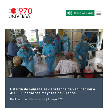
Este fin de semana se dará fecha de vacunación a
400.000 personas mayores de 30 años
Publicado por
970 Universal
|
7 mayo, 2021