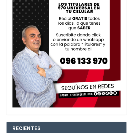
RECIENTES