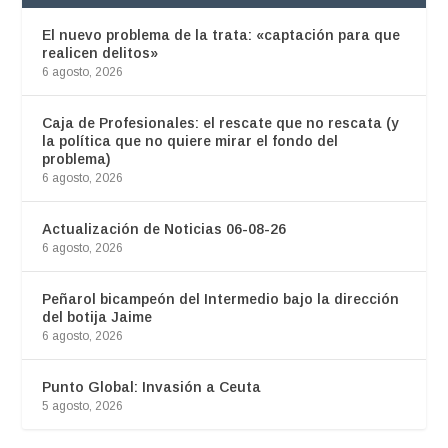
El nuevo problema de la trata: «captación para que
realicen delitos»
6 agosto, 2026
Caja de Profesionales: el rescate que no rescata (y
la política que no quiere mirar el fondo del
problema)
6 agosto, 2026
Actualización de Noticias 06-08-26
6 agosto, 2026
Peñarol bicampeón del Intermedio bajo la dirección
del botija Jaime
6 agosto, 2026
Punto Global: Invasión a Ceuta
5 agosto, 2026